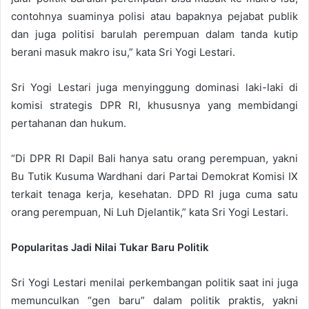
contohnya suaminya polisi atau bapaknya pejabat publik
dan juga politisi barulah perempuan dalam tanda kutip
berani masuk makro isu,” kata Sri Yogi Lestari.
Sri Yogi Lestari juga menyinggung dominasi laki-laki di
komisi strategis DPR RI, khususnya yang membidangi
pertahanan dan hukum.
“Di DPR RI Dapil Bali hanya satu orang perempuan, yakni
Bu Tutik Kusuma Wardhani dari Partai Demokrat Komisi IX
terkait tenaga kerja, kesehatan. DPD RI juga cuma satu
orang perempuan, Ni Luh Djelantik,” kata Sri Yogi Lestari.
Popularitas Jadi Nilai Tukar Baru Politik
Sri Yogi Lestari menilai perkembangan politik saat ini juga
memunculkan “gen baru” dalam politik praktis, yakni