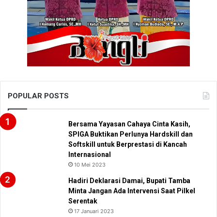
POPULAR POSTS
Bersama Yayasan Cahaya Cinta Kasih,
SPIGA Buktikan Perlunya Hardskill dan
Softskill untuk Berprestasi di Kancah
Internasional
10 Mei 2023
Hadiri Deklarasi Damai, Bupati Tamba
Minta Jangan Ada Intervensi Saat Pilkel
Serentak
17 Januari 2023