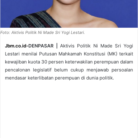
Foto: Aktivis Politik Ni Made Sri Yogi Lestari.
Jbm.co.id-
DENPASAR |
Aktivis Politik Ni Made Sri Yogi
Lestari menilai Putusan Mahkamah Konstitusi (MK) terkait
kewajiban kuota 30 persen keterwakilan perempuan dalam
pencalonan legislatif belum cukup menjawab persoalan
mendasar keterlibatan perempuan di dunia politik.