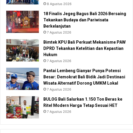
8 Agustus 2026
18 Finalis Jegeg Bagus Bali 2026 Bersaing
Tekankan Budaya dan Pariwisata
Berkelanjutan
7 Agustus 2026
Bimtek KPU Bali Perkuat Mekanisme PAW
DPRD Tekankan Ketelitian dan Kepastian
Hukum
7 Agustus 2026
Pantai Lembeng Gianyar Punya Potensi
Besar: Demokrat Bali Bidik Jadi Destinasi
Wisata Alternatif Dorong UMKM Lokal
7 Agustus 2026
BULOG Bali Salurkan 1.150 Ton Beras ke
Ritel Modern Harga Tetap Sesuai HET
7 Agustus 2026