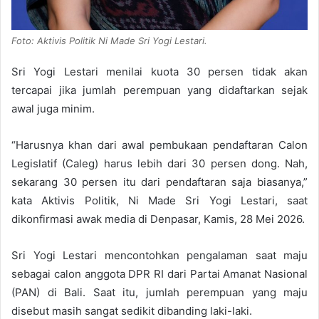
Foto: Aktivis Politik Ni Made Sri Yogi Lestari.
Sri Yogi Lestari menilai kuota 30 persen tidak akan
tercapai jika jumlah perempuan yang didaftarkan sejak
awal juga minim.
“Harusnya khan dari awal pembukaan pendaftaran Calon
Legislatif (Caleg) harus lebih dari 30 persen dong. Nah,
sekarang 30 persen itu dari pendaftaran saja biasanya,”
kata Aktivis Politik, Ni Made Sri Yogi Lestari, saat
dikonfirmasi awak media di Denpasar, Kamis, 28 Mei 2026.
Sri Yogi Lestari mencontohkan pengalaman saat maju
sebagai calon anggota DPR RI dari Partai Amanat Nasional
(PAN) di Bali. Saat itu, jumlah perempuan yang maju
disebut masih sangat sedikit dibanding laki-laki.