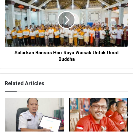
Salurkan Bansos Hari Raya Waisak Untuk Umat
Buddha
Related Articles