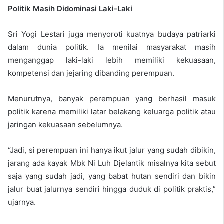
Politik Masih Didominasi Laki-Laki
Sri Yogi Lestari juga menyoroti kuatnya budaya patriarki
dalam dunia politik. Ia menilai masyarakat masih
menganggap laki-laki lebih memiliki kekuasaan,
kompetensi dan jejaring dibanding perempuan.
Menurutnya, banyak perempuan yang berhasil masuk
politik karena memiliki latar belakang keluarga politik atau
jaringan kekuasaan sebelumnya.
“Jadi, si perempuan ini hanya ikut jalur yang sudah dibikin,
jarang ada kayak Mbk Ni Luh Djelantik misalnya kita sebut
saja yang sudah jadi, yang babat hutan sendiri dan bikin
jalur buat jalurnya sendiri hingga duduk di politik praktis,”
ujarnya.