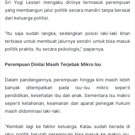
Sri Yogi Lestari mengaku dirinya termasuk perempuan
yang membangun jalur politik secara mandiri tanpa berasal
dari keluarga politisi.
“Itu saja sudah langka, sedangkan posisi laki-laki khan
terbiasa untuk membuat jalurnya sendiri untuk bisa masuk
politik praktis. Itu secara psikologis,” paparnya.
Perempuan Dinilai Masih Terjebak Mikro Isu
Dalam pandangannya, perempuan hingga kini masih lebih
banyak ditempatkan pada isu-isu mikro seperti
pendidikan, kesehatan ibu dan anak. Sementara isu makro
seperti ketahanan, keamanan dan aparat penegak hukum
masih didominasi laki-laki.
“Kembali lagi ke faktor keluarga. Kalau sudah berada di
jalur politik barulah perempuan bisa masuk ke makro isu,