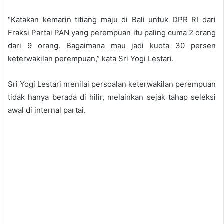
“Katakan kemarin titiang maju di Bali untuk DPR RI dari
Fraksi Partai PAN yang perempuan itu paling cuma 2 orang
dari 9 orang. Bagaimana mau jadi kuota 30 persen
keterwakilan perempuan,” kata Sri Yogi Lestari.
Sri Yogi Lestari menilai persoalan keterwakilan perempuan
tidak hanya berada di hilir, melainkan sejak tahap seleksi
awal di internal partai.