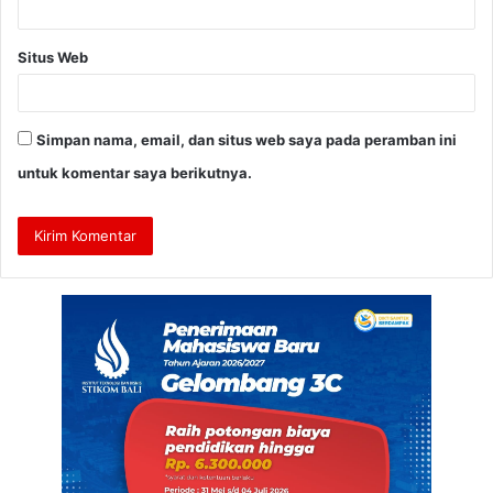
Situs Web
Simpan nama, email, dan situs web saya pada peramban ini
untuk komentar saya berikutnya.