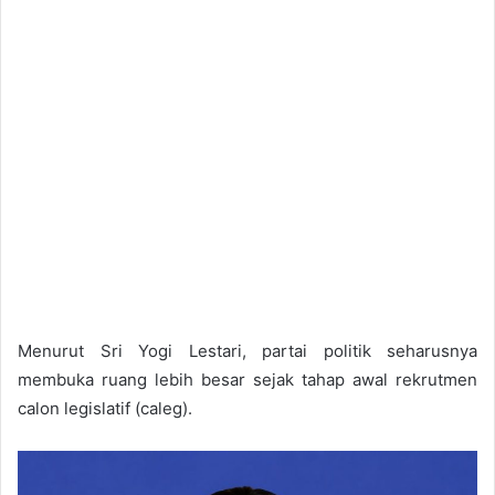
Menurut Sri Yogi Lestari, partai politik seharusnya
membuka ruang lebih besar sejak tahap awal rekrutmen
calon legislatif (caleg).