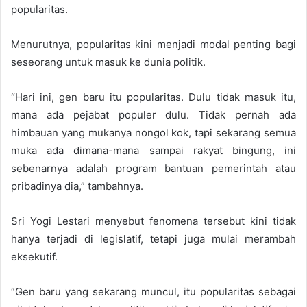
popularitas.
Menurutnya, popularitas kini menjadi modal penting bagi
seseorang untuk masuk ke dunia politik.
“Hari ini, gen baru itu popularitas. Dulu tidak masuk itu,
mana ada pejabat populer dulu. Tidak pernah ada
himbauan yang mukanya nongol kok, tapi sekarang semua
muka ada dimana-mana sampai rakyat bingung, ini
sebenarnya adalah program bantuan pemerintah atau
pribadinya dia,” tambahnya.
Sri Yogi Lestari menyebut fenomena tersebut kini tidak
hanya terjadi di legislatif, tetapi juga mulai merambah
eksekutif.
“Gen baru yang sekarang muncul, itu popularitas sebagai