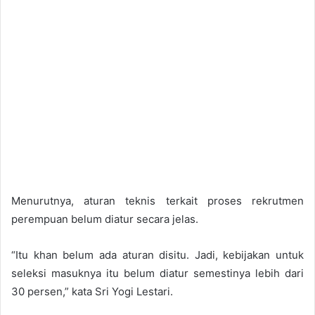
Menurutnya, aturan teknis terkait proses rekrutmen
perempuan belum diatur secara jelas.
“Itu khan belum ada aturan disitu. Jadi, kebijakan untuk
seleksi masuknya itu belum diatur semestinya lebih dari
30 persen,” kata Sri Yogi Lestari.