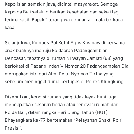
Kepolisian semakin jaya, dicintai masyarakat. Semoga
Kapolda Bali selalu diberikan kesehatan dan sekali lagi
terima kasih Bapak,” terangnya dengan air mata berkaca
kaca
Selanjutnya, Kombes Pol Ketut Agus Kusmayadi bersama
anak buahnya menuju ke daerah Padangsambian
Denpasar, tepatnya di rumah Ni Wayan Jamiati (68) yang
berlokasi di Padang Indah V Nomor 20 Padangsambian.Dia
merupakan istri dari Alm. Peltu Nyoman Tirtha yang
sebelum meninggal dunia bertugas di Polres Klungkung.
Disebutkan, kondisi rumah yang tidak layak huni juga
mendapatkan sasaran bedah atau renovasi rumah dari
Polda Bali, dalam rangka Hari Ulang Tahun (HUT)
Bhayangkara ke-77 bertemakan “Pelayanan Bhakti Polri
Presisi”.