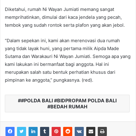
Diketahui, rumah Ni Wayan Jumiati memang sangat
memprihatinkan, dimulai dari kaca jendela yang pecah,
tembok yang sudah rontok serta plafon yang akan jebol.
“Dalam sepekan ini, kami akan merenovasi dua rumah
yang tidak layak huni, yang pertama milik Aipda Made
Sutama dan Warakauri Ni Wayan Jumiati. Semoga apa yang
kami lakukan ini bermanfaat bagi anggota. Hal ini
merupakan salah satu bentuk perhatian khusus dari
pimpinan ke anggota,” pungkasnya. (red).
#POLDA BALI #BIDPROPAM POLDA BALI
#BEDAH RUMAH