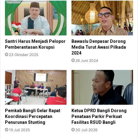
Santri Harus Menjadi Pelopor
Bawaslu Denpasar Dorong
Pemberantasan Korupsi
Media Turut Awasi Pilkada
2024
23 Oktober 2025
26 Juni 2024
Pemkab Bangli Gelar Rapat
Ketua DPRD Bangli Dorong
Koordinasi Percepatan
Penataan Parkir Perkuat
Penurunan Stunting
Fasilitas RSUD Bangli
19 Juli 2025
30 Juli 2026