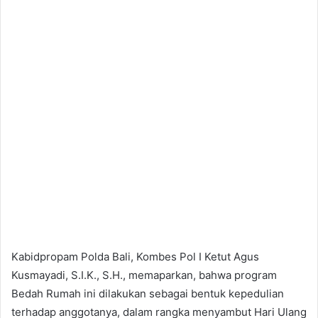
Kabidpropam Polda Bali, Kombes Pol I Ketut Agus
Kusmayadi, S.I.K., S.H., memaparkan, bahwa program
Bedah Rumah ini dilakukan sebagai bentuk kepedulian
terhadap anggotanya, dalam rangka menyambut Hari Ulang