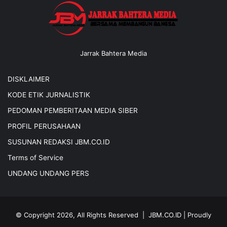
Jarrak Bahtera Media
DISKLAIMER
KODE ETIK JURNALISTIK
PEDOMAN PEMBERITAAN MEDIA SIBER
PROFIL PERUSAHAAN
SUSUNAN REDAKSI JBM.CO.ID
Terms of Service
UNDANG UNDANG PERS
© Copyright 2026, All Rights Reserved |
JBM.CO.ID
| Proudly