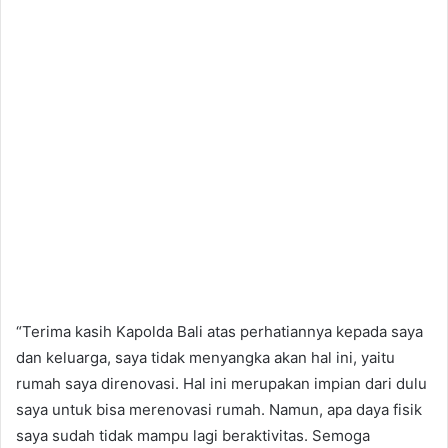
“Terima kasih Kapolda Bali atas perhatiannya kepada saya
dan keluarga, saya tidak menyangka akan hal ini, yaitu
rumah saya direnovasi. Hal ini merupakan impian dari dulu
saya untuk bisa merenovasi rumah. Namun, apa daya fisik
saya sudah tidak mampu lagi beraktivitas. Semoga