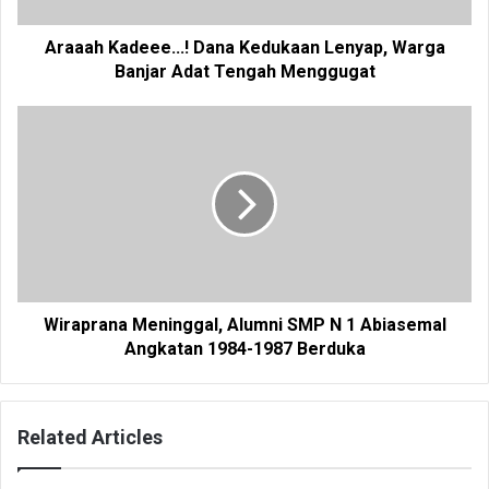
Araaah Kadeee...! Dana Kedukaan Lenyap, Warga
Banjar Adat Tengah Menggugat
Wiraprana Meninggal, Alumni SMP N 1 Abiasemal
Angkatan 1984-1987 Berduka
Related Articles