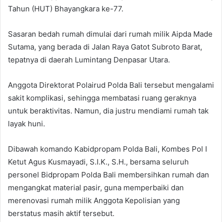
Tahun (HUT) Bhayangkara ke-77.
Sasaran bedah rumah dimulai dari rumah milik Aipda Made
Sutama, yang berada di Jalan Raya Gatot Subroto Barat,
tepatnya di daerah Lumintang Denpasar Utara.
Anggota Direktorat Polairud Polda Bali tersebut mengalami
sakit komplikasi, sehingga membatasi ruang geraknya
untuk beraktivitas. Namun, dia justru mendiami rumah tak
layak huni.
Dibawah komando Kabidpropam Polda Bali, Kombes Pol I
Ketut Agus Kusmayadi, S.I.K., S.H., bersama seluruh
personel Bidpropam Polda Bali membersihkan rumah dan
mengangkat material pasir, guna memperbaiki dan
merenovasi rumah milik Anggota Kepolisian yang
berstatus masih aktif tersebut.