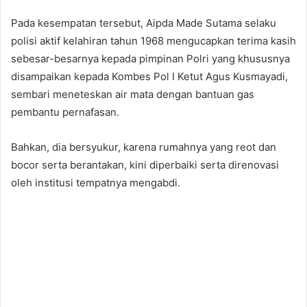
Pada kesempatan tersebut, Aipda Made Sutama selaku
polisi aktif kelahiran tahun 1968 mengucapkan terima kasih
sebesar-besarnya kepada pimpinan Polri yang khususnya
disampaikan kepada Kombes Pol I Ketut Agus Kusmayadi,
sembari meneteskan air mata dengan bantuan gas
pembantu pernafasan.
Bahkan, dia bersyukur, karena rumahnya yang reot dan
bocor serta berantakan, kini diperbaiki serta direnovasi
oleh institusi tempatnya mengabdi.