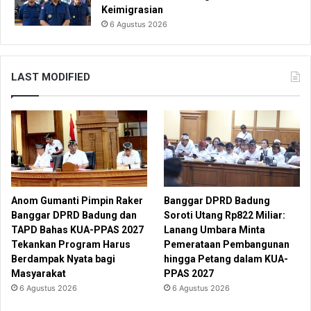
Keimigrasian
6 Agustus 2026
LAST MODIFIED
Anom Gumanti Pimpin Raker
Banggar DPRD Badung
Banggar DPRD Badung dan
Soroti Utang Rp822 Miliar:
TAPD Bahas KUA-PPAS 2027
Lanang Umbara Minta
Tekankan Program Harus
Pemerataan Pembangunan
Berdampak Nyata bagi
hingga Petang dalam KUA-
Masyarakat
PPAS 2027
6 Agustus 2026
6 Agustus 2026