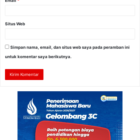
Email
*
Situs Web
Simpan nama, email, dan situs web saya pada peramban ini
untuk komentar saya berikutnya.