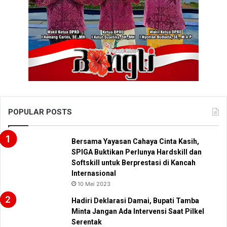
POPULAR POSTS
Bersama Yayasan Cahaya Cinta Kasih,
SPIGA Buktikan Perlunya Hardskill dan
Softskill untuk Berprestasi di Kancah
Internasional
10 Mei 2023
Hadiri Deklarasi Damai, Bupati Tamba
Minta Jangan Ada Intervensi Saat Pilkel
Serentak