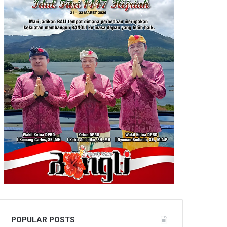
POPULAR POSTS