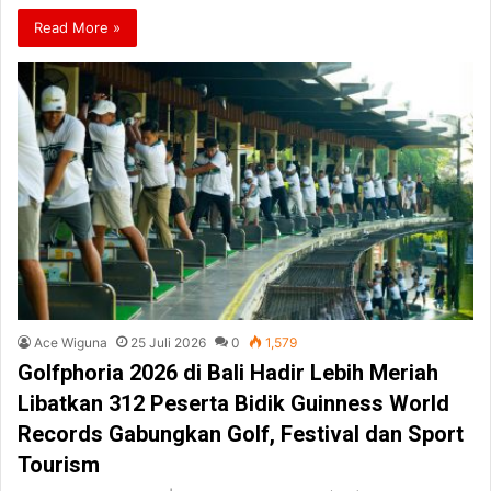
Read More »
Ace Wiguna
25 Juli 2026
0
1,579
Golfphoria 2026 di Bali Hadir Lebih Meriah
Libatkan 312 Peserta Bidik Guinness World
Records Gabungkan Golf, Festival dan Sport
Tourism