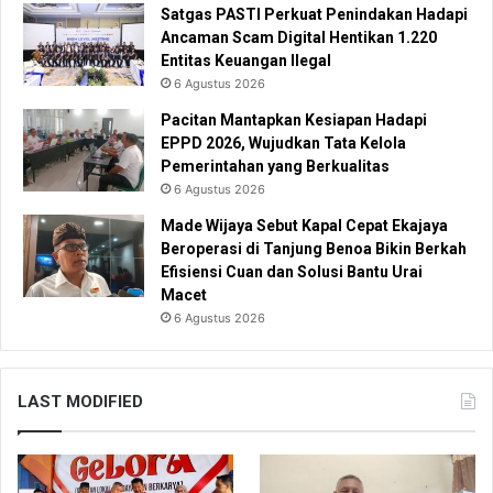
Satgas PASTI Perkuat Penindakan Hadapi
Ancaman Scam Digital Hentikan 1.220
Entitas Keuangan Ilegal
6 Agustus 2026
Pacitan Mantapkan Kesiapan Hadapi
EPPD 2026, Wujudkan Tata Kelola
Pemerintahan yang Berkualitas
6 Agustus 2026
Made Wijaya Sebut Kapal Cepat Ekajaya
Beroperasi di Tanjung Benoa Bikin Berkah
Efisiensi Cuan dan Solusi Bantu Urai
Macet
6 Agustus 2026
LAST MODIFIED