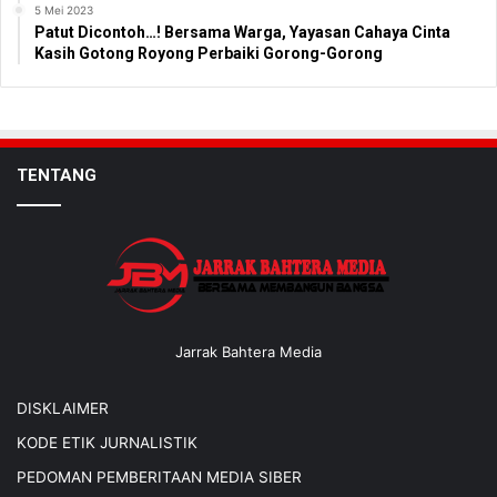
5 Mei 2023
Patut Dicontoh…! Bersama Warga, Yayasan Cahaya Cinta
Kasih Gotong Royong Perbaiki Gorong-Gorong
TENTANG
Jarrak Bahtera Media
DISKLAIMER
KODE ETIK JURNALISTIK
PEDOMAN PEMBERITAAN MEDIA SIBER