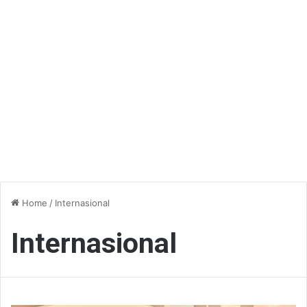
Home
/
Internasional
Internasional