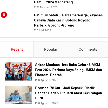
Pemilu 2024 Mendatang
11 Februari 2023
Patut Dicontoh…! Bersama Warga, Yayasan
Cahaya Cinta Kasih Gotong Royong
Perbaiki Gorong-Gorong
5 Mei 2023
Recent
Popular
Comments
Sekda Maulana Heru Buka Gelora UMKM
Fest 2026, Perkuat Daya Saing UMKM dan
Ekonomi Daerah
6 Agustus 2026
Promosi 78 Guru Jadi Kepsek, Disdik
Pacitan Hadapi PR Baru Atasi Kekurangan
Guru
6 Agustus 2026