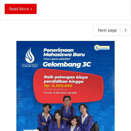
Read More »
Next page