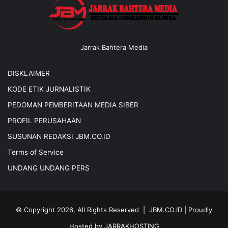
Jarrak Bahtera Media
DISKLAIMER
KODE ETIK JURNALISTIK
PEDOMAN PEMBERITAAN MEDIA SIBER
PROFIL PERUSAHAAN
SUSUNAN REDAKSI JBM.CO.ID
Terms of Service
UNDANG UNDANG PERS
© Copyright 2026, All Rights Reserved |
JBM.CO.ID
| Proudly
Hosted by
JARRAKHOSTING