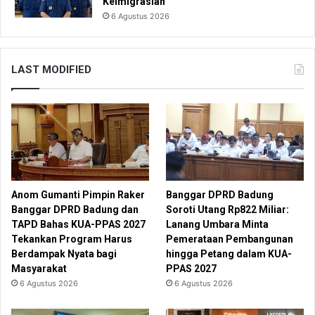
Keimigrasian
6 Agustus 2026
LAST MODIFIED
Anom Gumanti Pimpin Raker
Banggar DPRD Badung
Banggar DPRD Badung dan
Soroti Utang Rp822 Miliar:
TAPD Bahas KUA-PPAS 2027
Lanang Umbara Minta
Tekankan Program Harus
Pemerataan Pembangunan
Berdampak Nyata bagi
hingga Petang dalam KUA-
Masyarakat
PPAS 2027
6 Agustus 2026
6 Agustus 2026