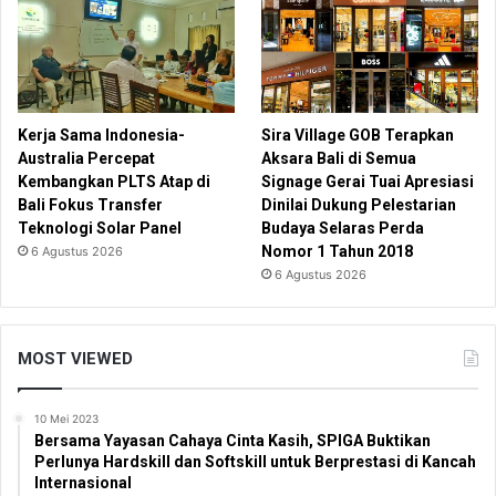
Kerja Sama Indonesia-
Sira Village GOB Terapkan
Australia Percepat
Aksara Bali di Semua
Kembangkan PLTS Atap di
Signage Gerai Tuai Apresiasi
Bali Fokus Transfer
Dinilai Dukung Pelestarian
Teknologi Solar Panel
Budaya Selaras Perda
Nomor 1 Tahun 2018
6 Agustus 2026
6 Agustus 2026
MOST VIEWED
10 Mei 2023
Bersama Yayasan Cahaya Cinta Kasih, SPIGA Buktikan
Perlunya Hardskill dan Softskill untuk Berprestasi di Kancah
Internasional