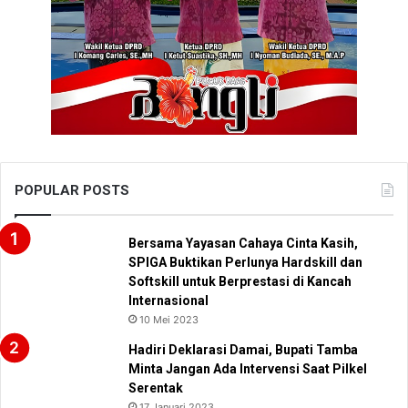
POPULAR POSTS
Bersama Yayasan Cahaya Cinta Kasih,
SPIGA Buktikan Perlunya Hardskill dan
Softskill untuk Berprestasi di Kancah
Internasional
10 Mei 2023
Hadiri Deklarasi Damai, Bupati Tamba
Minta Jangan Ada Intervensi Saat Pilkel
Serentak
17 Januari 2023