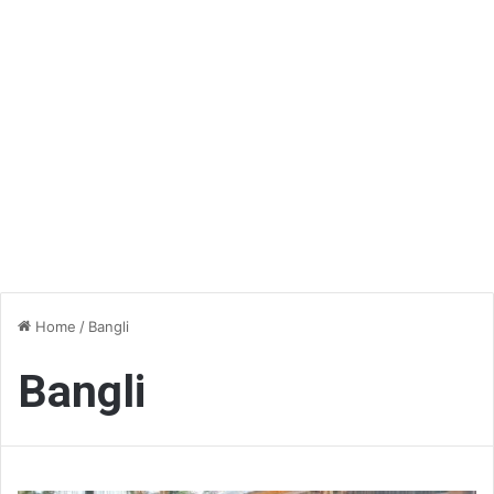
Home
/
Bangli
Bangli