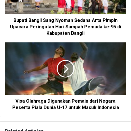
Bupati Bangli Sang Nyoman Sedana Arta Pimpin
Upacara Peringatan Hari Sumpah Pemuda ke-95 di
Kabupaten Bangli
Visa Olahraga Digunakan Pemain dari Negara
Peserta Piala Dunia U-17 untuk Masuk Indonesia