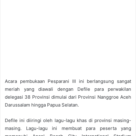
Acara pembukaan Pesparani III ini berlangsung sangat
meriah yang diawali dengan Defile para perwakilan
delegasi 38 Provinsi dimulai dari Provinsi Nanggroe Aceh
Darussalam hingga Papua Selatan.
Defile ini diiringi oleh lagu-lagu khas di provinsi masing-
masing. Lagu-lagu ini membuat para peserta yang