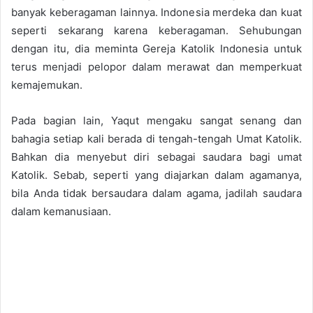
banyak keberagaman lainnya. Indonesia merdeka dan kuat
seperti sekarang karena keberagaman. Sehubungan
dengan itu, dia meminta Gereja Katolik Indonesia untuk
terus menjadi pelopor dalam merawat dan memperkuat
kemajemukan.
Pada bagian lain, Yaqut mengaku sangat senang dan
bahagia setiap kali berada di tengah-tengah Umat Katolik.
Bahkan dia menyebut diri sebagai saudara bagi umat
Katolik. Sebab, seperti yang diajarkan dalam agamanya,
bila Anda tidak bersaudara dalam agama, jadilah saudara
dalam kemanusiaan.