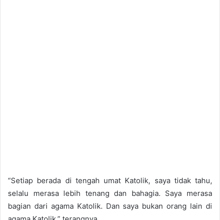
“Setiap berada di tengah umat Katolik, saya tidak tahu,
selalu merasa lebih tenang dan bahagia. Saya merasa
bagian dari agama Katolik. Dan saya bukan orang lain di
agama Katolik,” terangnya.