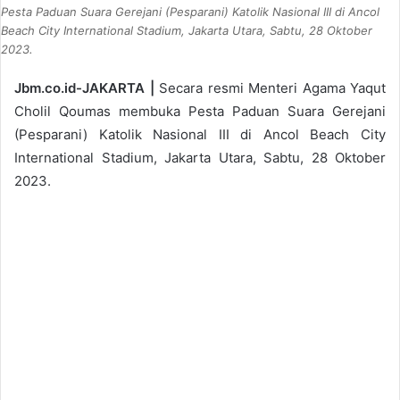
Pesta Paduan Suara Gerejani (Pesparani) Katolik Nasional III di Ancol
Beach City International Stadium, Jakarta Utara, Sabtu, 28 Oktober
2023.
Jbm.co.id-JAKARTA |
Secara resmi Menteri Agama Yaqut
Cholil Qoumas membuka Pesta Paduan Suara Gerejani
(Pesparani) Katolik Nasional III di Ancol Beach City
International Stadium, Jakarta Utara, Sabtu, 28 Oktober
2023.