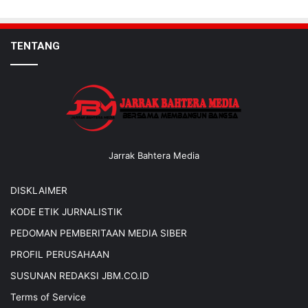
TENTANG
Jarrak Bahtera Media
DISKLAIMER
KODE ETIK JURNALISTIK
PEDOMAN PEMBERITAAN MEDIA SIBER
PROFIL PERUSAHAAN
SUSUNAN REDAKSI JBM.CO.ID
Terms of Service