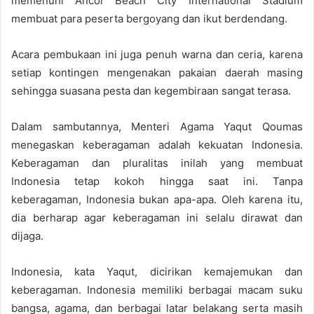
memenuhi Ancol Beach City International Stadium
membuat para peserta bergoyang dan ikut berdendang.
Acara pembukaan ini juga penuh warna dan ceria, karena
setiap kontingen mengenakan pakaian daerah masing
sehingga suasana pesta dan kegembiraan sangat terasa.
Dalam sambutannya, Menteri Agama Yaqut Qoumas
menegaskan keberagaman adalah kekuatan Indonesia.
Keberagaman dan pluralitas inilah yang membuat
Indonesia tetap kokoh hingga saat ini. Tanpa
keberagaman, Indonesia bukan apa-apa. Oleh karena itu,
dia berharap agar keberagaman ini selalu dirawat dan
dijaga.
Indonesia, kata Yaqut, dicirikan kemajemukan dan
keberagaman. Indonesia memiliki berbagai macam suku
bangsa, agama, dan berbagai latar belakang serta masih