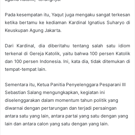
Pada kesempatan itu, Yaqut juga mengaku sangat terkesan
ketika bertamu ke kediaman Kardinal Ignatius Suharyo di
Keuskupan Agung Jakarta.
Dari Kardinal, dia diberitahu tentang salah satu idiom
terkenal di Gereja Katolik, yaitu bahwa 100 persen Katolik
dan 100 persen Indonesia. Ini, kata dia, tidak ditemukan di
tempat-tempat lain.
Sementara itu, Ketua Panitia Penyelenggara Pesparani III
Sebastian Salang mengungkapkan, kegiatan ini
diselenggarakan dalam momentum tahun politik yang
diwarnai dengan pertarungan dan terjadi persaingan
antara satu yang lain, antara partai yang satu dengan yang
lain dan antara calon yang satu dengan yang lain.