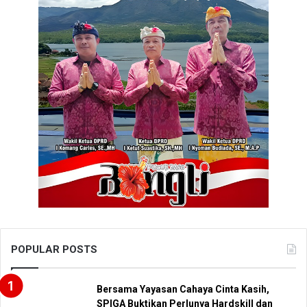
POPULAR POSTS
Bersama Yayasan Cahaya Cinta Kasih,
SPIGA Buktikan Perlunya Hardskill dan