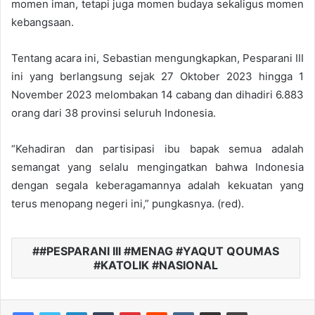
momen iman, tetapi juga momen budaya sekaligus momen
kebangsaan.
Tentang acara ini, Sebastian mengungkapkan, Pesparani III
ini yang berlangsung sejak 27 Oktober 2023 hingga 1
November 2023 melombakan 14 cabang dan dihadiri 6.883
orang dari 38 provinsi seluruh Indonesia.
“Kehadiran dan partisipasi ibu bapak semua adalah
semangat yang selalu mengingatkan bahwa Indonesia
dengan segala keberagamannya adalah kekuatan yang
terus menopang negeri ini,” pungkasnya. (red).
#PESPARANI III #MENAG #YAQUT QOUMAS
#KATOLIK #NASIONAL