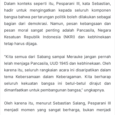
Dalam konteks seperti itu, Pesparani III, kata Sebastian,
hadir untuk mengingatkan kepada seluruh komponen
bangsa bahwa pertarungan politik boleh dilakukan sebagai
bagian dari demokrasi. Namun, pesan kebangsaan dan
pesan moral sangat penting adalah Pancasila, Negara
Kesatuan Republik Indonesia (NKRI) dan kebhinekaan
tetap harus dijaga.
“Kita semua dari Sabang sampai Merauke jangan pernah
lelah menjaga Pancasila, UUD 1945 dan kebhinekaan. Oleh
karena itu, seluruh rangkaian acara ini disaripatikan dalam
tema Kebersamaan dalam Keberagaman. Kita berharap
seluruh kekuatan bangsa ini betul-betul dirajut dan
dimanfaatkan untuk pembangunan bangsa,” ungkapnya.
Oleh karena itu, menurut Sebastian Salang, Pesparani III
menjadi momen yang sangat berharga, bukan menjadi