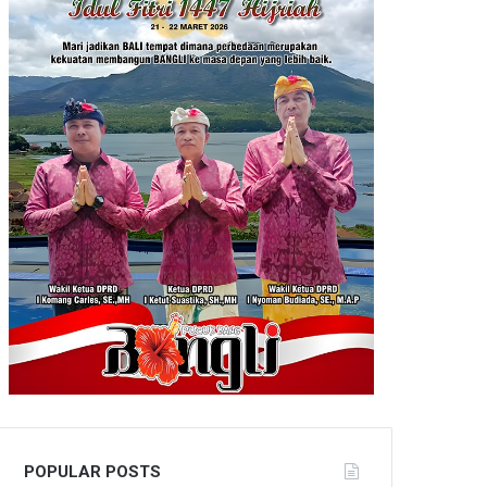
POPULAR POSTS