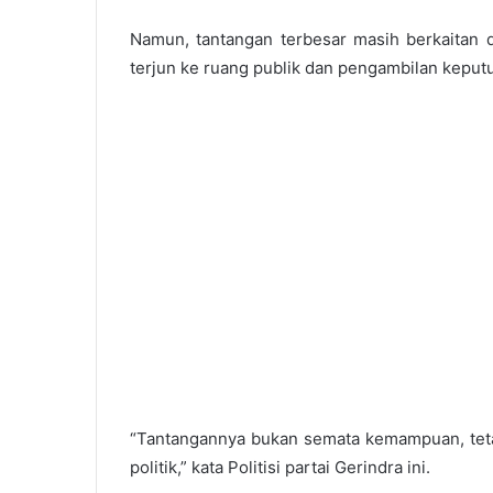
Namun, tantangan terbesar masih berkaitan
terjun ke ruang publik dan pengambilan keput
“Tantangannya bukan semata kemampuan, tet
politik,” kata Politisi partai Gerindra ini.