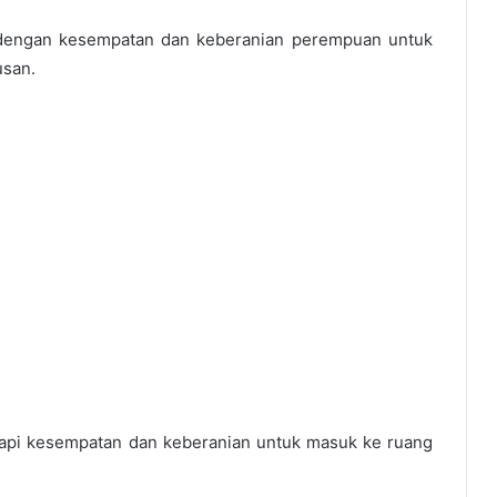
 dengan kesempatan dan keberanian perempuan untuk
usan.
api kesempatan dan keberanian untuk masuk ke ruang