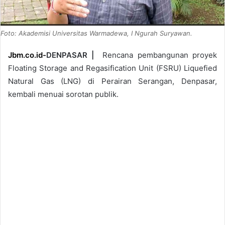
Foto: Akademisi Universitas Warmadewa, I Ngurah Suryawan.
Jbm.co.id-
DENPASAR |
Rencana pembangunan proyek
Floating Storage and Regasification Unit (FSRU) Liquefied
Natural Gas (LNG) di Perairan Serangan, Denpasar,
kembali menuai sorotan publik.