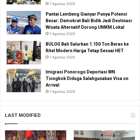
7 Agustus 2026
Pantai Lembeng Gianyar Punya Potensi
Besar: Demokrat Bali Bidik Jadi Destinasi
Wisata Alternatif Dorong UMKM Lokal
7 Agustus 2026
BULOG Bali Salurkan 1.150 Ton Beras ke
Ritel Modern Harga Tetap Sesuai HET
7 Agustus 2026
Imigrasi Ponorogo Deportasi WN
Tiongkok Diduga Salahgunakan Visa on
Arrival
7 Agustus 2026
LAST MODIFIED