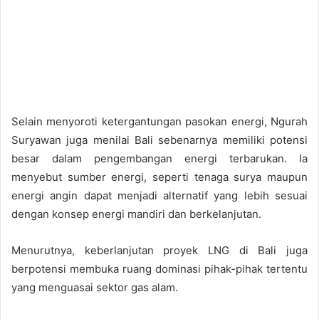
Selain menyoroti ketergantungan pasokan energi, Ngurah
Suryawan juga menilai Bali sebenarnya memiliki potensi
besar dalam pengembangan energi terbarukan. Ia
menyebut sumber energi, seperti tenaga surya maupun
energi angin dapat menjadi alternatif yang lebih sesuai
dengan konsep energi mandiri dan berkelanjutan.
Menurutnya, keberlanjutan proyek LNG di Bali juga
berpotensi membuka ruang dominasi pihak-pihak tertentu
yang menguasai sektor gas alam.