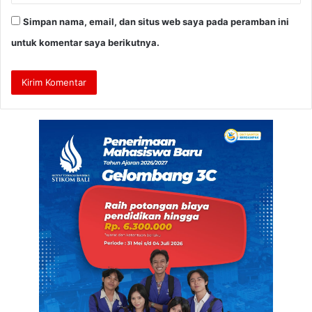
Simpan nama, email, dan situs web saya pada peramban ini
untuk komentar saya berikutnya.