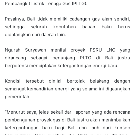
Pembangkit Listrik Tenaga Gas (PLTG).
Pasalnya, Bali tidak memiliki cadangan gas alam sendiri,
sehingga seluruh kebutuhan bahan baku harus
didatangkan dari daerah lain.
Ngurah Suryawan menilai proyek FSRU LNG yang
dirancang sebagai penunjang PLTG di Bali justru
berpotensi menciptakan ketergantungan energi baru.
Kondisi tersebut dinilai bertolak belakang dengan
semangat kemandirian energi yang selama ini digaungkan
pemerintah.
“Menurut saya, jelas sekali dari laporan yang ada rencana
pembangunan proyek gas di Bali justru akan menimbulkan
ketergantungan baru bagi Bali dan jauh dari konsep