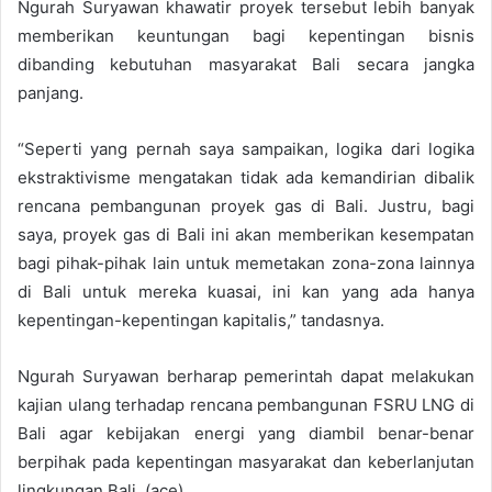
Ngurah Suryawan khawatir proyek tersebut lebih banyak
memberikan keuntungan bagi kepentingan bisnis
dibanding kebutuhan masyarakat Bali secara jangka
panjang.
“Seperti yang pernah saya sampaikan, logika dari logika
ekstraktivisme mengatakan tidak ada kemandirian dibalik
rencana pembangunan proyek gas di Bali. Justru, bagi
saya, proyek gas di Bali ini akan memberikan kesempatan
bagi pihak-pihak lain untuk memetakan zona-zona lainnya
di Bali untuk mereka kuasai, ini kan yang ada hanya
kepentingan-kepentingan kapitalis,” tandasnya.
Ngurah Suryawan berharap pemerintah dapat melakukan
kajian ulang terhadap rencana pembangunan FSRU LNG di
Bali agar kebijakan energi yang diambil benar-benar
berpihak pada kepentingan masyarakat dan keberlanjutan
lingkungan Bali. (ace).