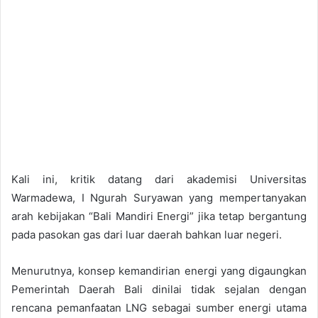
Kali ini, kritik datang dari akademisi Universitas
Warmadewa, I Ngurah Suryawan yang mempertanyakan
arah kebijakan “Bali Mandiri Energi” jika tetap bergantung
pada pasokan gas dari luar daerah bahkan luar negeri.
Menurutnya, konsep kemandirian energi yang digaungkan
Pemerintah Daerah Bali dinilai tidak sejalan dengan
rencana pemanfaatan LNG sebagai sumber energi utama