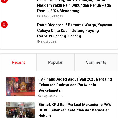
Nasdem Yakin Raih Dukungan Penuh Pada
Pemilu 2024 Mendatang
11 Februari 2023
Patut Dicontoh…! Bersama Warga, Yayasan
Cahaya Cinta Kasih Gotong Royong
Perbaiki Gorong-Gorong
5 Mei 2023
Recent
Popular
Comments
18 Finalis Jegeg Bagus Bali 2026 Bersaing
Tekankan Budaya dan Pariwisata
Berkelanjutan
7 Agustus 2026
Bimtek KPU Bali Perkuat Mekanisme PAW
DPRD Tekankan Ketelitian dan Kepastian
Hukum