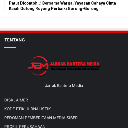
Patut Dicontoh…! Bersama Warga, Yayasan Cahaya Cinta
Kasih Gotong Royong Perbaiki Gorong-Gorong
TENTANG
Jarrak Bahtera Media
DISKLAIMER
KODE ETIK JURNALISTIK
PEDOMAN PEMBERITAAN MEDIA SIBER
PROFIL PERUSAHAAN