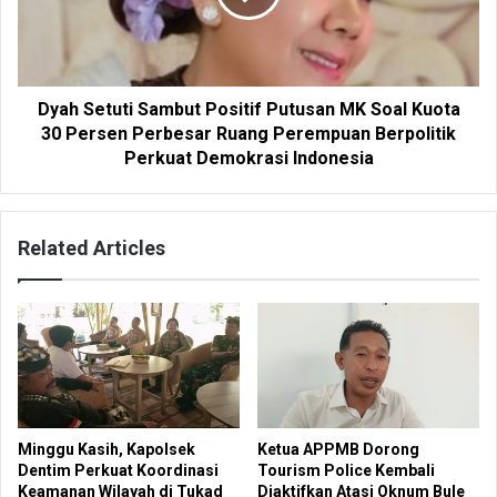
Dyah Setuti Sambut Positif Putusan MK Soal Kuota
30 Persen Perbesar Ruang Perempuan Berpolitik
Perkuat Demokrasi Indonesia
Related Articles
Minggu Kasih, Kapolsek
Ketua APPMB Dorong
Dentim Perkuat Koordinasi
Tourism Police Kembali
Keamanan Wilayah di Tukad
Diaktifkan Atasi Oknum Bule