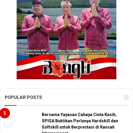
POPULAR POSTS
Bersama Yayasan Cahaya Cinta Kasih,
SPIGA Buktikan Perlunya Hardskill dan
Softskill untuk Berprestasi di Kancah