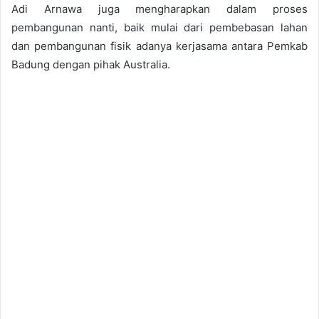
Adi Arnawa juga mengharapkan dalam proses
pembangunan nanti, baik mulai dari pembebasan lahan
dan pembangunan fisik adanya kerjasama antara Pemkab
Badung dengan pihak Australia.