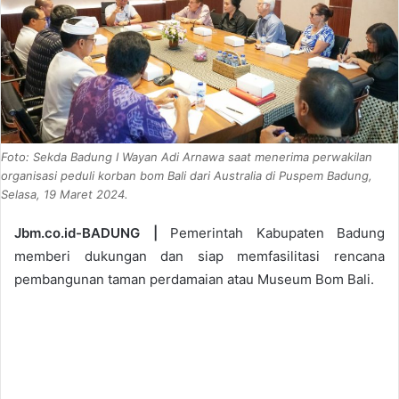
Foto: Sekda Badung I Wayan Adi Arnawa saat menerima perwakilan
organisasi peduli korban bom Bali dari Australia di Puspem Badung,
Selasa, 19 Maret 2024.
Jbm.co.id-BADUNG |
Pemerintah Kabupaten Badung
memberi dukungan dan siap memfasilitasi rencana
pembangunan taman perdamaian atau Museum Bom Bali.