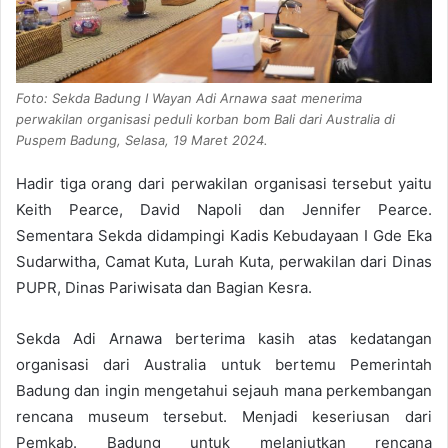
Foto: Sekda Badung I Wayan Adi Arnawa saat menerima
perwakilan organisasi peduli korban bom Bali dari Australia di
Puspem Badung, Selasa, 19 Maret 2024.
Hadir tiga orang dari perwakilan organisasi tersebut yaitu
Keith Pearce, David Napoli dan Jennifer Pearce.
Sementara Sekda didampingi Kadis Kebudayaan I Gde Eka
Sudarwitha, Camat Kuta, Lurah Kuta, perwakilan dari Dinas
PUPR, Dinas Pariwisata dan Bagian Kesra.
Sekda Adi Arnawa berterima kasih atas kedatangan
organisasi dari Australia untuk bertemu Pemerintah
Badung dan ingin mengetahui sejauh mana perkembangan
rencana museum tersebut. Menjadi keseriusan dari
Pemkab. Badung untuk melanjutkan rencana