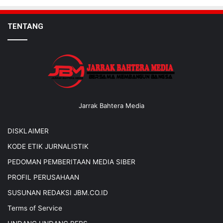
TENTANG
Jarrak Bahtera Media
DISKLAIMER
KODE ETIK JURNALISTIK
PEDOMAN PEMBERITAAN MEDIA SIBER
PROFIL PERUSAHAAN
SUSUNAN REDAKSI JBM.CO.ID
Terms of Service