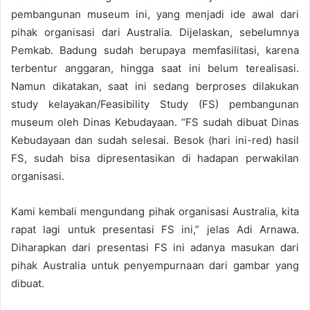
pembangunan museum ini, yang menjadi ide awal dari
pihak organisasi dari Australia. Dijelaskan, sebelumnya
Pemkab. Badung sudah berupaya memfasilitasi, karena
terbentur anggaran, hingga saat ini belum terealisasi.
Namun dikatakan, saat ini sedang berproses dilakukan
study kelayakan/Feasibility Study (FS) pembangunan
museum oleh Dinas Kebudayaan. “FS sudah dibuat Dinas
Kebudayaan dan sudah selesai. Besok (hari ini-red) hasil
FS, sudah bisa dipresentasikan di hadapan perwakilan
organisasi.
Kami kembali mengundang pihak organisasi Australia, kita
rapat lagi untuk presentasi FS ini,” jelas Adi Arnawa.
Diharapkan dari presentasi FS ini adanya masukan dari
pihak Australia untuk penyempurnaan dari gambar yang
dibuat.