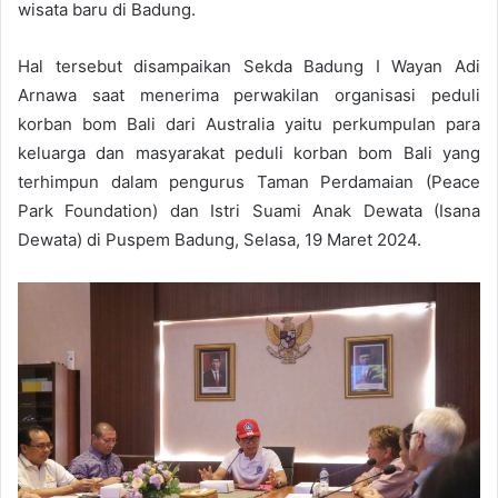
wisata baru di Badung.
Hal tersebut disampaikan Sekda Badung I Wayan Adi
Arnawa saat menerima perwakilan organisasi peduli
korban bom Bali dari Australia yaitu perkumpulan para
keluarga dan masyarakat peduli korban bom Bali yang
terhimpun dalam pengurus Taman Perdamaian (Peace
Park Foundation) dan Istri Suami Anak Dewata (Isana
Dewata) di Puspem Badung, Selasa, 19 Maret 2024.