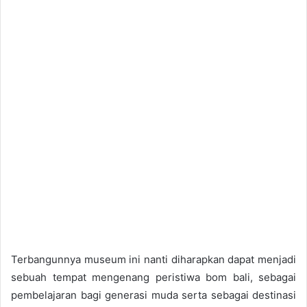
Terbangunnya museum ini nanti diharapkan dapat menjadi
sebuah tempat mengenang peristiwa bom bali, sebagai
pembelajaran bagi generasi muda serta sebagai destinasi