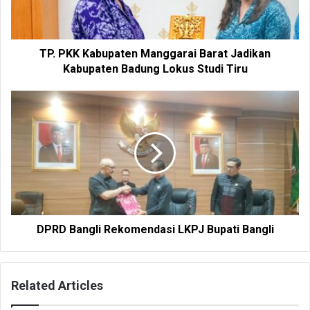
TP. PKK Kabupaten Manggarai Barat Jadikan
Kabupaten Badung Lokus Studi Tiru
DPRD Bangli Rekomendasi LKPJ Bupati Bangli
Related Articles