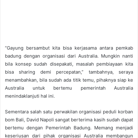
“Gayung bersambut kita bisa kerjasama antara pemkab
badung dengan organisasi dari Australia. Mungkin nanti
bila konsep sudah disepakati, masalah pembiayaan kita
bisa sharing demi percepatan,” tambahnya, seraya
menambahkan, bila sudah ada titik temu, pihaknya siap ke
Australia untuk bertemu pemerintah Australia
menindaklanjuti hal ini.
Sementara salah satu perwakilan organisasi peduli korban
bom Bali, David Napoli sangat berterima kasih sudah dapat
bertemu dengan Pemerintah Badung. Memang menjadi
keseriusan dari pihak organisasi Australia membangun