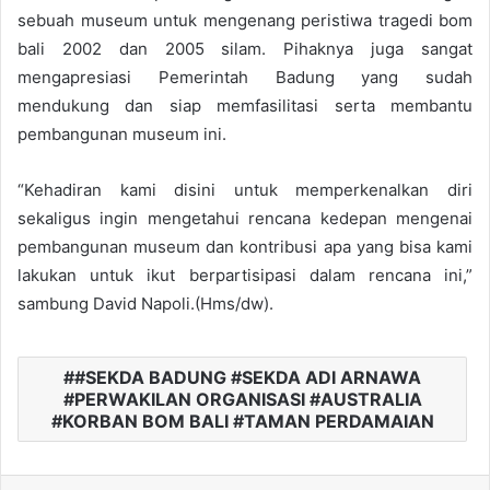
sebuah museum untuk mengenang peristiwa tragedi bom
bali 2002 dan 2005 silam. Pihaknya juga sangat
mengapresiasi Pemerintah Badung yang sudah
mendukung dan siap memfasilitasi serta membantu
pembangunan museum ini.
“Kehadiran kami disini untuk memperkenalkan diri
sekaligus ingin mengetahui rencana kedepan mengenai
pembangunan museum dan kontribusi apa yang bisa kami
lakukan untuk ikut berpartisipasi dalam rencana ini,”
sambung David Napoli.(Hms/dw).
#SEKDA BADUNG #SEKDA ADI ARNAWA
#PERWAKILAN ORGANISASI #AUSTRALIA
#KORBAN BOM BALI #TAMAN PERDAMAIAN