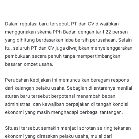
Dalam regulasi baru tersebut, PT dan CV diwajibkan
menggunakan skema PPh Badan dengan tarif 22 persen
yang dihitung berdasarkan laba bersih perusahaan. Selain
itu, seluruh PT dan CV juga diwajibkan menyelenggarakan
pembukuan secara penuh tanpa mempertimbangkan
besaran omzet usaha.
Perubahan kebijakan ini memunculkan beragam respons
dari kalangan pelaku usaha. Sebagian di antaranya menilai
aturan baru tersebut berpotensi menambah beban
administrasi dan kewajiban perpajakan di tengah kondisi
ekonomi yang masih menghadapi berbagai tantangan.
Situasi tersebut semakin menjadi sorotan seiring tekanan
ekonomi yang dirasakan pelaku usaha, mulai dari