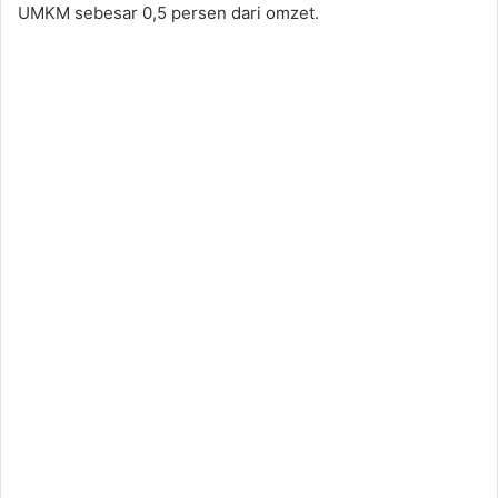
UMKM sebesar 0,5 persen dari omzet.