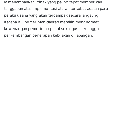
Ia menambahkan, pihak yang paling tepat memberikan
tanggapan atas implementasi aturan tersebut adalah para
pelaku usaha yang akan terdampak secara langsung.
Karena itu, pemerintah daerah memilih menghormati
kewenangan pemerintah pusat sekaligus menunggu
perkembangan penerapan kebijakan di lapangan.