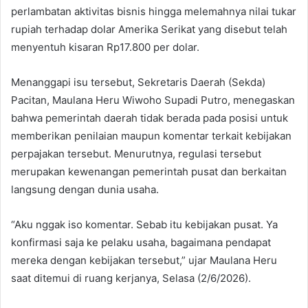
perlambatan aktivitas bisnis hingga melemahnya nilai tukar
rupiah terhadap dolar Amerika Serikat yang disebut telah
menyentuh kisaran Rp17.800 per dolar.
Menanggapi isu tersebut, Sekretaris Daerah (Sekda)
Pacitan, Maulana Heru Wiwoho Supadi Putro, menegaskan
bahwa pemerintah daerah tidak berada pada posisi untuk
memberikan penilaian maupun komentar terkait kebijakan
perpajakan tersebut. Menurutnya, regulasi tersebut
merupakan kewenangan pemerintah pusat dan berkaitan
langsung dengan dunia usaha.
“Aku nggak iso komentar. Sebab itu kebijakan pusat. Ya
konfirmasi saja ke pelaku usaha, bagaimana pendapat
mereka dengan kebijakan tersebut,” ujar Maulana Heru
saat ditemui di ruang kerjanya, Selasa (2/6/2026).