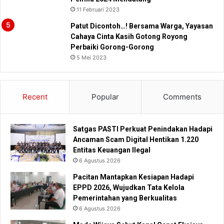
11 Februari 2023
Patut Dicontoh…! Bersama Warga, Yayasan
Cahaya Cinta Kasih Gotong Royong
Perbaiki Gorong-Gorong
5 Mei 2023
Recent
Popular
Comments
Satgas PASTI Perkuat Penindakan Hadapi
Ancaman Scam Digital Hentikan 1.220
Entitas Keuangan Ilegal
6 Agustus 2026
Pacitan Mantapkan Kesiapan Hadapi
EPPD 2026, Wujudkan Tata Kelola
Pemerintahan yang Berkualitas
6 Agustus 2026