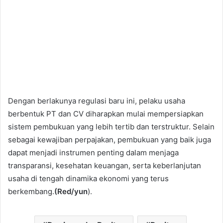
Dengan berlakunya regulasi baru ini, pelaku usaha
berbentuk PT dan CV diharapkan mulai mempersiapkan
sistem pembukuan yang lebih tertib dan terstruktur. Selain
sebagai kewajiban perpajakan, pembukuan yang baik juga
dapat menjadi instrumen penting dalam menjaga
transparansi, kesehatan keuangan, serta keberlanjutan
usaha di tengah dinamika ekonomi yang terus
berkembang.
(Red/yun
).