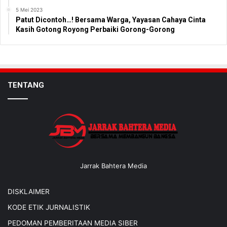
5 Mei 2023
Patut Dicontoh…! Bersama Warga, Yayasan Cahaya Cinta
Kasih Gotong Royong Perbaiki Gorong-Gorong
TENTANG
Jarrak Bahtera Media
DISKLAIMER
KODE ETIK JURNALISTIK
PEDOMAN PEMBERITAAN MEDIA SIBER