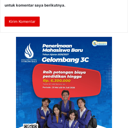
untuk komentar saya berikutnya.