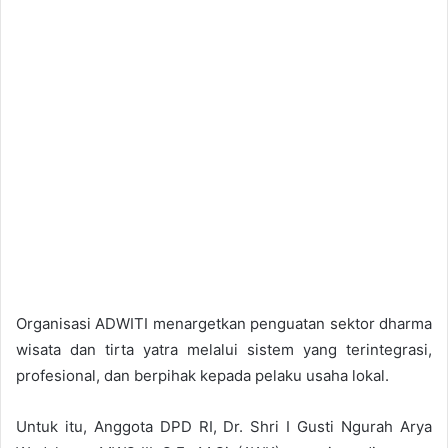
Organisasi ADWITI menargetkan penguatan sektor dharma
wisata dan tirta yatra melalui sistem yang terintegrasi,
profesional, dan berpihak kepada pelaku usaha lokal.
Untuk itu, Anggota DPD RI, Dr. Shri I Gusti Ngurah Arya