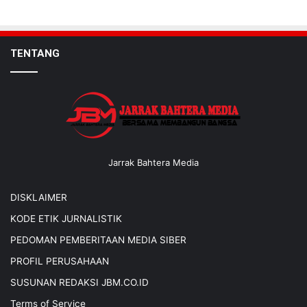
TENTANG
Jarrak Bahtera Media
DISKLAIMER
KODE ETIK JURNALISTIK
PEDOMAN PEMBERITAAN MEDIA SIBER
PROFIL PERUSAHAAN
SUSUNAN REDAKSI JBM.CO.ID
Terms of Service