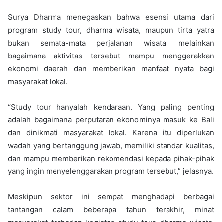
Surya Dharma menegaskan bahwa esensi utama dari
program study tour, dharma wisata, maupun tirta yatra
bukan semata-mata perjalanan wisata, melainkan
bagaimana aktivitas tersebut mampu menggerakkan
ekonomi daerah dan memberikan manfaat nyata bagi
masyarakat lokal.
“Study tour hanyalah kendaraan. Yang paling penting
adalah bagaimana perputaran ekonominya masuk ke Bali
dan dinikmati masyarakat lokal. Karena itu diperlukan
wadah yang bertanggung jawab, memiliki standar kualitas,
dan mampu memberikan rekomendasi kepada pihak-pihak
yang ingin menyelenggarakan program tersebut,” jelasnya.
Meskipun sektor ini sempat menghadapi berbagai
tantangan dalam beberapa tahun terakhir, minat