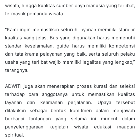
wisata, hingga kualitas sumber daya manusia yang terlibat,
termasuk pemandu wisata.
“Kami ingin memastikan seluruh layanan memiliki standar
kualitas yang jelas. Bus yang digunakan harus memenuhi
standar keselamatan, guide harus memiliki kompetensi
dan tata krama pelayanan yang baik, serta seluruh pelaku
usaha yang terlibat wajib memiliki legalitas yang lengkap,”
terangnya.
ADWITI juga akan menerapkan proses kurasi dan seleksi
terhadap para anggotanya untuk memastikan kualitas
layanan dan keamanan perjalanan. Upaya tersebut
dilakukan sebagai bentuk komitmen dalam menjawab
berbagai tantangan yang selama ini muncul dalam
penyelenggaraan kegiatan wisata edukasi maupun
spiritual.