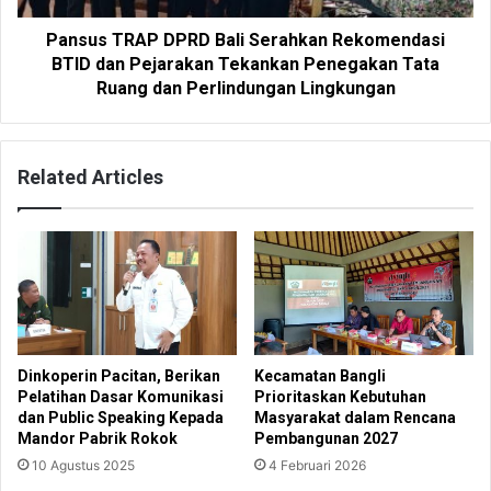
Pansus TRAP DPRD Bali Serahkan Rekomendasi
BTID dan Pejarakan Tekankan Penegakan Tata
Ruang dan Perlindungan Lingkungan
Related Articles
Dinkoperin Pacitan, Berikan
Kecamatan Bangli
Pelatihan Dasar Komunikasi
Prioritaskan Kebutuhan
dan Public Speaking Kepada
Masyarakat dalam Rencana
Mandor Pabrik Rokok
Pembangunan 2027
10 Agustus 2025
4 Februari 2026