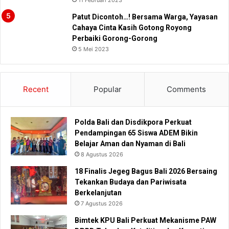
Patut Dicontoh…! Bersama Warga, Yayasan
Cahaya Cinta Kasih Gotong Royong
Perbaiki Gorong-Gorong
5 Mei 2023
Recent
Popular
Comments
Polda Bali dan Disdikpora Perkuat
Pendampingan 65 Siswa ADEM Bikin
Belajar Aman dan Nyaman di Bali
8 Agustus 2026
18 Finalis Jegeg Bagus Bali 2026 Bersaing
Tekankan Budaya dan Pariwisata
Berkelanjutan
7 Agustus 2026
Bimtek KPU Bali Perkuat Mekanisme PAW