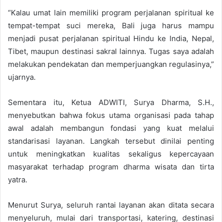
“Kalau umat lain memiliki program perjalanan spiritual ke
tempat-tempat suci mereka, Bali juga harus mampu
menjadi pusat perjalanan spiritual Hindu ke India, Nepal,
Tibet, maupun destinasi sakral lainnya. Tugas saya adalah
melakukan pendekatan dan memperjuangkan regulasinya,”
ujarnya.
Sementara itu, Ketua ADWITI, Surya Dharma, S.H.,
menyebutkan bahwa fokus utama organisasi pada tahap
awal adalah membangun fondasi yang kuat melalui
standarisasi layanan. Langkah tersebut dinilai penting
untuk meningkatkan kualitas sekaligus kepercayaan
masyarakat terhadap program dharma wisata dan tirta
yatra.
Menurut Surya, seluruh rantai layanan akan ditata secara
menyeluruh, mulai dari transportasi, katering, destinasi