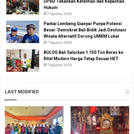
DPRD Tekankan Ketelitian dan Kepastian
Hukum
7 Agustus 2026
Pantai Lembeng Gianyar Punya Potensi
Besar: Demokrat Bali Bidik Jadi Destinasi
Wisata Alternatif Dorong UMKM Lokal
7 Agustus 2026
BULOG Bali Salurkan 1.150 Ton Beras ke
Ritel Modern Harga Tetap Sesuai HET
7 Agustus 2026
LAST MODIFIED