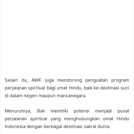
Selain itu, AWK juga mendorong penguatan program
perjalanan spiritual bagi umat Hindu, baik ke destinasi suci
di dalam negeri maupun mancanegara.
Menurutnya, Bali memiliki potensi menjadi pusat
perjalanan spiritual yang menghubungkan umat Hindu
Indonesia dengan berbagai destinasi sakral dunia.