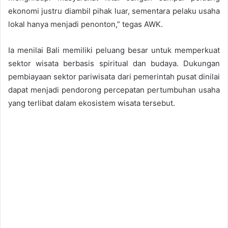
ekonomi justru diambil pihak luar, sementara pelaku usaha
lokal hanya menjadi penonton,” tegas AWK.
Ia menilai Bali memiliki peluang besar untuk memperkuat
sektor wisata berbasis spiritual dan budaya. Dukungan
pembiayaan sektor pariwisata dari pemerintah pusat dinilai
dapat menjadi pendorong percepatan pertumbuhan usaha
yang terlibat dalam ekosistem wisata tersebut.