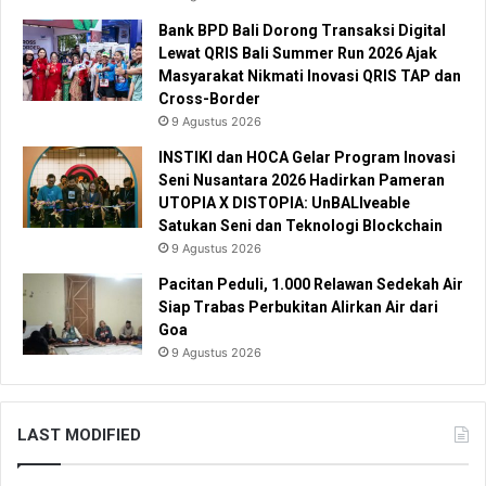
Bank BPD Bali Dorong Transaksi Digital
Lewat QRIS Bali Summer Run 2026 Ajak
Masyarakat Nikmati Inovasi QRIS TAP dan
Cross-Border
9 Agustus 2026
INSTIKI dan HOCA Gelar Program Inovasi
Seni Nusantara 2026 Hadirkan Pameran
UTOPIA X DISTOPIA: UnBALIveable
Satukan Seni dan Teknologi Blockchain
9 Agustus 2026
Pacitan Peduli, 1.000 Relawan Sedekah Air
Siap Trabas Perbukitan Alirkan Air dari
Goa
9 Agustus 2026
LAST MODIFIED