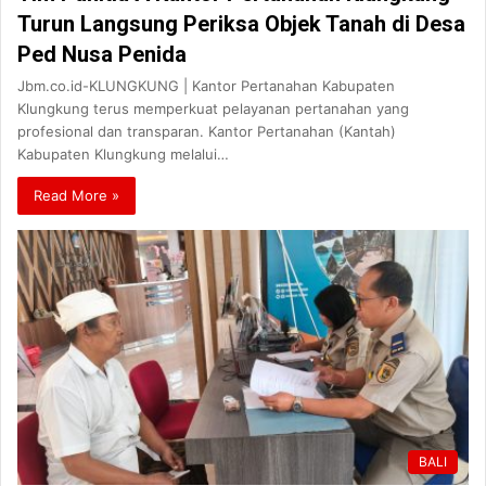
Turun Langsung Periksa Objek Tanah di Desa
Ped Nusa Penida
Jbm.co.id-KLUNGKUNG | Kantor Pertanahan Kabupaten
Klungkung terus memperkuat pelayanan pertanahan yang
profesional dan transparan. Kantor Pertanahan (Kantah)
Kabupaten Klungkung melalui…
Read More »
BALI