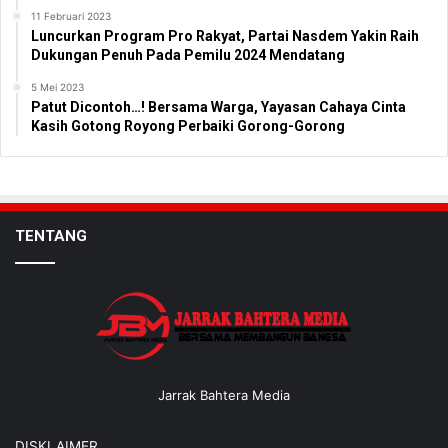
11 Februari 2023
Luncurkan Program Pro Rakyat, Partai Nasdem Yakin Raih
Dukungan Penuh Pada Pemilu 2024 Mendatang
5 Mei 2023
Patut Dicontoh…! Bersama Warga, Yayasan Cahaya Cinta
Kasih Gotong Royong Perbaiki Gorong-Gorong
TENTANG
Jarrak Bahtera Media
DISKLAIMER