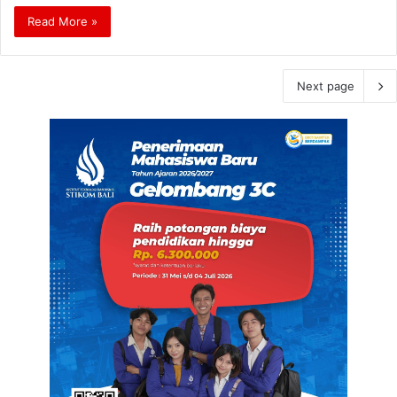
Read More »
Next page