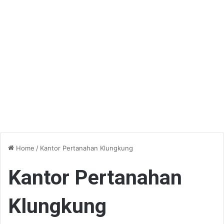
Home
/
Kantor Pertanahan Klungkung
Kantor Pertanahan
Klungkung