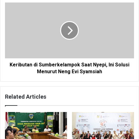
Keributan di Sumberkelampok Saat Nyepi, Ini Solusi
Menurut Neng Evi Syamsiah
Related Articles