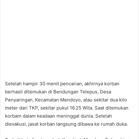
Setelah hampir 30 menit pencarian, akhirnya korban
berhasil ditemukan di Bendungan Telepus, Desa
Penyaringan, Kecamatan Mendoyo, atau sekitar dua kilo
meter dari TKP, sekitar pukul 16.25 Wita. Saat ditemukan
korbam dalam keadaan meninggal dunia. Setelah
dievakusi, jasat korban langsung dibawa ke rumah duka.