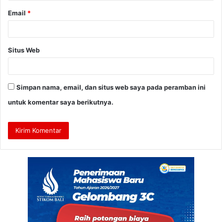
Email
*
Situs Web
Simpan nama, email, dan situs web saya pada peramban ini
untuk komentar saya berikutnya.