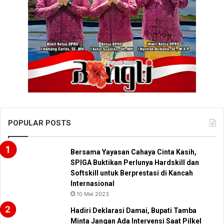
POPULAR POSTS
Bersama Yayasan Cahaya Cinta Kasih,
SPIGA Buktikan Perlunya Hardskill dan
Softskill untuk Berprestasi di Kancah
Internasional
10 Mei 2023
Hadiri Deklarasi Damai, Bupati Tamba
Minta Jangan Ada Intervensi Saat Pilkel