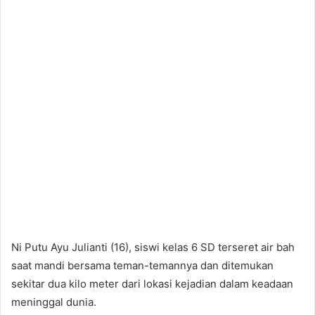
Ni Putu Ayu Julianti (16), siswi kelas 6 SD terseret air bah
saat mandi bersama teman-temannya dan ditemukan
sekitar dua kilo meter dari lokasi kejadian dalam keadaan
meninggal dunia.