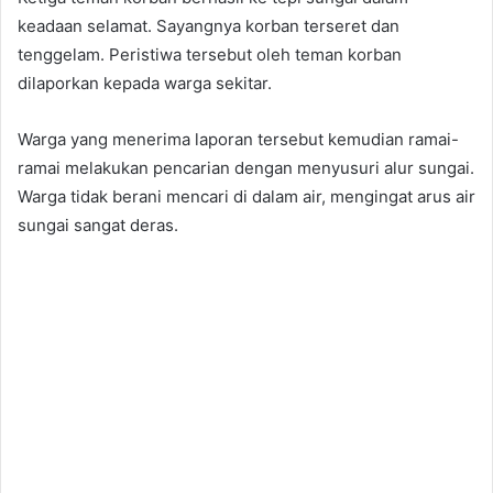
keadaan selamat. Sayangnya korban terseret dan
tenggelam. Peristiwa tersebut oleh teman korban
dilaporkan kepada warga sekitar.
Warga yang menerima laporan tersebut kemudian ramai-
ramai melakukan pencarian dengan menyusuri alur sungai.
Warga tidak berani mencari di dalam air, mengingat arus air
sungai sangat deras.