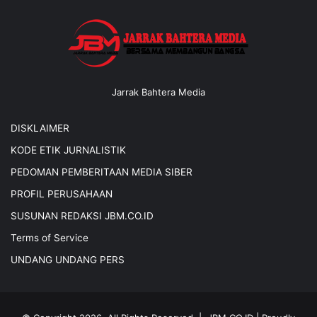
Jarrak Bahtera Media
DISKLAIMER
KODE ETIK JURNALISTIK
PEDOMAN PEMBERITAAN MEDIA SIBER
PROFIL PERUSAHAAN
SUSUNAN REDAKSI JBM.CO.ID
Terms of Service
UNDANG UNDANG PERS