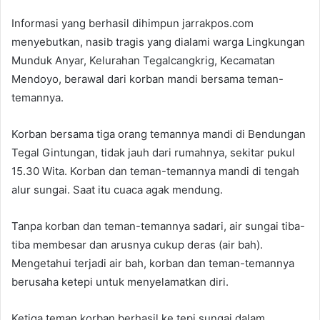
Informasi yang berhasil dihimpun jarrakpos.com
menyebutkan, nasib tragis yang dialami warga Lingkungan
Munduk Anyar, Kelurahan Tegalcangkrig, Kecamatan
Mendoyo, berawal dari korban mandi bersama teman-
temannya.
Korban bersama tiga orang temannya mandi di Bendungan
Tegal Gintungan, tidak jauh dari rumahnya, sekitar pukul
15.30 Wita. Korban dan teman-temannya mandi di tengah
alur sungai. Saat itu cuaca agak mendung.
Tanpa korban dan teman-temannya sadari, air sungai tiba-
tiba membesar dan arusnya cukup deras (air bah).
Mengetahui terjadi air bah, korban dan teman-temannya
berusaha ketepi untuk menyelamatkan diri.
Ketiga teman korban berhasil ke tepi sungai dalam