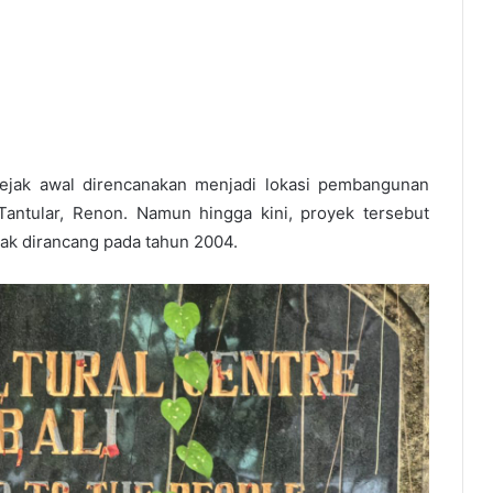
 sejak awal direncanakan menjadi lokasi pembangunan
Tantular, Renon. Namun hingga kini, proyek tersebut
ak dirancang pada tahun 2004.