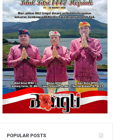
POPULAR POSTS