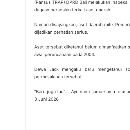
(Pansus TRAP) DPRD Bali melakukan inspeksi
dugaan persoalan terkait aset daerah.
Namun disayangkan, aset daerah milik Pemeri
dijadikan perhatian serius.
Aset tersebut diketahui belum dimanfaatkan s
awal perencanaan pada 2004.
Dewa Jack mengaku baru mengetahui soal
permasalahan tersebut.
“Baru juga tau”..!! Ayo nanti sama-sama telus
3 Juni 2026.