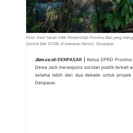
Foto: Aset tanah milik Pemerintah Provinsi Bali yang mang
Centre Bali (ICCB) di kawasan Renon, Denpasar.
Jbm.co.id-
DENPASAR |
Ketua DPRD Provinsi 
Dewa Jack merespons sorotan publik terkait a
selama lebih dari dua dekade untuk proyek 
Denpasar.