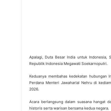
Apalagi, Duta Besar India untuk Indonesia
Republik Indonesia Megawati Soekarnoputri.
Keduanya membahas kedekatan hubungan Ind
Perdana Menteri Jawaharlal Nehru di kediam
2026.
Acara berlangsung dalam suasana hangat d
historis serta warisan bersama kedua negara.