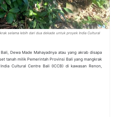
krak selama lebih dari dua dekade untuk proyek India Cultural
Bali, Dewa Made Mahayadnya atau yang akrab disapa
set tanah milik Pemerintah Provinsi Bali yang mangkrak
India Cultural Centre Bali (ICCB) di kawasan Renon,