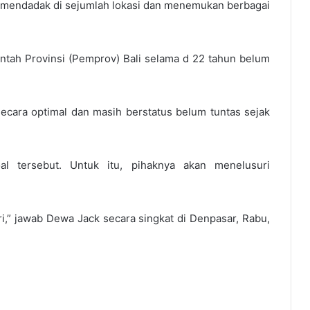
 mendadak di sejumlah lokasi dan menemukan berbagai
ntah Provinsi (Pemprov) Bali selama d 22 tahun belum
ecara optimal dan masih berstatus belum tuntas sejak
 tersebut. Untuk itu, pihaknya akan menelusuri
uri,” jawab Dewa Jack secara singkat di Denpasar, Rabu,