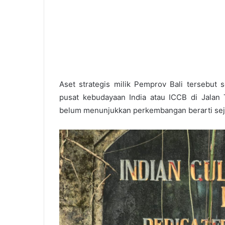
Aset strategis milik Pemprov Bali tersebut
pusat kebudayaan India atau ICCB di Jalan 
belum menunjukkan perkembangan berarti sej