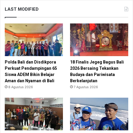
LAST MODIFIED
Polda Bali dan Disdikpora
18 Finalis Jegeg Bagus Bali
Perkuat Pendampingan 65
2026 Bersaing Tekankan
Siswa ADEM Bikin Belajar
Budaya dan Pariwisata
Aman dan Nyaman di Bali
Berkelanjutan
8 Agustus 2026
7 Agustus 2026