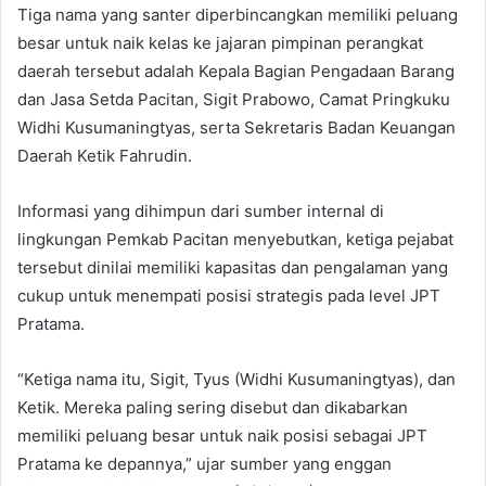
Tiga nama yang santer diperbincangkan memiliki peluang
besar untuk naik kelas ke jajaran pimpinan perangkat
daerah tersebut adalah Kepala Bagian Pengadaan Barang
dan Jasa Setda Pacitan, Sigit Prabowo, Camat Pringkuku
Widhi Kusumaningtyas, serta Sekretaris Badan Keuangan
Daerah Ketik Fahrudin.
Informasi yang dihimpun dari sumber internal di
lingkungan Pemkab Pacitan menyebutkan, ketiga pejabat
tersebut dinilai memiliki kapasitas dan pengalaman yang
cukup untuk menempati posisi strategis pada level JPT
Pratama.
“Ketiga nama itu, Sigit, Tyus (Widhi Kusumaningtyas), dan
Ketik. Mereka paling sering disebut dan dikabarkan
memiliki peluang besar untuk naik posisi sebagai JPT
Pratama ke depannya,” ujar sumber yang enggan