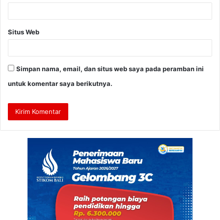
Situs Web
Simpan nama, email, dan situs web saya pada peramban ini
untuk komentar saya berikutnya.