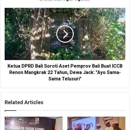
Ketua DPRD Bali Soroti Aset Pemprov Bali Buat ICCB
Renon Mangkrak 22 Tahun, Dewa Jack: "Ayo Sama-
Sama Telusuri"
Related Articles