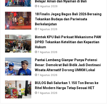
Belajar Aman dan Nyaman di Bali
8 Agustus 2026
18 Finalis Jegeg Bagus Bali 2026 Bersaing
Tekankan Budaya dan Pariwisata
Berkelanjutan
7 Agustus 2026
Bimtek KPU Bali Perkuat Mekanisme PAW
DPRD Tekankan Ketelitian dan Kepastian
Hukum
7 Agustus 2026
Pantai Lembeng Gianyar Punya Potensi
Besar: Demokrat Bali Bidik Jadi Destinasi
Wisata Alternatif Dorong UMKM Lokal
7 Agustus 2026
BULOG Bali Salurkan 1.150 Ton Beras ke
Ritel Modern Harga Tetap Sesuai HET
7 Agustus 2026