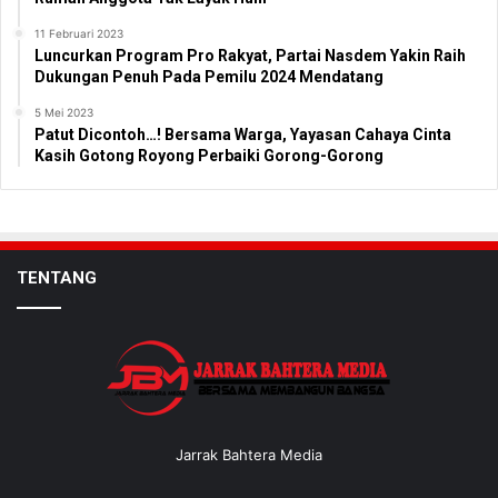
11 Februari 2023
Luncurkan Program Pro Rakyat, Partai Nasdem Yakin Raih
Dukungan Penuh Pada Pemilu 2024 Mendatang
5 Mei 2023
Patut Dicontoh…! Bersama Warga, Yayasan Cahaya Cinta
Kasih Gotong Royong Perbaiki Gorong-Gorong
TENTANG
Jarrak Bahtera Media