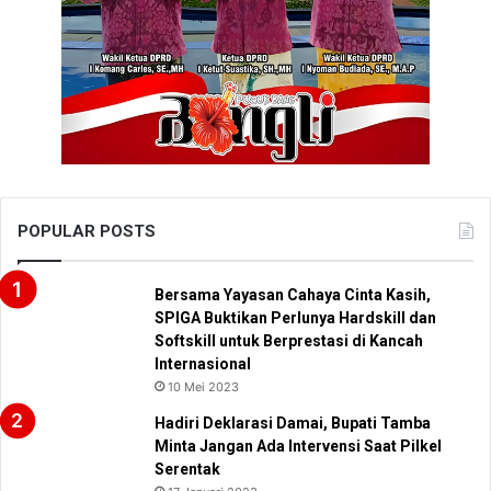
POPULAR POSTS
Bersama Yayasan Cahaya Cinta Kasih,
SPIGA Buktikan Perlunya Hardskill dan
Softskill untuk Berprestasi di Kancah
Internasional
10 Mei 2023
Hadiri Deklarasi Damai, Bupati Tamba
Minta Jangan Ada Intervensi Saat Pilkel
Serentak