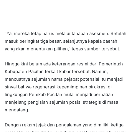
“Ya, mereka tetap harus melalui tahapan asesmen. Setelah
masuk peringkat tiga besar, selanjutnya kepala daerah
yang akan menentukan pilihan,” tegas sumber tersebut.
Hingga kini belum ada keterangan resmi dari Pemerintah
Kabupaten Pacitan terkait kabar tersebut. Namun,
mencuatnya sejumlah nama pejabat potensial itu menjadi
sinyal bahwa regenerasi kepemimpinan birokrasi di
lingkungan Pemkab Pacitan mulai menjadi perhatian
menjelang pengisian sejumlah posisi strategis di masa
mendatang.
Dengan rekam jejak dan pengalaman yang dimiliki, ketiga