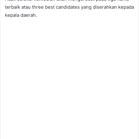
terbaik atau three best candidates yang diserahkan kepada
kepala daerah.