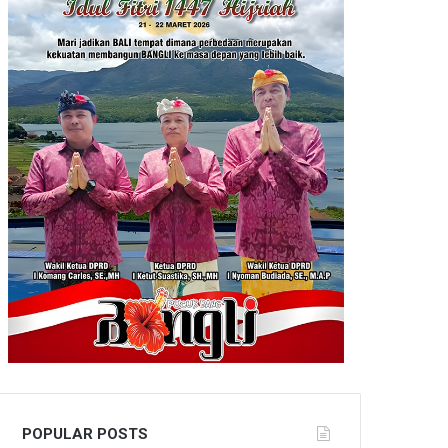
POPULAR POSTS