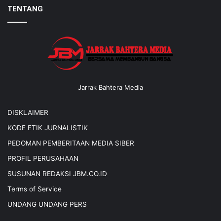
TENTANG
Jarrak Bahtera Media
DISKLAIMER
KODE ETIK JURNALISTIK
PEDOMAN PEMBERITAAN MEDIA SIBER
PROFIL PERUSAHAAN
SUSUNAN REDAKSI JBM.CO.ID
Terms of Service
UNDANG UNDANG PERS