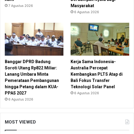
Masyarakat
7 Agustus 2026
6 Agustus 2026
Banggar DPRD Badung
Kerja Sama Indonesia-
Soroti Utang Rp822 Miliar:
Australia Percepat
Lanang Umbara Minta
Kembangkan PLTS Atap di
Pemerataan Pembangunan
Bali Fokus Transfer
hingga Petang dalam KUA-
Teknologi Solar Panel
PPAS 2027
6 Agustus 2026
6 Agustus 2026
MOST VIEWED