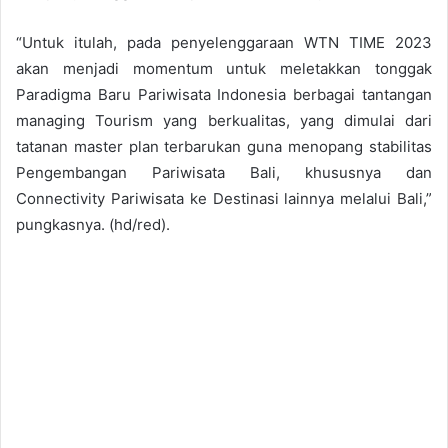
“Untuk itulah, pada penyelenggaraan WTN TIME 2023
akan menjadi momentum untuk meletakkan tonggak
Paradigma Baru Pariwisata Indonesia berbagai tantangan
managing Tourism yang berkualitas, yang dimulai dari
tatanan master plan terbarukan guna menopang stabilitas
Pengembangan Pariwisata Bali, khususnya dan
Connectivity Pariwisata ke Destinasi lainnya melalui Bali,”
pungkasnya. (hd/red).