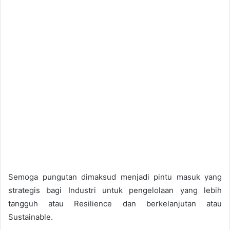
Semoga pungutan dimaksud menjadi pintu masuk yang
strategis bagi Industri untuk pengelolaan yang lebih
tangguh atau Resilience dan berkelanjutan atau
Sustainable.