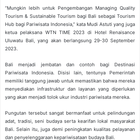
“Mungkin lebih untuk Pengembangan Managing Quality
Tourism & Sustainable Tourism bagi Bali sebagai Tourism
Hub bagi Pariwisata Indonesia,” kata Mudi Astuti yang juga
ketua pelaksana WTN TIME 2023 di Hotel Renaisance
Uluwatu Bali, yang akan berlangsung 29-30 September
2023.
Bali menjadi jembatan dan contoh bagi Destinasi
Pariwisata Indonesia. Disisi lain, tentunya Pemerintah
memiliki tanggung jawab untuk memastikan bahwa mereka
menyediakan infrastruktur dan layanan yang diperlukan
yang akan menjadi tolok ukur industri pariwisata mereka.
Pungutan tersebut sangat bermanfaat untuk pelindungan
adat, tradisi, seni budaya serta kearifan lokal masyarakat
Bali. Selain itu, juga demi peningkatan kualitas pelayanan
dan penyelenggaraan kepariwisataan budaya Bali.