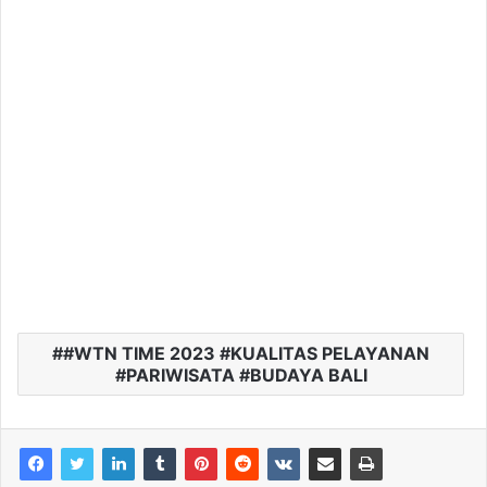
#WTN TIME 2023 #KUALITAS PELAYANAN
#PARIWISATA #BUDAYA BALI