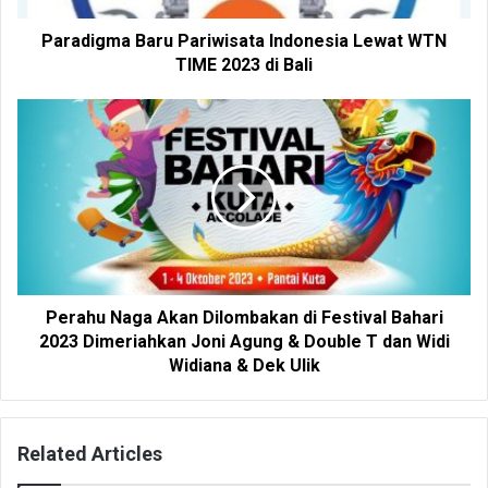
Paradigma Baru Pariwisata Indonesia Lewat WTN
TIME 2023 di Bali
Perahu Naga Akan Dilombakan di Festival Bahari
2023 Dimeriahkan Joni Agung & Double T dan Widi
Widiana & Dek Ulik
Related Articles