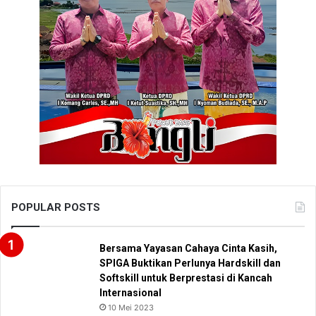
POPULAR POSTS
Bersama Yayasan Cahaya Cinta Kasih,
SPIGA Buktikan Perlunya Hardskill dan
Softskill untuk Berprestasi di Kancah
Internasional
10 Mei 2023