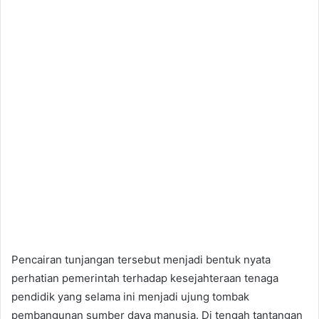
Pencairan tunjangan tersebut menjadi bentuk nyata
perhatian pemerintah terhadap kesejahteraan tenaga
pendidik yang selama ini menjadi ujung tombak
pembangunan sumber daya manusia. Di tengah tantangan