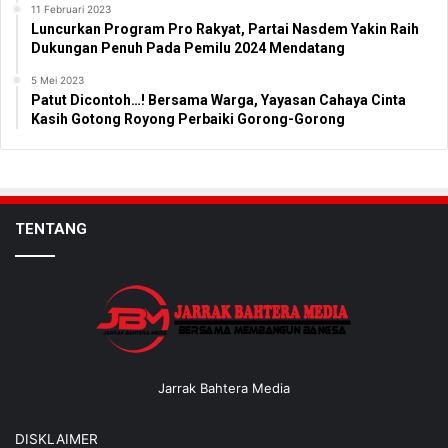
11 Februari 2023
Luncurkan Program Pro Rakyat, Partai Nasdem Yakin Raih
Dukungan Penuh Pada Pemilu 2024 Mendatang
5 Mei 2023
Patut Dicontoh…! Bersama Warga, Yayasan Cahaya Cinta
Kasih Gotong Royong Perbaiki Gorong-Gorong
TENTANG
Jarrak Bahtera Media
DISKLAIMER