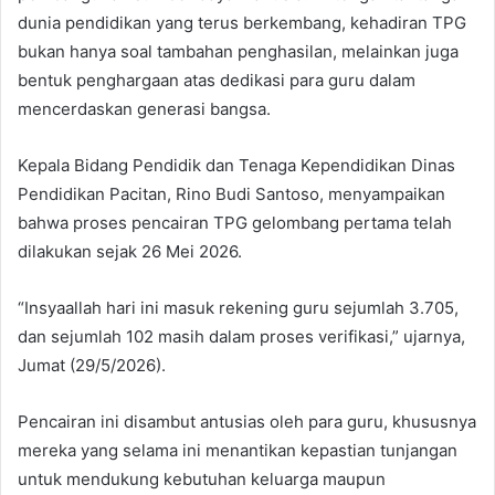
dunia pendidikan yang terus berkembang, kehadiran TPG
bukan hanya soal tambahan penghasilan, melainkan juga
bentuk penghargaan atas dedikasi para guru dalam
mencerdaskan generasi bangsa.
Kepala Bidang Pendidik dan Tenaga Kependidikan Dinas
Pendidikan Pacitan, Rino Budi Santoso, menyampaikan
bahwa proses pencairan TPG gelombang pertama telah
dilakukan sejak 26 Mei 2026.
“Insyaallah hari ini masuk rekening guru sejumlah 3.705,
dan sejumlah 102 masih dalam proses verifikasi,” ujarnya,
Jumat (29/5/2026).
Pencairan ini disambut antusias oleh para guru, khususnya
mereka yang selama ini menantikan kepastian tunjangan
untuk mendukung kebutuhan keluarga maupun