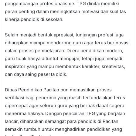
pengembangan profesionalisme. TPG dinilai memiliki
peran penting dalam meningkatkan motivasi dan kualitas
kinerja pendidik di sekolah.
Selain menjadi bentuk apresiasi, tunjangan profesi juga
diharapkan mampu mendorong guru agar terus berinovasi
dalam proses pembelajaran. Di era pendidikan modern,
guru tidak hanya dituntut mengajar, tetapi juga menjadi
inspirator yang mampu membentuk karakter, kreativitas,
dan daya saing peserta didik.
Dinas Pendidikan Pacitan pun memastikan proses
verifikasi bagi penerima yang masih tertunda akan terus
dipercepat agar seluruh guru yang berhak dapat segera
menerima haknya. Dengan pencairan TPG yang berjalan
lancar, diharapkan semangat para pendidik di Pacitan
semakin tumbuh untuk menghadirkan pendidikan yang