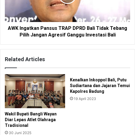
AWK Ingatkan Pansus TRAP DPRD Bali Tidak Tebang
Pilih Jangan Agresif Ganggu Investasi Bali
Related Articles
Kenalkan Inkoppol Bali, Putu
Sudiartana dan Jajaran Temui
Kapolres Badung
19 April 2023
Wakil Bupati Bangli Wayan
Diar Lepas Atlet Olahraga
Tradisional
30 Juni 2025