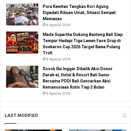
Pura Kawitan Tangkas Kori Agung
Dipadati Ribuan Umat, Situasi Sempat
Memanas
9 Agustus 2026
Made Supartha Dukung Banteng Bali Siap
Tempur Hadapi Tiga Lawan Fase Grup di
Soekarno Cup 2026 Target Bawa Pulang
Trofi
9 Agustus 2026
Sosok Ibu Inggar Dibalik Aksi Donor
Darah eL Hotel & Resort Bali Sanur
Bersama PDDI Bali Gencarkan Aksi
Kemanusiaan Rutin Tiap 3 Bulan
9 Agustus 2026
LAST MODIFIED