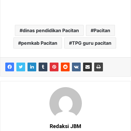
dinas pendidikan Pacitan
Pacitan
pemkab Pacitan
TPG guru pacitan
Redaksi JBM