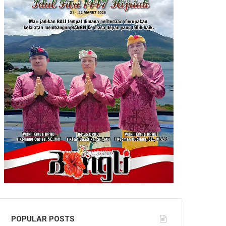
POPULAR POSTS