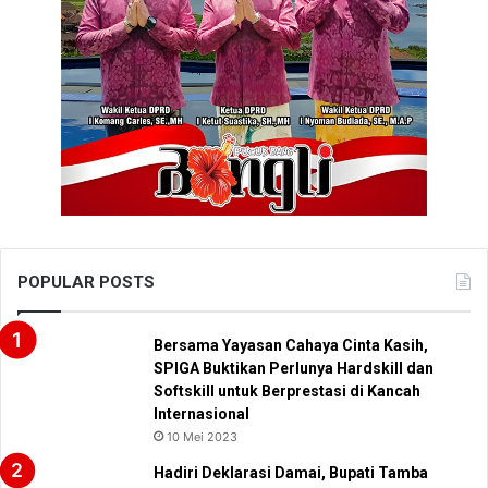
POPULAR POSTS
Bersama Yayasan Cahaya Cinta Kasih,
SPIGA Buktikan Perlunya Hardskill dan
Softskill untuk Berprestasi di Kancah
Internasional
10 Mei 2023
Hadiri Deklarasi Damai, Bupati Tamba