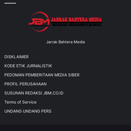
Jarrak Bahtera Media
DISKLAIMER
KODE ETIK JURNALISTIK
PEDOMAN PEMBERITAAN MEDIA SIBER
PROFIL PERUSAHAAN
SUSUNAN REDAKSI JBM.CO.ID
Terms of Service
UNDANG UNDANG PERS