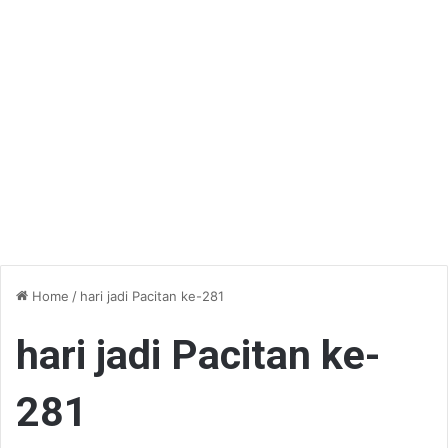
Home
/
hari jadi Pacitan ke-281
hari jadi Pacitan ke-
281