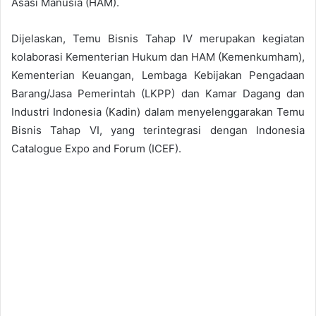
Asasi Manusia (HAM).
Dijelaskan, Temu Bisnis Tahap IV merupakan kegiatan
kolaborasi Kementerian Hukum dan HAM (Kemenkumham),
Kementerian Keuangan, Lembaga Kebijakan Pengadaan
Barang/Jasa Pemerintah (LKPP) dan Kamar Dagang dan
Industri Indonesia (Kadin) dalam menyelenggarakan Temu
Bisnis Tahap VI, yang terintegrasi dengan Indonesia
Catalogue Expo and Forum (ICEF).