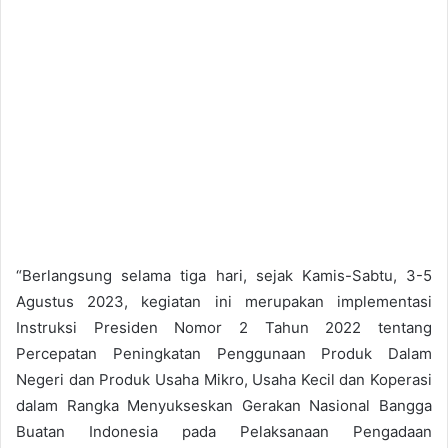
“Berlangsung selama tiga hari, sejak Kamis-Sabtu, 3-5
Agustus 2023, kegiatan ini merupakan implementasi
Instruksi Presiden Nomor 2 Tahun 2022 tentang
Percepatan Peningkatan Penggunaan Produk Dalam
Negeri dan Produk Usaha Mikro, Usaha Kecil dan Koperasi
dalam Rangka Menyukseskan Gerakan Nasional Bangga
Buatan Indonesia pada Pelaksanaan Pengadaan