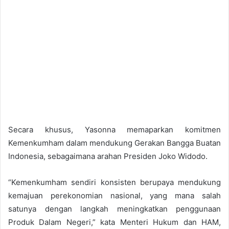
Secara khusus, Yasonna memaparkan komitmen
Kemenkumham dalam mendukung Gerakan Bangga Buatan
Indonesia, sebagaimana arahan Presiden Joko Widodo.
“Kemenkumham sendiri konsisten berupaya mendukung
kemajuan perekonomian nasional, yang mana salah
satunya dengan langkah meningkatkan penggunaan
Produk Dalam Negeri,” kata Menteri Hukum dan HAM,