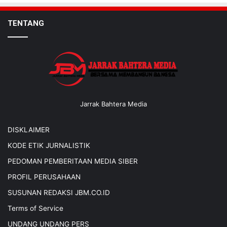
TENTANG
Jarrak Bahtera Media
DISKLAIMER
KODE ETIK JURNALISTIK
PEDOMAN PEMBERITAAN MEDIA SIBER
PROFIL PERUSAHAAN
SUSUNAN REDAKSI JBM.CO.ID
Terms of Service
UNDANG UNDANG PERS