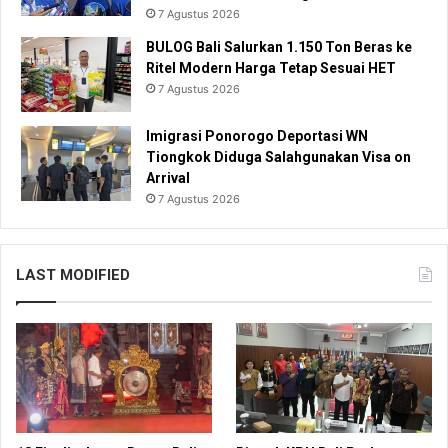
7 Agustus 2026
BULOG Bali Salurkan 1.150 Ton Beras ke
Ritel Modern Harga Tetap Sesuai HET
7 Agustus 2026
Imigrasi Ponorogo Deportasi WN
Tiongkok Diduga Salahgunakan Visa on
Arrival
7 Agustus 2026
LAST MODIFIED