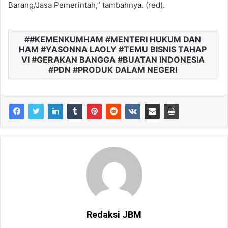
Barang/Jasa Pemerintah,” tambahnya. (red).
#KEMENKUMHAM #MENTERI HUKUM DAN
HAM #YASONNA LAOLY #TEMU BISNIS TAHAP
VI #GERAKAN BANGGA #BUATAN INDONESIA
#PDN #PRODUK DALAM NEGERI
Redaksi JBM