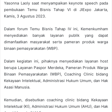
Yasonna Laoly saat menyampaikan keynote speech pada
pembukaan Temu Bisnis Tahap VI di JIExpo Jakarta,
Kamis, 3 Agustus 2023.
Dalam forum Temu Bisnis Tahap IV ini, Kemenkumham
menyediakan banyak layanan publik yang dapat
dimanfaatkan masyarakat serta pameran produk warga
binaan pemasyarakatan (WBP).
Dalam kegiatan ini, pihaknya menyediakan layanan host
berupa Layanan Paspor Merdeka, Pameran Produk Warga
Binaan Pemasyarakatan (WBP), Coaching Clinic bidang
Kekayaan Intelektual, Administrasi Hukum Umum, dan Hak
Asasi Manusia.
Kemudian, disebutkan coaching clinic bidang Kekayaan
Intelektual (KI), Administrasi Hukum Umum (AHU), dan Hak