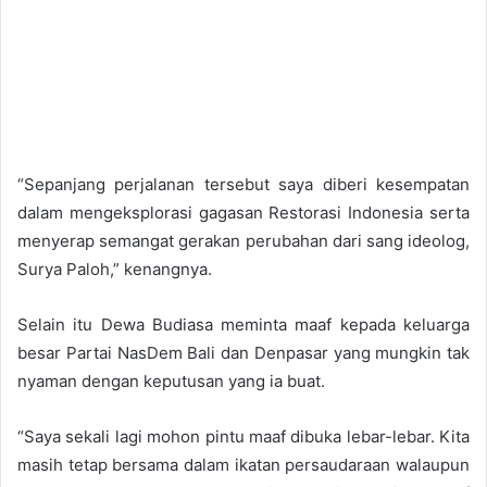
“Sepanjang perjalanan tersebut saya diberi kesempatan
dalam mengeksplorasi gagasan Restorasi Indonesia serta
menyerap semangat gerakan perubahan dari sang ideolog,
Surya Paloh,” kenangnya.
Selain itu Dewa Budiasa meminta maaf kepada keluarga
besar Partai NasDem Bali dan Denpasar yang mungkin tak
nyaman dengan keputusan yang ia buat.
“Saya sekali lagi mohon pintu maaf dibuka lebar-lebar. Kita
masih tetap bersama dalam ikatan persaudaraan walaupun