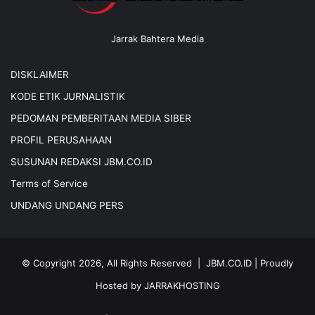
Jarrak Bahtera Media
DISKLAIMER
KODE ETIK JURNALISTIK
PEDOMAN PEMBERITAAN MEDIA SIBER
PROFIL PERUSAHAAN
SUSUNAN REDAKSI JBM.CO.ID
Terms of Service
UNDANG UNDANG PERS
© Copyright 2026, All Rights Reserved |
JBM.CO.ID
| Proudly
Hosted by
JARRAKHOSTING