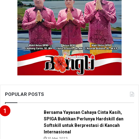
POPULAR POSTS
Bersama Yayasan Cahaya Cinta Kasih,
SPIGA Buktikan Perlunya Hardskill dan
Softskill untuk Berprestasi di Kancah
Internasional
10 Mei 2023