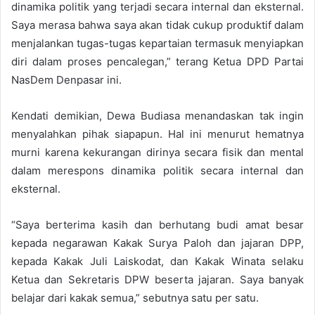
dinamika politik yang terjadi secara internal dan eksternal.
Saya merasa bahwa saya akan tidak cukup produktif dalam
menjalankan tugas-tugas kepartaian termasuk menyiapkan
diri dalam proses pencalegan,” terang Ketua DPD Partai
NasDem Denpasar ini.
Kendati demikian, Dewa Budiasa menandaskan tak ingin
menyalahkan pihak siapapun. Hal ini menurut hematnya
murni karena kekurangan dirinya secara fisik dan mental
dalam merespons dinamika politik secara internal dan
eksternal.
“Saya berterima kasih dan berhutang budi amat besar
kepada negarawan Kakak Surya Paloh dan jajaran DPP,
kepada Kakak Juli Laiskodat, dan Kakak Winata selaku
Ketua dan Sekretaris DPW beserta jajaran. Saya banyak
belajar dari kakak semua,” sebutnya satu per satu.