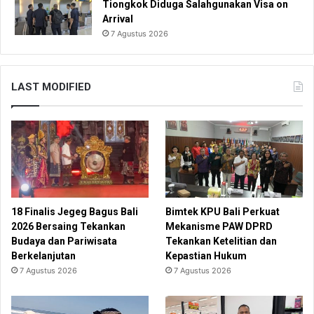
Tiongkok Diduga Salahgunakan Visa on
Arrival
7 Agustus 2026
LAST MODIFIED
18 Finalis Jegeg Bagus Bali
Bimtek KPU Bali Perkuat
2026 Bersaing Tekankan
Mekanisme PAW DPRD
Budaya dan Pariwisata
Tekankan Ketelitian dan
Berkelanjutan
Kepastian Hukum
7 Agustus 2026
7 Agustus 2026