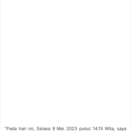
“Pada hari ini, Selasa 9 Mei 2023 pukul 14.15 Wita, saya