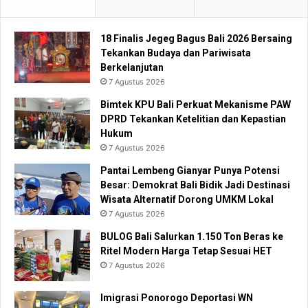
18 Finalis Jegeg Bagus Bali 2026 Bersaing
Tekankan Budaya dan Pariwisata
Berkelanjutan
7 Agustus 2026
Bimtek KPU Bali Perkuat Mekanisme PAW
DPRD Tekankan Ketelitian dan Kepastian
Hukum
7 Agustus 2026
Pantai Lembeng Gianyar Punya Potensi
Besar: Demokrat Bali Bidik Jadi Destinasi
Wisata Alternatif Dorong UMKM Lokal
7 Agustus 2026
BULOG Bali Salurkan 1.150 Ton Beras ke
Ritel Modern Harga Tetap Sesuai HET
7 Agustus 2026
Imigrasi Ponorogo Deportasi WN