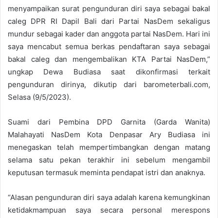
menyampaikan surat pengunduran diri saya sebagai bakal
caleg DPR RI Dapil Bali dari Partai NasDem sekaligus
mundur sebagai kader dan anggota partai NasDem. Hari ini
saya mencabut semua berkas pendaftaran saya sebagai
bakal caleg dan mengembalikan KTA Partai NasDem,”
ungkap Dewa Budiasa saat dikonfirmasi terkait
pengunduran dirinya, dikutip dari barometerbali.com,
Selasa (9/5/2023).
Suami dari Pembina DPD Garnita (Garda Wanita)
Malahayati NasDem Kota Denpasar Ary Budiasa ini
menegaskan telah mempertimbangkan dengan matang
selama satu pekan terakhir ini sebelum mengambil
keputusan termasuk meminta pendapat istri dan anaknya.
“Alasan pengunduran diri saya adalah karena kemungkinan
ketidakmampuan saya secara personal merespons