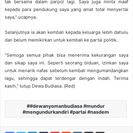
tak bersama dalam parpol lagi. Saya juga minta maaf
kepada para pendukung saya yang amat total menyertai
saya,” ucapnya.
Selanjutnya ia akan kembali kepada keluarga lebih dahulu
dan belum memikirkan untuk kembali ke partai politik.
“Semoga semua pihak bisa menerima kekurangan saya
dan sikap saya ini. Seperti seorang biduan, izinkan saya
untuk menarik nafas sebelum kembali mengumandangkan
lagu, sehingga dapat terdengar dengan indah. Terima
kasih,” tutup Dewa Budiasa. (Red)
#dewanyomanbudiasa #mundur
#mengundurkandiri #partai #nasdem