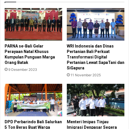
PARNA se-Bali Gelar
WRI Indonesia dan Dinas
Perayaan Natal Khusus
Pertanian Bali Perkuat
Kumpulan Punguan Marga
Transformasi Digital
Orang Batak
Pertanian Lewat SapaTani dan
SiGapura
9 Desember 2023
11 November 2025
DPD Perbarindo Bali Salurkan
Menteri Imipas Tinjau
5 Ton Beras Buat Warga
Imigrasi Denpasar Segera