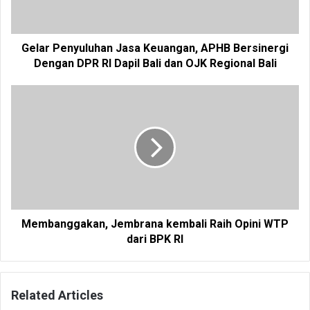
Gelar Penyuluhan Jasa Keuangan, APHB Bersinergi
Dengan DPR RI Dapil Bali dan OJK Regional Bali
Membanggakan, Jembrana kembali Raih Opini WTP
dari BPK RI
Related Articles