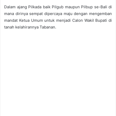
Dalam ajang Pilkada baik Pilgub maupun Pilbup se-Bali di
mana dirinya sempat dipercaya maju dengan mengemban
mandat Ketua Umum untuk menjadi Calon Wakil Bupati di
tanah kelahirannya Tabanan.