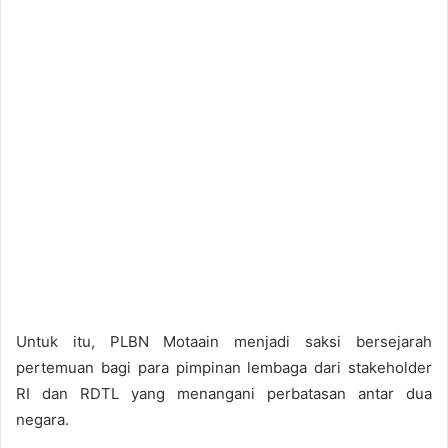
Untuk itu, PLBN Motaain menjadi saksi bersejarah
pertemuan bagi para pimpinan lembaga dari stakeholder
RI dan RDTL yang menangani perbatasan antar dua
negara.