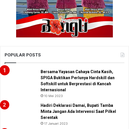
POPULAR POSTS
Bersama Yayasan Cahaya Cinta Kasih,
SPIGA Buktikan Perlunya Hardskill dan
Softskill untuk Berprestasi di Kancah
Internasional
10 Mei 2023
Hadiri Deklarasi Damai, Bupati Tamba
Minta Jangan Ada Intervensi Saat Pilkel
Serentak
17 Januari 2023