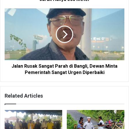
Jalan Rusak Sangat Parah di Bangli, Dewan Minta
Pemerintah Sangat Urgen Diperbaiki
Related Articles