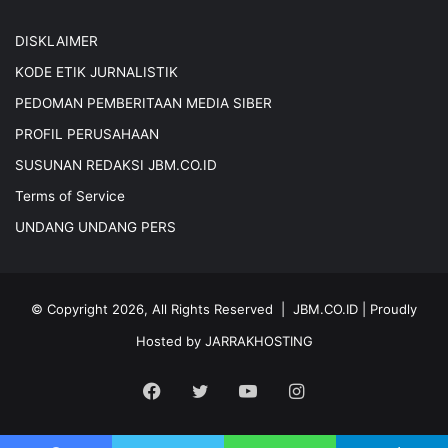
DISKLAIMER
KODE ETIK JURNALISTIK
PEDOMAN PEMBERITAAN MEDIA SIBER
PROFIL PERUSAHAAN
SUSUNAN REDAKSI JBM.CO.ID
Terms of Service
UNDANG UNDANG PERS
© Copyright 2026, All Rights Reserved |
JBM.CO.ID
| Proudly
Hosted by
JARRAKHOSTING
Facebook
Twitter
YouTube
Instagram