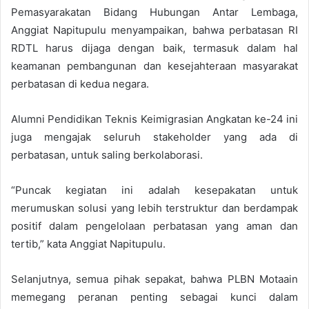
Pemasyarakatan Bidang Hubungan Antar Lembaga,
Anggiat Napitupulu menyampaikan, bahwa perbatasan RI
RDTL harus dijaga dengan baik, termasuk dalam hal
keamanan pembangunan dan kesejahteraan masyarakat
perbatasan di kedua negara.
Alumni Pendidikan Teknis Keimigrasian Angkatan ke-24 ini
juga mengajak seluruh stakeholder yang ada di
perbatasan, untuk saling berkolaborasi.
“Puncak kegiatan ini adalah kesepakatan untuk
merumuskan solusi yang lebih terstruktur dan berdampak
positif dalam pengelolaan perbatasan yang aman dan
tertib,” kata Anggiat Napitupulu.
Selanjutnya, semua pihak sepakat, bahwa PLBN Motaain
memegang peranan penting sebagai kunci dalam