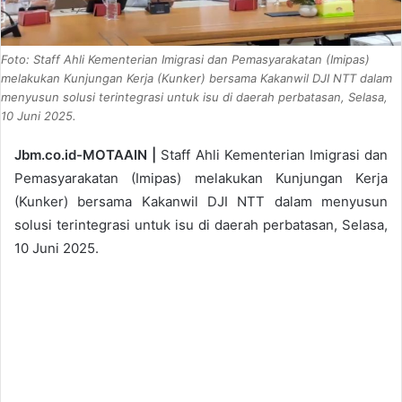
Foto: Staff Ahli Kementerian Imigrasi dan Pemasyarakatan (Imipas)
melakukan Kunjungan Kerja (Kunker) bersama Kakanwil DJI NTT dalam
menyusun solusi terintegrasi untuk isu di daerah perbatasan, Selasa,
10 Juni 2025.
Jbm.co.id-MOTAAIN |
Staff Ahli Kementerian Imigrasi dan
Pemasyarakatan (Imipas) melakukan Kunjungan Kerja
(Kunker) bersama Kakanwil DJI NTT dalam menyusun
solusi terintegrasi untuk isu di daerah perbatasan, Selasa,
10 Juni 2025.