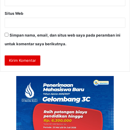
Situs Web
Simpan nama, email, dan situs web saya pada peramban ini
untuk komentar saya berikutnya.