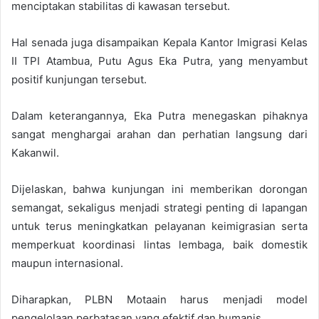
menciptakan stabilitas di kawasan tersebut.
Hal senada juga disampaikan Kepala Kantor Imigrasi Kelas
II TPI Atambua, Putu Agus Eka Putra, yang menyambut
positif kunjungan tersebut.
Dalam keterangannya, Eka Putra menegaskan pihaknya
sangat menghargai arahan dan perhatian langsung dari
Kakanwil.
Dijelaskan, bahwa kunjungan ini memberikan dorongan
semangat, sekaligus menjadi strategi penting di lapangan
untuk terus meningkatkan pelayanan keimigrasian serta
memperkuat koordinasi lintas lembaga, baik domestik
maupun internasional.
Diharapkan, PLBN Motaain harus menjadi model
pengelolaan perbatasan yang efektif dan humanis.