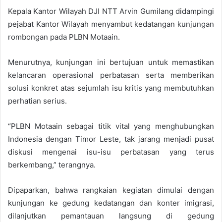
Kepala Kantor Wilayah DJI NTT Arvin Gumilang didampingi
pejabat Kantor Wilayah menyambut kedatangan kunjungan
rombongan pada PLBN Motaain.
Menurutnya, kunjungan ini bertujuan untuk memastikan
kelancaran operasional perbatasan serta memberikan
solusi konkret atas sejumlah isu kritis yang membutuhkan
perhatian serius.
“PLBN Motaain sebagai titik vital yang menghubungkan
Indonesia dengan Timor Leste, tak jarang menjadi pusat
diskusi mengenai isu-isu perbatasan yang terus
berkembang,” terangnya.
Dipaparkan, bahwa rangkaian kegiatan dimulai dengan
kunjungan ke gedung kedatangan dan konter imigrasi,
dilanjutkan pemantauan langsung di gedung