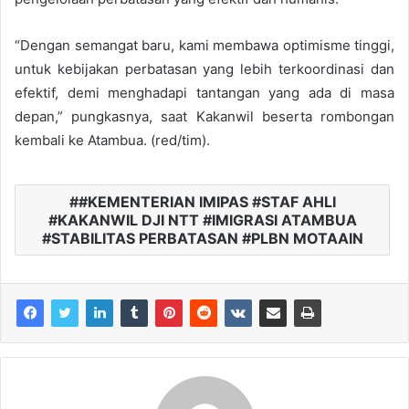
“Dengan semangat baru, kami membawa optimisme tinggi,
untuk kebijakan perbatasan yang lebih terkoordinasi dan
efektif, demi menghadapi tantangan yang ada di masa
depan,” pungkasnya, saat Kakanwil beserta rombongan
kembali ke Atambua. (red/tim).
#KEMENTERIAN IMIPAS #STAF AHLI
#KAKANWIL DJI NTT #IMIGRASI ATAMBUA
#STABILITAS PERBATASAN #PLBN MOTAAIN