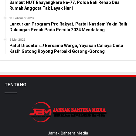
Sambut HUT Bhayangkara ke-77, Polda Bali Rehab Dua
Rumah Anggota Tak Layak Huni
11 Februari 2023
Luncurkan Program Pro Rakyat, Partai Nasdem Yakin Raih
Dukungan Penuh Pada Pemilu 2024 Mendatang
5 Mei 2023
Patut Dicontoh…! Bersama Warga, Yayasan Cahaya Cinta
Kasih Gotong Royong Perbaiki Gorong-Gorong
TENTANG
Jarrak Bahtera Media