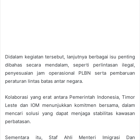
Didalam kegiatan tersebut, lanjutnya berbagai isu penting
dibahas secara mendalam, seperti perlintasan ilegal,
penyesuaian jam operasional PLBN serta pembaruan
peraturan lintas batas antar negara.
Kolaborasi yang erat antara Pemerintah Indonesia, Timor
Leste dan IOM menunjukkan komitmen bersama, dalam
mencari solusi yang dapat menjaga stabilitas kawasan
perbatasan.
Sementara itu, Staf Ahli Menteri Imigrasi Dan