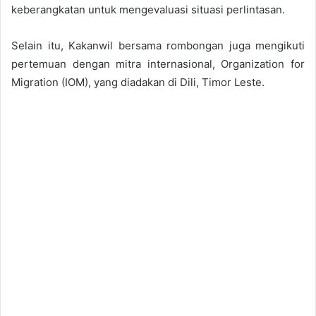
keberangkatan untuk mengevaluasi situasi perlintasan.
Selain itu, Kakanwil bersama rombongan juga mengikuti
pertemuan dengan mitra internasional, Organization for
Migration (IOM), yang diadakan di Dili, Timor Leste.