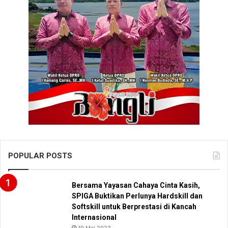
POPULAR POSTS
Bersama Yayasan Cahaya Cinta Kasih,
SPIGA Buktikan Perlunya Hardskill dan
Softskill untuk Berprestasi di Kancah
Internasional
10 Mei 2023