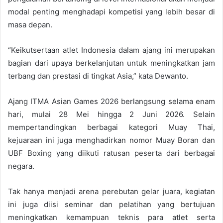
modal penting menghadapi kompetisi yang lebih besar di
masa depan.
“Keikutsertaan atlet Indonesia dalam ajang ini merupakan
bagian dari upaya berkelanjutan untuk meningkatkan jam
terbang dan prestasi di tingkat Asia,” kata Dewanto.
Ajang ITMA Asian Games 2026 berlangsung selama enam
hari, mulai 28 Mei hingga 2 Juni 2026. Selain
mempertandingkan berbagai kategori Muay Thai,
kejuaraan ini juga menghadirkan nomor Muay Boran dan
UBF Boxing yang diikuti ratusan peserta dari berbagai
negara.
Tak hanya menjadi arena perebutan gelar juara, kegiatan
ini juga diisi seminar dan pelatihan yang bertujuan
meningkatkan kemampuan teknis para atlet serta