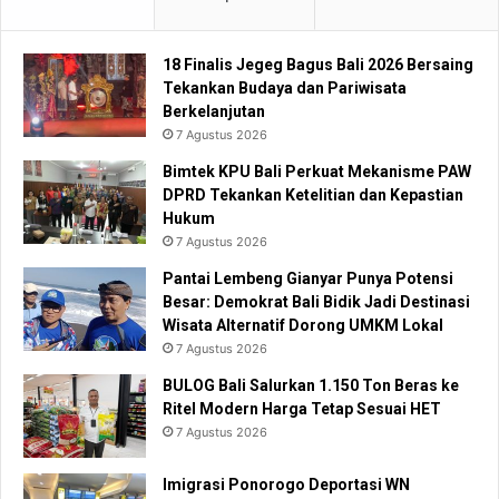
18 Finalis Jegeg Bagus Bali 2026 Bersaing
Tekankan Budaya dan Pariwisata
Berkelanjutan
7 Agustus 2026
Bimtek KPU Bali Perkuat Mekanisme PAW
DPRD Tekankan Ketelitian dan Kepastian
Hukum
7 Agustus 2026
Pantai Lembeng Gianyar Punya Potensi
Besar: Demokrat Bali Bidik Jadi Destinasi
Wisata Alternatif Dorong UMKM Lokal
7 Agustus 2026
BULOG Bali Salurkan 1.150 Ton Beras ke
Ritel Modern Harga Tetap Sesuai HET
7 Agustus 2026
Imigrasi Ponorogo Deportasi WN