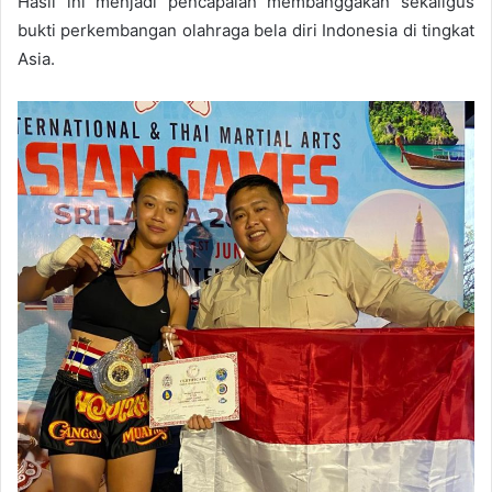
Hasil ini menjadi pencapaian membanggakan sekaligus
bukti perkembangan olahraga bela diri Indonesia di tingkat
Asia.