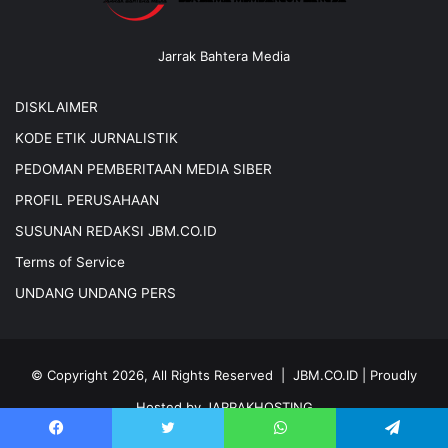
Jarrak Bahtera Media
DISKLAIMER
KODE ETIK JURNALISTIK
PEDOMAN PEMBERITAAN MEDIA SIBER
PROFIL PERUSAHAAN
SUSUNAN REDAKSI JBM.CO.ID
Terms of Service
UNDANG UNDANG PERS
© Copyright 2026, All Rights Reserved |
JBM.CO.ID
| Proudly
Hosted by
JARRAKHOSTING