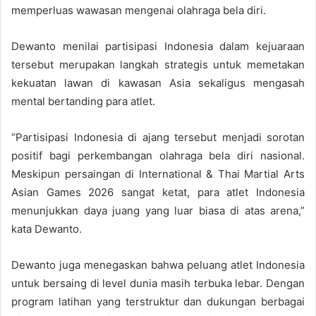
memperluas wawasan mengenai olahraga bela diri.
Dewanto menilai partisipasi Indonesia dalam kejuaraan
tersebut merupakan langkah strategis untuk memetakan
kekuatan lawan di kawasan Asia sekaligus mengasah
mental bertanding para atlet.
“Partisipasi Indonesia di ajang tersebut menjadi sorotan
positif bagi perkembangan olahraga bela diri nasional.
Meskipun persaingan di International & Thai Martial Arts
Asian Games 2026 sangat ketat, para atlet Indonesia
menunjukkan daya juang yang luar biasa di atas arena,”
kata Dewanto.
Dewanto juga menegaskan bahwa peluang atlet Indonesia
untuk bersaing di level dunia masih terbuka lebar. Dengan
program latihan yang terstruktur dan dukungan berbagai