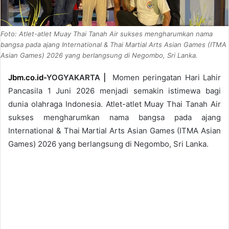
Foto: Atlet-atlet Muay Thai Tanah Air sukses mengharumkan nama
bangsa pada ajang International & Thai Martial Arts Asian Games (ITMA
Asian Games) 2026 yang berlangsung di Negombo, Sri Lanka.
Jbm.co.id-
YOGYAKARTA |
Momen peringatan Hari Lahir
Pancasila 1 Juni 2026 menjadi semakin istimewa bagi
dunia olahraga Indonesia. Atlet-atlet Muay Thai Tanah Air
sukses mengharumkan nama bangsa pada ajang
International & Thai Martial Arts Asian Games (ITMA Asian
Games) 2026 yang berlangsung di Negombo, Sri Lanka.