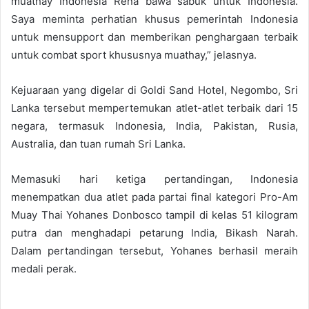
muathay Indonesia Rena bawa sabuk untuk Indonesia.
Saya meminta perhatian khusus pemerintah Indonesia
untuk mensupport dan memberikan penghargaan terbaik
untuk combat sport khususnya muathay,” jelasnya.
Kejuaraan yang digelar di Goldi Sand Hotel, Negombo, Sri
Lanka tersebut mempertemukan atlet-atlet terbaik dari 15
negara, termasuk Indonesia, India, Pakistan, Rusia,
Australia, dan tuan rumah Sri Lanka.
Memasuki hari ketiga pertandingan, Indonesia
menempatkan dua atlet pada partai final kategori Pro-Am
Muay Thai Yohanes Donbosco tampil di kelas 51 kilogram
putra dan menghadapi petarung India, Bikash Narah.
Dalam pertandingan tersebut, Yohanes berhasil meraih
medali perak.