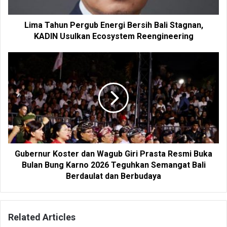
Lima Tahun Pergub Energi Bersih Bali Stagnan,
KADIN Usulkan Ecosystem Reengineering
Gubernur Koster dan Wagub Giri Prasta Resmi Buka
Bulan Bung Karno 2026 Teguhkan Semangat Bali
Berdaulat dan Berbudaya
Related Articles