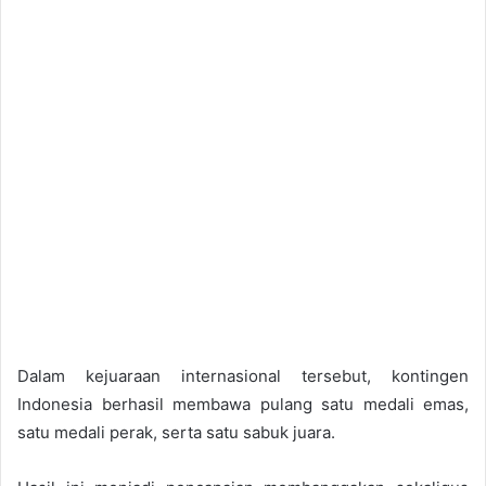
Dalam kejuaraan internasional tersebut, kontingen
Indonesia berhasil membawa pulang satu medali emas,
satu medali perak, serta satu sabuk juara.