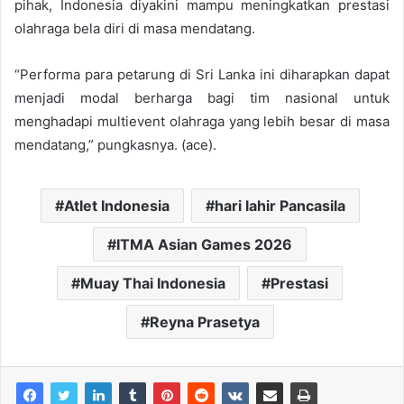
pihak, Indonesia diyakini mampu meningkatkan prestasi
olahraga bela diri di masa mendatang.
“Performa para petarung di Sri Lanka ini diharapkan dapat
menjadi modal berharga bagi tim nasional untuk
menghadapi multievent olahraga yang lebih besar di masa
mendatang,” pungkasnya. (ace).
Atlet Indonesia
hari lahir Pancasila
ITMA Asian Games 2026
Muay Thai Indonesia
Prestasi
Reyna Prasetya