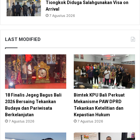
Tiongkok Diduga Salahgunakan Visa on
Arrival
7 Agustus 2026
LAST MODIFIED
18 Finalis Jegeg Bagus Bali
Bimtek KPU Bali Perkuat
2026 Bersaing Tekankan
Mekanisme PAW DPRD
Budaya dan Pariwisata
Tekankan Ketelitian dan
Berkelanjutan
Kepastian Hukum
7 Agustus 2026
7 Agustus 2026