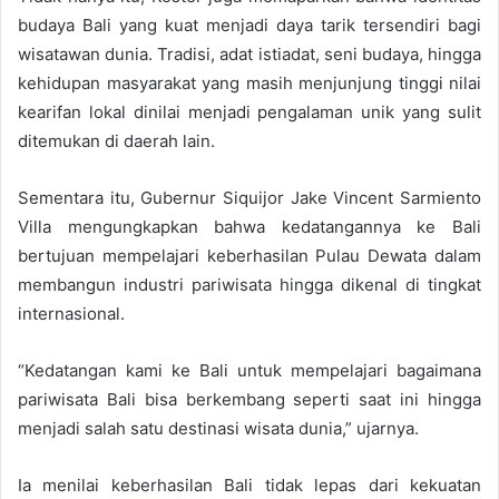
budaya Bali yang kuat menjadi daya tarik tersendiri bagi
wisatawan dunia. Tradisi, adat istiadat, seni budaya, hingga
kehidupan masyarakat yang masih menjunjung tinggi nilai
kearifan lokal dinilai menjadi pengalaman unik yang sulit
ditemukan di daerah lain.
Sementara itu, Gubernur Siquijor Jake Vincent Sarmiento
Villa mengungkapkan bahwa kedatangannya ke Bali
bertujuan mempelajari keberhasilan Pulau Dewata dalam
membangun industri pariwisata hingga dikenal di tingkat
internasional.
“Kedatangan kami ke Bali untuk mempelajari bagaimana
pariwisata Bali bisa berkembang seperti saat ini hingga
menjadi salah satu destinasi wisata dunia,” ujarnya.
Ia menilai keberhasilan Bali tidak lepas dari kekuatan