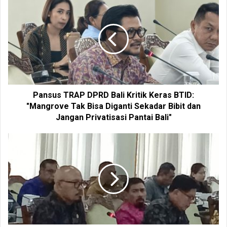
i
t
e
Pansus TRAP DPRD Bali Kritik Keras BTID:
"Mangrove Tak Bisa Diganti Sekadar Bibit dan
Jangan Privatisasi Pantai Bali"