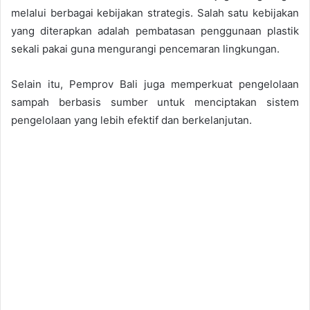
melalui berbagai kebijakan strategis. Salah satu kebijakan
yang diterapkan adalah pembatasan penggunaan plastik
sekali pakai guna mengurangi pencemaran lingkungan.
Selain itu, Pemprov Bali juga memperkuat pengelolaan
sampah berbasis sumber untuk menciptakan sistem
pengelolaan yang lebih efektif dan berkelanjutan.