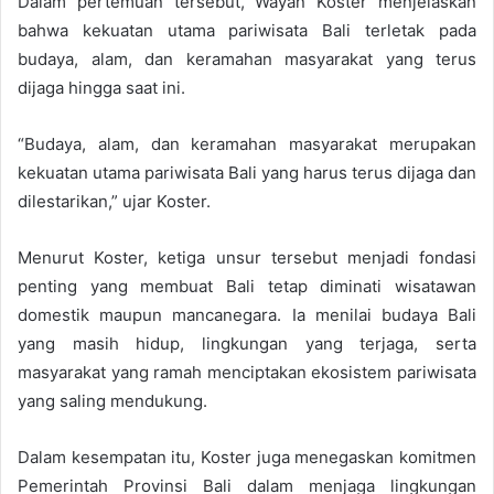
Dalam pertemuan tersebut, Wayan Koster menjelaskan
bahwa kekuatan utama pariwisata Bali terletak pada
budaya, alam, dan keramahan masyarakat yang terus
dijaga hingga saat ini.
“Budaya, alam, dan keramahan masyarakat merupakan
kekuatan utama pariwisata Bali yang harus terus dijaga dan
dilestarikan,” ujar Koster.
Menurut Koster, ketiga unsur tersebut menjadi fondasi
penting yang membuat Bali tetap diminati wisatawan
domestik maupun mancanegara. Ia menilai budaya Bali
yang masih hidup, lingkungan yang terjaga, serta
masyarakat yang ramah menciptakan ekosistem pariwisata
yang saling mendukung.
Dalam kesempatan itu, Koster juga menegaskan komitmen
Pemerintah Provinsi Bali dalam menjaga lingkungan