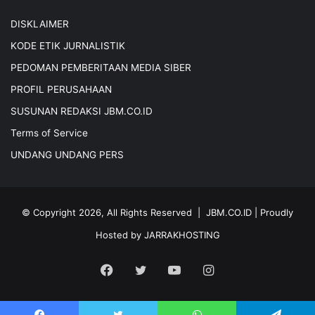
DISKLAIMER
KODE ETIK JURNALISTIK
PEDOMAN PEMBERITAAN MEDIA SIBER
PROFIL PERUSAHAAN
SUSUNAN REDAKSI JBM.CO.ID
Terms of Service
UNDANG UNDANG PERS
© Copyright 2026, All Rights Reserved |
JBM.CO.ID
| Proudly
Hosted by
JARRAKHOSTING
Facebook
Twitter
YouTube
Instagram