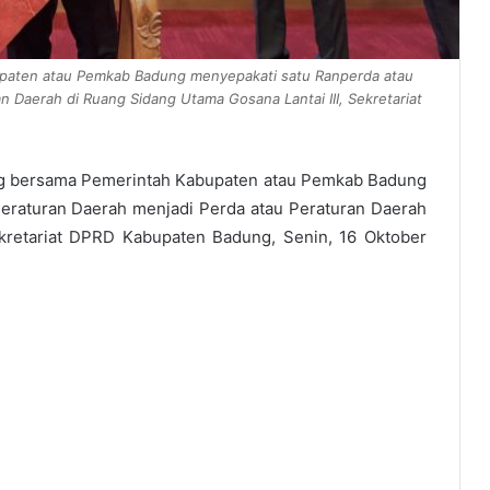
paten atau Pemkab Badung menyepakati satu Ranperda atau
 Daerah di Ruang Sidang Utama Gosana Lantai III, Sekretariat
 bersama Pemerintah Kabupaten atau Pemkab Badung
eraturan Daerah menjadi Perda atau Peraturan Daerah
ekretariat DPRD Kabupaten Badung, Senin, 16 Oktober