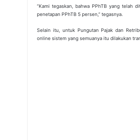
“Kami tegaskan, bahwa PPhTB yang telah dite
penetapan PPhTB 5 persen,” tegasnya.
Selain itu, untuk Pungutan Pajak dan Retrib
online sistem yang semuanya itu dilakukan tra