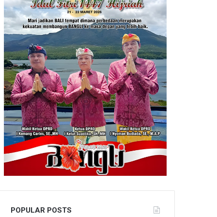
POPULAR POSTS