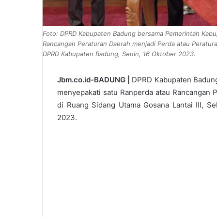
Foto: DPRD Kabupaten Badung bersama Pemerintah Kabu
Rancangan Peraturan Daerah menjadi Perda atau Peraturan
DPRD Kabupaten Badung, Senin, 16 Oktober 2023.
Jbm.co.id-BADUNG |
DPRD Kabupaten Badung
menyepakati satu Ranperda atau Rancangan P
di Ruang Sidang Utama Gosana Lantai III, S
2023.