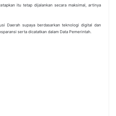
tapkan itu tetap dijalankan secara maksimal, artinya
usi Daerah supaya berdasarkan teknologi digital dan
nsparansi serta dicatatkan dalam Data Pemerintah.