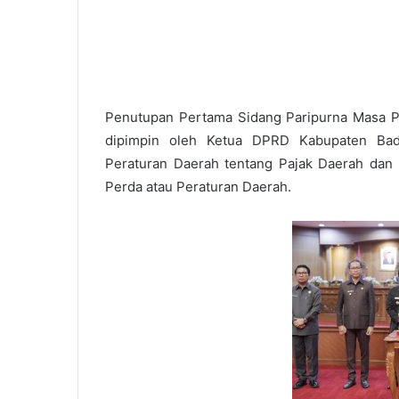
Penutupan Pertama Sidang Paripurna Masa 
dipimpin oleh Ketua DPRD Kabupaten Ba
Peraturan Daerah tentang Pajak Daerah dan R
Perda atau Peraturan Daerah.