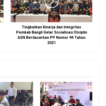
Tingkatkan Kinerja dan Integritas
Pemkab Bangli Gelar Sosialisasi Disiplin
ASN Berdasarkan PP Nomor 94 Tahun
2021