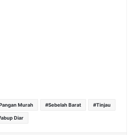
Pangan Murah
Sebelah Barat
Tinjau
abup Diar