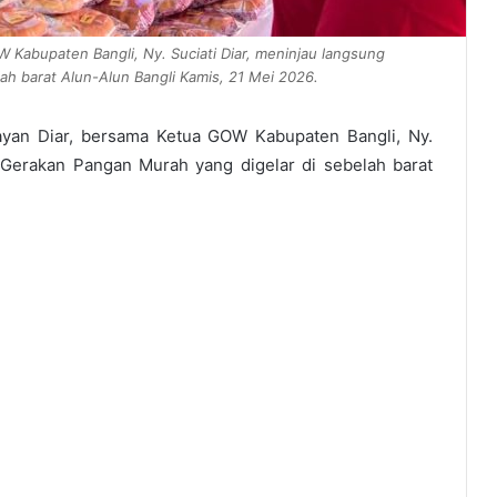
W Kabupaten Bangli, Ny. Suciati Diar, meninjau langsung
h barat Alun-Alun Bangli Kamis, 21 Mei 2026.
Wayan Diar, bersama Ketua GOW Kabupaten Bangli, Ny.
 Gerakan Pangan Murah yang digelar di sebelah barat