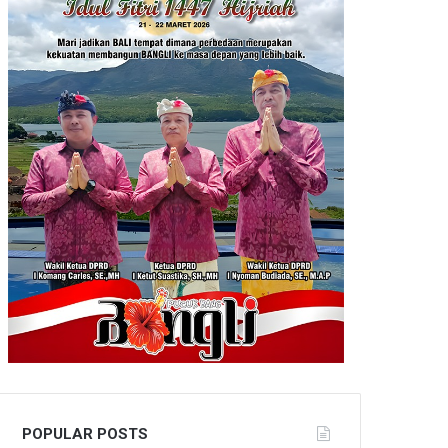
POPULAR POSTS