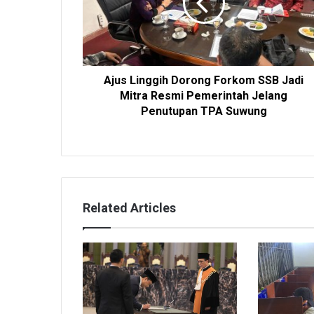
Ajus Linggih Dorong Forkom SSB Jadi
Mitra Resmi Pemerintah Jelang
Penutupan TPA Suwung
Related Articles