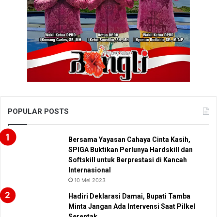
POPULAR POSTS
Bersama Yayasan Cahaya Cinta Kasih,
SPIGA Buktikan Perlunya Hardskill dan
Softskill untuk Berprestasi di Kancah
Internasional
10 Mei 2023
Hadiri Deklarasi Damai, Bupati Tamba
Minta Jangan Ada Intervensi Saat Pilkel
Serentak