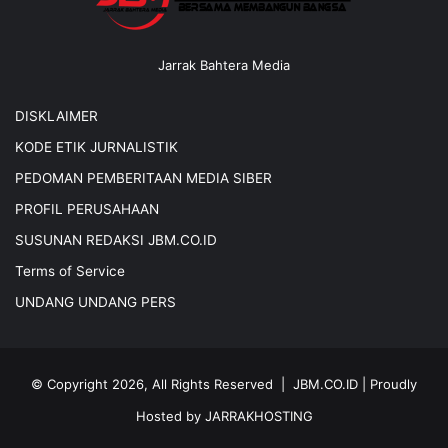
Jarrak Bahtera Media
DISKLAIMER
KODE ETIK JURNALISTIK
PEDOMAN PEMBERITAAN MEDIA SIBER
PROFIL PERUSAHAAN
SUSUNAN REDAKSI JBM.CO.ID
Terms of Service
UNDANG UNDANG PERS
© Copyright 2026, All Rights Reserved |
JBM.CO.ID
| Proudly
Hosted by
JARRAKHOSTING