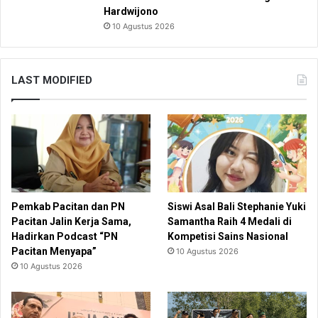
Hardwijono
10 Agustus 2026
LAST MODIFIED
Pemkab Pacitan dan PN
Siswi Asal Bali Stephanie Yuki
Pacitan Jalin Kerja Sama,
Samantha Raih 4 Medali di
Hadirkan Podcast “PN
Kompetisi Sains Nasional
Pacitan Menyapa”
10 Agustus 2026
10 Agustus 2026