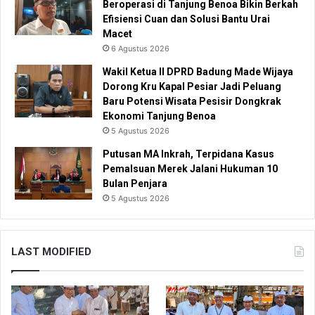
Beroperasi di Tanjung Benoa Bikin Berkah
Efisiensi Cuan dan Solusi Bantu Urai
Macet
6 Agustus 2026
Wakil Ketua II DPRD Badung Made Wijaya
Dorong Kru Kapal Pesiar Jadi Peluang
Baru Potensi Wisata Pesisir Dongkrak
Ekonomi Tanjung Benoa
5 Agustus 2026
Putusan MA Inkrah, Terpidana Kasus
Pemalsuan Merek Jalani Hukuman 10
Bulan Penjara
5 Agustus 2026
LAST MODIFIED