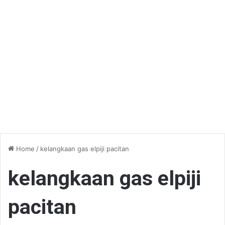
Home
/
kelangkaan gas elpiji pacitan
kelangkaan gas elpiji
pacitan