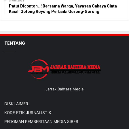
5 Mei 2023
Patut Dicontoh…! Bersama Warga, Yayasan Cahaya Cinta
Kasih Gotong Royong Perbaiki Gorong-Gorong
TENTANG
Jarrak Bahtera Media
DISKLAIMER
KODE ETIK JURNALISTIK
PEDOMAN PEMBERITAAN MEDIA SIBER