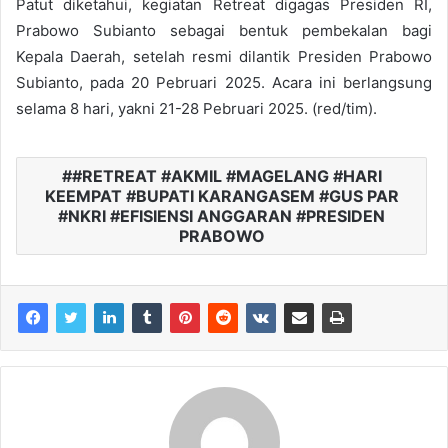
Patut diketahui, kegiatan Retreat digagas Presiden RI,
Prabowo Subianto sebagai bentuk pembekalan bagi
Kepala Daerah, setelah resmi dilantik Presiden Prabowo
Subianto, pada 20 Pebruari 2025. Acara ini berlangsung
selama 8 hari, yakni 21-28 Pebruari 2025. (red/tim).
#RETREAT #AKMIL #MAGELANG #HARI
KEEMPAT #BUPATI KARANGASEM #GUS PAR
#NKRI #EFISIENSI ANGGARAN #PRESIDEN
PRABOWO