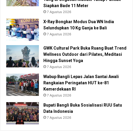
Siapkan Bade 11 Meter
7 Agustus 2026
X-Ray Bongkar Modus Dua WN India
Selundupkan 10 Kg Ganja ke Bali
7 Agustus 2026
GWK Cultural Park Buka Ruang Buat Trend
Wellness Outdoor dari Pilates, Meditasi
Hingga Sunset Yoga
7 Agustus 2026
Wabup Bangli Lepas Jalan Santai Awali
Rangkaian Peringatan HUT ke-81
Kemerdekaan RI
7 Agustus 2026
Bupati Bangli Buka Sosialisasi RUU Satu
Data Indonesia
7 Agustus 2026