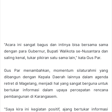
“Acara ini sangat bagus dan intinya bisa bersama sama
dengan para Gubernur, Bupati Walikota se-Nusantara dan
saling kenal, tukar pikiran satu sama lain,” kata Gus Par.
Gus Par menambahkan, momentum silaturahmi yang
dibangun dengan Kepala Daerah lainnya dalam agenda
retret di Magelang, menjadi hal yang sangat berguna untuk
bertukar informasi dalam upaya percepatan rencana
pembangunan di Karangasem.
“Saya kira ini kegiatan positif, ajang bertukar informasi