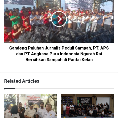
Gandeng Puluhan Jurnalis Peduli Sampah, PT. APS
dan PT Angkasa Pura Indonesia Ngurah Rai
Bersihkan Sampah di Pantai Kelan
Related Articles