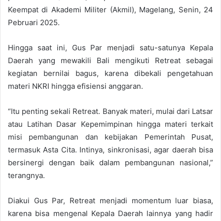
Keempat di Akademi Militer (Akmil), Magelang, Senin, 24
Pebruari 2025.
Hingga saat ini, Gus Par menjadi satu-satunya Kepala
Daerah yang mewakili Bali mengikuti Retreat sebagai
kegiatan bernilai bagus, karena dibekali pengetahuan
materi NKRI hingga efisiensi anggaran.
“Itu penting sekali Retreat. Banyak materi, mulai dari Latsar
atau Latihan Dasar Kepemimpinan hingga materi terkait
misi pembangunan dan kebijakan Pemerintah Pusat,
termasuk Asta Cita. Intinya, sinkronisasi, agar daerah bisa
bersinergi dengan baik dalam pembangunan nasional,”
terangnya.
Diakui Gus Par, Retreat menjadi momentum luar biasa,
karena bisa mengenal Kepala Daerah lainnya yang hadir