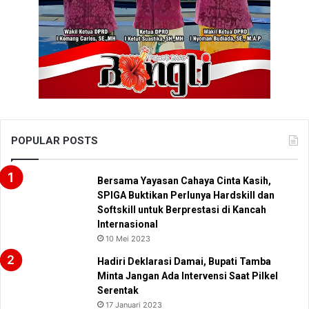
POPULAR POSTS
Bersama Yayasan Cahaya Cinta Kasih,
SPIGA Buktikan Perlunya Hardskill dan
Softskill untuk Berprestasi di Kancah
Internasional
10 Mei 2023
Hadiri Deklarasi Damai, Bupati Tamba
Minta Jangan Ada Intervensi Saat Pilkel
Serentak
17 Januari 2023