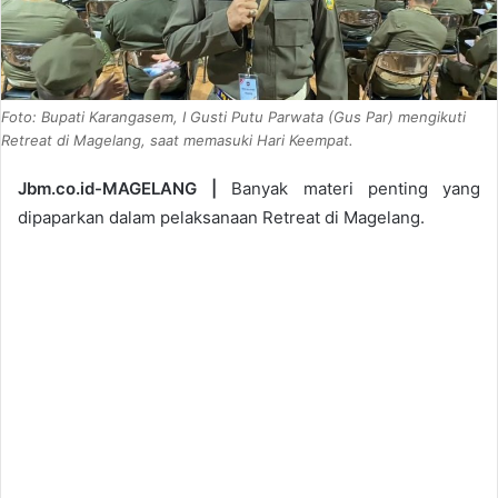
Foto: Bupati Karangasem, I Gusti Putu Parwata (Gus Par) mengikuti
Retreat di Magelang, saat memasuki Hari Keempat.
Jbm.co.id-MAGELANG |
Banyak materi penting yang
dipaparkan dalam pelaksanaan Retreat di Magelang.