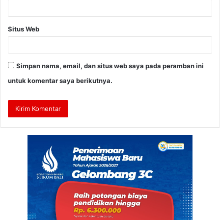
Situs Web
Simpan nama, email, dan situs web saya pada peramban ini
untuk komentar saya berikutnya.