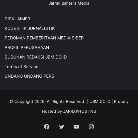
Jarrak Bahtera Media
DISKLAIMER
KODE ETIK JURNALISTIK
PEDOMAN PEMBERITAAN MEDIA SIBER
PROFIL PERUSAHAAN
SUSUNAN REDAKSI JBM.CO.ID
Terms of Service
UNDANG UNDANG PERS
© Copyright 2026, All Rights Reserved |
JBM.CO.ID
| Proudly
Hosted by
JARRAKHOSTING
Facebook
Twitter
YouTube
Instagram