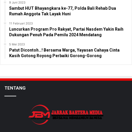
9 Juni 2023
Sambut HUT Bhayangkara ke-77, Polda Bali Rehab Dua
Rumah Anggota Tak Layak Huni
11 Februari 2023
Luncurkan Program Pro Rakyat, Partai Nasdem Yakin Raih
Dukungan Penuh Pada Pemilu 2024 Mendatang
5 Mei 2023
Patut Dicontoh…! Bersama Warga, Yayasan Cahaya Cinta
Kasih Gotong Royong Perbaiki Gorong-Gorong
TENTANG