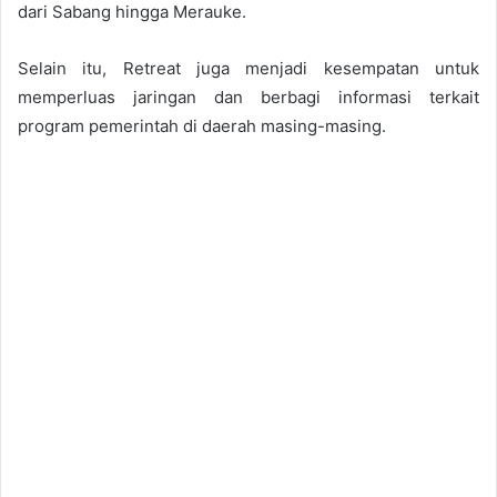
dari Sabang hingga Merauke.
Selain itu, Retreat juga menjadi kesempatan untuk
memperluas jaringan dan berbagi informasi terkait
program pemerintah di daerah masing-masing.