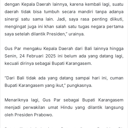
dengan Kepala Daerah lainnya, karena kembali lagi, suatu
daerah tidak bisa tumbuh secara mandiri tanpa adanya
sinergi satu sama lain. Jadi, saya rasa penting diikuti,
mengingat juga ini khan salah satu tugas negara pertama
saya setelah dilantik Presiden,” urainya.
Gus Par mengaku Kepala Daerah dari Bali lainnya hingga
Senin, 24 Februari 2025 ini belum ada yang datang lagi,
kecuali dirinya sebagai Bupati Karangasem.
“Dari Bali tidak ada yang datang sampai hari ini, cuman
Bupati Karangasem yang ikut,” pungkasnya.
Menariknya lagi, Gus Par sebagai Bupati Karangasem
menjadi perwakilan umat Hindu yang dilantik langsung
oleh Presiden Prabowo.