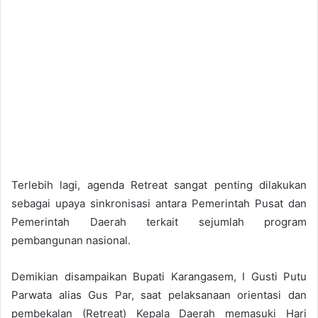
Terlebih lagi, agenda Retreat sangat penting dilakukan
sebagai upaya sinkronisasi antara Pemerintah Pusat dan
Pemerintah Daerah terkait sejumlah program
pembangunan nasional.
Demikian disampaikan Bupati Karangasem, I Gusti Putu
Parwata alias Gus Par, saat pelaksanaan orientasi dan
pembekalan (Retreat) Kepala Daerah memasuki Hari