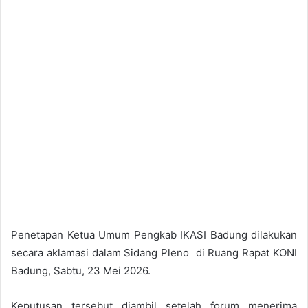
Penetapan Ketua Umum Pengkab IKASI Badung dilakukan
secara aklamasi dalam Sidang Pleno di Ruang Rapat KONI
Badung, Sabtu, 23 Mei 2026.
Keputusan tersebut diambil setelah forum menerima