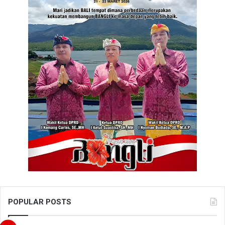
POPULAR POSTS