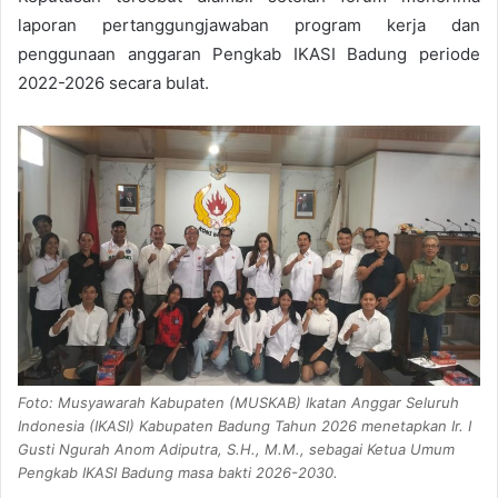
laporan pertanggungjawaban program kerja dan
penggunaan anggaran Pengkab IKASI Badung periode
2022-2026 secara bulat.
Foto: Musyawarah Kabupaten (MUSKAB) Ikatan Anggar Seluruh
Indonesia (IKASI) Kabupaten Badung Tahun 2026 menetapkan Ir. I
Gusti Ngurah Anom Adiputra, S.H., M.M., sebagai Ketua Umum
Pengkab IKASI Badung masa bakti 2026-2030.