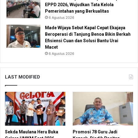
EPPD 2026, Wujudkan Tata Kelola
Pemerintahan yang Berkualitas
6 Agustus 2026
Made Wijaya Sebut Kapal Cepat Ekajaya
Beroperasi di Tanjung Benoa Bikin Berkah
Efisiensi Cuan dan Solusi Bantu Urai
Macet
6 Agustus 2026
LAST MODIFIED
Sekda Maulana Heru Buka
Promosi 78 Guru Jadi