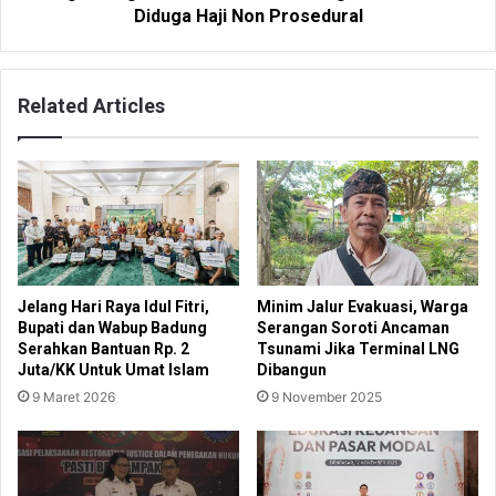
Diduga Haji Non Prosedural
Related Articles
Jelang Hari Raya Idul Fitri,
Minim Jalur Evakuasi, Warga
Bupati dan Wabup Badung
Serangan Soroti Ancaman
Serahkan Bantuan Rp. 2
Tsunami Jika Terminal LNG
Juta/KK Untuk Umat Islam
Dibangun
9 Maret 2026
9 November 2025