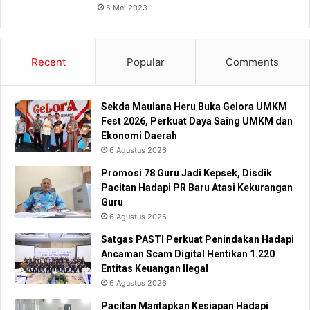
5 Mei 2023
Recent
Popular
Comments
Sekda Maulana Heru Buka Gelora UMKM
Fest 2026, Perkuat Daya Saing UMKM dan
Ekonomi Daerah
6 Agustus 2026
Promosi 78 Guru Jadi Kepsek, Disdik
Pacitan Hadapi PR Baru Atasi Kekurangan
Guru
6 Agustus 2026
Satgas PASTI Perkuat Penindakan Hadapi
Ancaman Scam Digital Hentikan 1.220
Entitas Keuangan Ilegal
6 Agustus 2026
Pacitan Mantapkan Kesiapan Hadapi