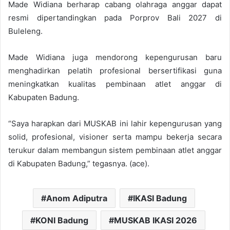
Made Widiana berharap cabang olahraga anggar dapat
resmi dipertandingkan pada Porprov Bali 2027 di
Buleleng.
Made Widiana juga mendorong kepengurusan baru
menghadirkan pelatih profesional bersertifikasi guna
meningkatkan kualitas pembinaan atlet anggar di
Kabupaten Badung.
“Saya harapkan dari MUSKAB ini lahir kepengurusan yang
solid, profesional, visioner serta mampu bekerja secara
terukur dalam membangun sistem pembinaan atlet anggar
di Kabupaten Badung,” tegasnya. (ace).
Anom Adiputra
IKASI Badung
KONI Badung
MUSKAB IKASI 2026