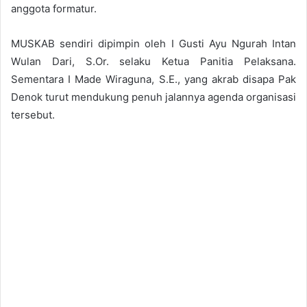
anggota formatur.
MUSKAB sendiri dipimpin oleh I Gusti Ayu Ngurah Intan
Wulan Dari, S.Or. selaku Ketua Panitia Pelaksana.
Sementara I Made Wiraguna, S.E., yang akrab disapa Pak
Denok turut mendukung penuh jalannya agenda organisasi
tersebut.