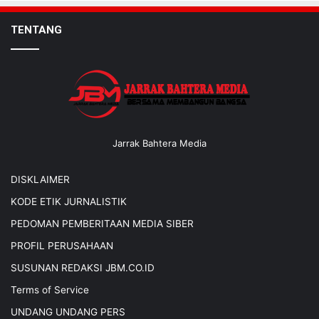
TENTANG
Jarrak Bahtera Media
DISKLAIMER
KODE ETIK JURNALISTIK
PEDOMAN PEMBERITAAN MEDIA SIBER
PROFIL PERUSAHAAN
SUSUNAN REDAKSI JBM.CO.ID
Terms of Service
UNDANG UNDANG PERS