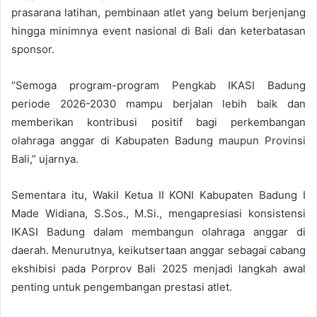
prasarana latihan, pembinaan atlet yang belum berjenjang
hingga minimnya event nasional di Bali dan keterbatasan
sponsor.
“Semoga program-program Pengkab IKASI Badung
periode 2026-2030 mampu berjalan lebih baik dan
memberikan kontribusi positif bagi perkembangan
olahraga anggar di Kabupaten Badung maupun Provinsi
Bali,” ujarnya.
Sementara itu, Wakil Ketua II KONI Kabupaten Badung I
Made Widiana, S.Sos., M.Si., mengapresiasi konsistensi
IKASI Badung dalam membangun olahraga anggar di
daerah. Menurutnya, keikutsertaan anggar sebagai cabang
ekshibisi pada Porprov Bali 2025 menjadi langkah awal
penting untuk pengembangan prestasi atlet.