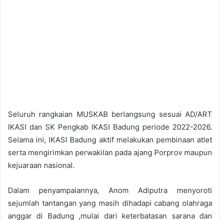
Seluruh rangkaian MUSKAB berlangsung sesuai AD/ART
IKASI dan SK Pengkab IKASI Badung periode 2022-2026.
Selama ini, IKASI Badung aktif melakukan pembinaan atlet
serta mengirimkan perwakilan pada ajang Porprov maupun
kejuaraan nasional.
Dalam penyampaiannya, Anom Adiputra menyoroti
sejumlah tantangan yang masih dihadapi cabang olahraga
anggar di Badung ,mulai dari keterbatasan sarana dan