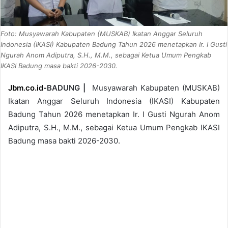
Foto: Musyawarah Kabupaten (MUSKAB) Ikatan Anggar Seluruh
Indonesia (IKASI) Kabupaten Badung Tahun 2026 menetapkan Ir. I Gusti
Ngurah Anom Adiputra, S.H., M.M., sebagai Ketua Umum Pengkab
IKASI Badung masa bakti 2026-2030.
Jbm.co.id-
BADUNG |
Musyawarah Kabupaten (MUSKAB)
Ikatan Anggar Seluruh Indonesia (IKASI) Kabupaten
Badung Tahun 2026 menetapkan Ir. I Gusti Ngurah Anom
Adiputra, S.H., M.M., sebagai Ketua Umum Pengkab IKASI
Badung masa bakti 2026-2030.