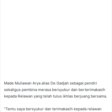
Made Muliawan Arya alias De Gadjah sebagai pendiri
sekaligus pembina merasa bersyukur dan berterimakasih
kepada Relawan yang telah tulus ikhlas berjuang bersama.
“Tentu saya bersyukur dan terimakasih kepada relawan