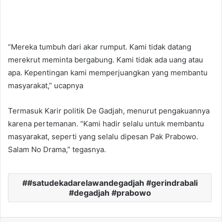
“Mereka tumbuh dari akar rumput. Kami tidak datang
merekrut meminta bergabung. Kami tidak ada uang atau
apa. Kepentingan kami memperjuangkan yang membantu
masyarakat,” ucapnya
Termasuk Karir politik De Gadjah, menurut pengakuannya
karena pertemanan. “Kami hadir selalu untuk membantu
masyarakat, seperti yang selalu dipesan Pak Prabowo.
Salam No Drama,” tegasnya.
#satudekadarelawandegadjah #gerindrabali
#degadjah #prabowo