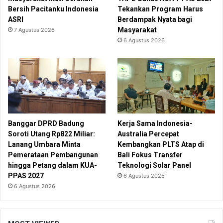
Bersih Pacitanku Indonesia
Tekankan Program Harus
ASRI
Berdampak Nyata bagi
Masyarakat
7 Agustus 2026
6 Agustus 2026
Banggar DPRD Badung
Kerja Sama Indonesia-
Soroti Utang Rp822 Miliar:
Australia Percepat
Lanang Umbara Minta
Kembangkan PLTS Atap di
Pemerataan Pembangunan
Bali Fokus Transfer
hingga Petang dalam KUA-
Teknologi Solar Panel
PPAS 2027
6 Agustus 2026
6 Agustus 2026