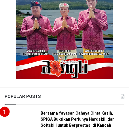
POPULAR POSTS
Bersama Yayasan Cahaya Cinta Kasih,
SPIGA Buktikan Perlunya Hardskill dan
Softskill untuk Berprestasi di Kancah