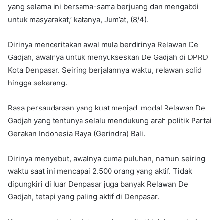
yang selama ini bersama-sama berjuang dan mengabdi
untuk masyarakat,’ katanya, Jum’at, (8/4).
Dirinya menceritakan awal mula berdirinya Relawan De
Gadjah, awalnya untuk menyukseskan De Gadjah di DPRD
Kota Denpasar. Seiring berjalannya waktu, relawan solid
hingga sekarang.
Rasa persaudaraan yang kuat menjadi modal Relawan De
Gadjah yang tentunya selalu mendukung arah politik Partai
Gerakan Indonesia Raya (Gerindra) Bali.
Dirinya menyebut, awalnya cuma puluhan, namun seiring
waktu saat ini mencapai 2.500 orang yang aktif. Tidak
dipungkiri di luar Denpasar juga banyak Relawan De
Gadjah, tetapi yang paling aktif di Denpasar.