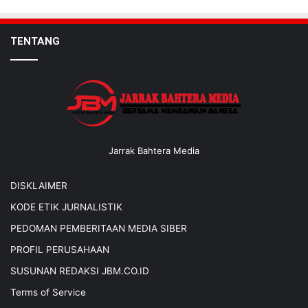
TENTANG
Jarrak Bahtera Media
DISKLAIMER
KODE ETIK JURNALISTIK
PEDOMAN PEMBERITAAN MEDIA SIBER
PROFIL PERUSAHAAN
SUSUNAN REDAKSI JBM.CO.ID
Terms of Service