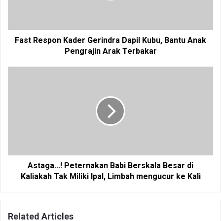
Fast Respon Kader Gerindra Dapil Kubu, Bantu Anak
Pengrajin Arak Terbakar
Astaga...! Peternakan Babi Berskala Besar di
Kaliakah Tak Miliki Ipal, Limbah mengucur ke Kali
Related Articles