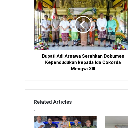
Bupati Adi Arnawa Serahkan Dokumen
Kependudukan kepada Ida Cokorda
Mengwi XIII
Related Articles