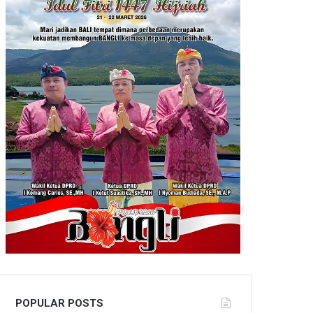
POPULAR POSTS