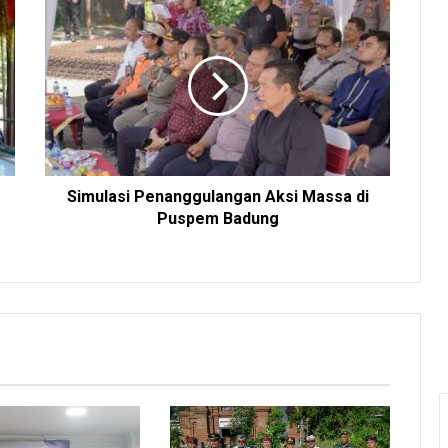
Simulasi Penanggulangan Aksi Massa di
Puspem Badung