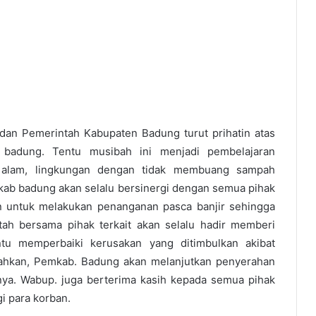
 dan Pemerintah Kabupaten Badung turut prihatin atas
 badung. Tentu musibah ini menjadi pembelajaran
alam, lingkungan dengan tidak membuang sampah
ab badung akan selalu bersinergi dengan semua pihak
an untuk melakukan penanganan pasca banjir sehingga
tah bersama pihak terkait akan selalu hadir memberi
tu memperbaiki kerusakan yang ditimbulkan akibat
mbahkan, Pemkab. Badung akan melanjutkan penyerahan
ya. Wabup. juga berterima kasih kepada semua pihak
i para korban.