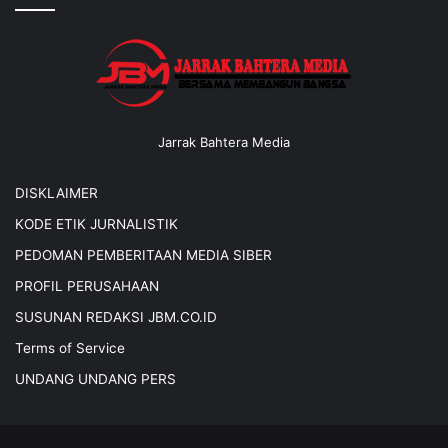
Jarrak Bahtera Media
DISKLAIMER
KODE ETIK JURNALISTIK
PEDOMAN PEMBERITAAN MEDIA SIBER
PROFIL PERUSAHAAN
SUSUNAN REDAKSI JBM.CO.ID
Terms of Service
UNDANG UNDANG PERS