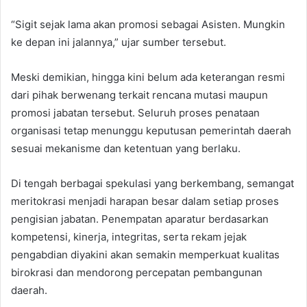
“Sigit sejak lama akan promosi sebagai Asisten. Mungkin
ke depan ini jalannya,” ujar sumber tersebut.
Meski demikian, hingga kini belum ada keterangan resmi
dari pihak berwenang terkait rencana mutasi maupun
promosi jabatan tersebut. Seluruh proses penataan
organisasi tetap menunggu keputusan pemerintah daerah
sesuai mekanisme dan ketentuan yang berlaku.
Di tengah berbagai spekulasi yang berkembang, semangat
meritokrasi menjadi harapan besar dalam setiap proses
pengisian jabatan. Penempatan aparatur berdasarkan
kompetensi, kinerja, integritas, serta rekam jejak
pengabdian diyakini akan semakin memperkuat kualitas
birokrasi dan mendorong percepatan pembangunan
daerah.