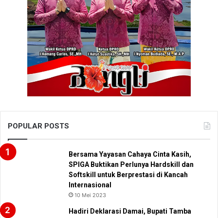
POPULAR POSTS
Bersama Yayasan Cahaya Cinta Kasih,
SPIGA Buktikan Perlunya Hardskill dan
Softskill untuk Berprestasi di Kancah
Internasional
10 Mei 2023
Hadiri Deklarasi Damai, Bupati Tamba