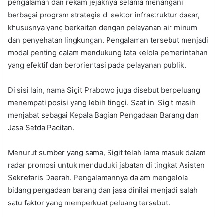
pengalaman dan rekam jejaknya selama menangani
berbagai program strategis di sektor infrastruktur dasar,
khususnya yang berkaitan dengan pelayanan air minum
dan penyehatan lingkungan. Pengalaman tersebut menjadi
modal penting dalam mendukung tata kelola pemerintahan
yang efektif dan berorientasi pada pelayanan publik.
Di sisi lain, nama Sigit Prabowo juga disebut berpeluang
menempati posisi yang lebih tinggi. Saat ini Sigit masih
menjabat sebagai Kepala Bagian Pengadaan Barang dan
Jasa Setda Pacitan.
Menurut sumber yang sama, Sigit telah lama masuk dalam
radar promosi untuk menduduki jabatan di tingkat Asisten
Sekretaris Daerah. Pengalamannya dalam mengelola
bidang pengadaan barang dan jasa dinilai menjadi salah
satu faktor yang memperkuat peluang tersebut.