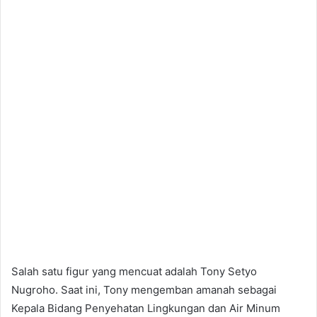
Salah satu figur yang mencuat adalah Tony Setyo
Nugroho. Saat ini, Tony mengemban amanah sebagai
Kepala Bidang Penyehatan Lingkungan dan Air Minum