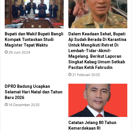
Bupati dan Wakil Bupati Bangli
Dalam Keadaan Sehat, Bupati
Kompak Tuntaskan Studi
Aji Sudah Berada Di Karantina
Magister Tepat Waktu
Untuk Mengikuti Retret Di
Lembah-Tidar-Akmil-
29 Juni 2024
Magelang. Berikut Laporan
Singkat Kabag Umum Setkab
Pacitan Ketik Fahrudin
21 Februari 2025
DPRD Badung Ucapkan
Selamat Hari Natal dan Tahun
Baru 2026
16 Desember 2025
Catatan Jelang 80 Tahun
Kemerdekaan RI