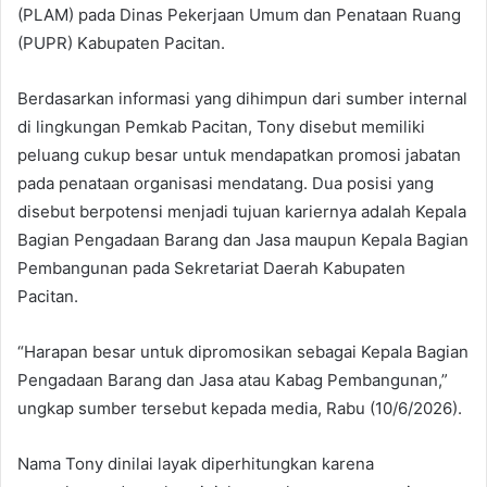
(PLAM) pada Dinas Pekerjaan Umum dan Penataan Ruang
(PUPR) Kabupaten Pacitan.
Berdasarkan informasi yang dihimpun dari sumber internal
di lingkungan Pemkab Pacitan, Tony disebut memiliki
peluang cukup besar untuk mendapatkan promosi jabatan
pada penataan organisasi mendatang. Dua posisi yang
disebut berpotensi menjadi tujuan kariernya adalah Kepala
Bagian Pengadaan Barang dan Jasa maupun Kepala Bagian
Pembangunan pada Sekretariat Daerah Kabupaten
Pacitan.
“Harapan besar untuk dipromosikan sebagai Kepala Bagian
Pengadaan Barang dan Jasa atau Kabag Pembangunan,”
ungkap sumber tersebut kepada media, Rabu (10/6/2026).
Nama Tony dinilai layak diperhitungkan karena