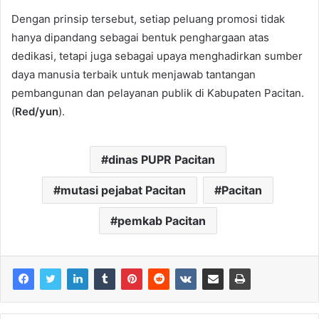
Dengan prinsip tersebut, setiap peluang promosi tidak
hanya dipandang sebagai bentuk penghargaan atas
dedikasi, tetapi juga sebagai upaya menghadirkan sumber
daya manusia terbaik untuk menjawab tantangan
pembangunan dan pelayanan publik di Kabupaten Pacitan.
(
Red/yun
).
dinas PUPR Pacitan
mutasi pejabat Pacitan
Pacitan
pemkab Pacitan