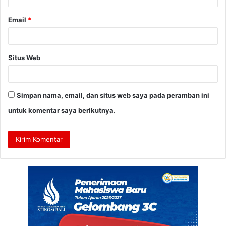
Email
*
Situs Web
Simpan nama, email, dan situs web saya pada peramban ini
untuk komentar saya berikutnya.