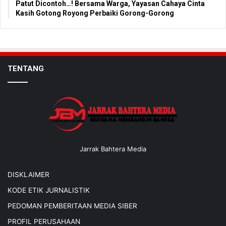
Patut Dicontoh…! Bersama Warga, Yayasan Cahaya Cinta
Kasih Gotong Royong Perbaiki Gorong-Gorong
TENTANG
Jarrak Bahtera Media
DISKLAIMER
KODE ETIK JURNALISTIK
PEDOMAN PEMBERITAAN MEDIA SIBER
PROFIL PERUSAHAAN