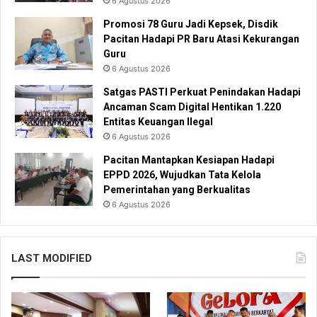
6 Agustus 2026
Promosi 78 Guru Jadi Kepsek, Disdik
Pacitan Hadapi PR Baru Atasi Kekurangan
Guru
6 Agustus 2026
Satgas PASTI Perkuat Penindakan Hadapi
Ancaman Scam Digital Hentikan 1.220
Entitas Keuangan Ilegal
6 Agustus 2026
Pacitan Mantapkan Kesiapan Hadapi
EPPD 2026, Wujudkan Tata Kelola
Pemerintahan yang Berkualitas
6 Agustus 2026
LAST MODIFIED