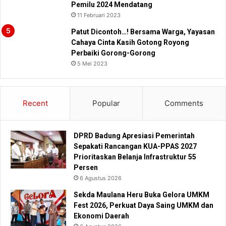
Pemilu 2024 Mendatang
11 Februari 2023
Patut Dicontoh…! Bersama Warga, Yayasan
Cahaya Cinta Kasih Gotong Royong
Perbaiki Gorong-Gorong
5 Mei 2023
Recent
Popular
Comments
DPRD Badung Apresiasi Pemerintah
Sepakati Rancangan KUA-PPAS 2027
Prioritaskan Belanja Infrastruktur 55
Persen
6 Agustus 2026
Sekda Maulana Heru Buka Gelora UMKM
Fest 2026, Perkuat Daya Saing UMKM dan
Ekonomi Daerah