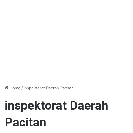
Home
/
inspektorat Daerah Pacitan
inspektorat Daerah
Pacitan