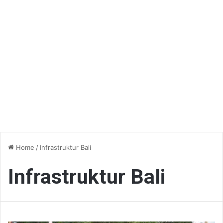
Home
/
Infrastruktur Bali
Infrastruktur Bali