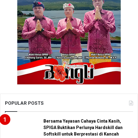
POPULAR POSTS
Bersama Yayasan Cahaya Cinta Kasih,
SPIGA Buktikan Perlunya Hardskill dan
Softskill untuk Berprestasi di Kancah