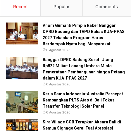
Recent
Popular
Comments
Anom Gumanti Pimpin Raker Banggar
DPRD Badung dan TAPD Bahas KUA-PPAS
2027 Tekankan Program Harus
Berdampak Nyata bagi Masyarakat
6 Agustus 2026
Banggar DPRD Badung Soroti Utang
Rp822 Miliar: Lanang Umbara Minta
Pemerataan Pembangunan hingga Petang
dalam KUA-PPAS 2027
6 Agustus 2026
Kerja Sama Indonesia-Australia Percepat
Kembangkan PLTS Atap di Bali Fokus
Transfer Teknologi Solar Panel
6 Agustus 2026
Sira Village GOB Terapkan Aksara Bali di
Semua Signage Gerai Tuai Apresiasi