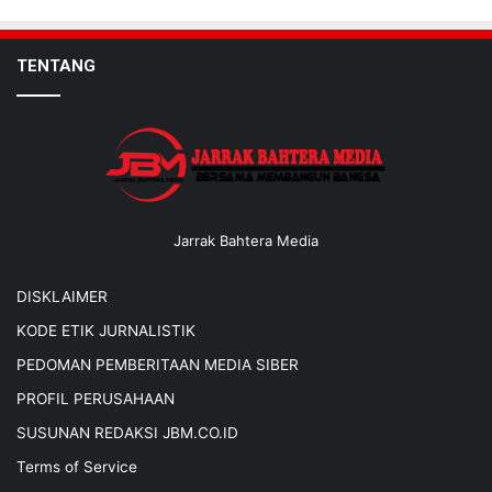
TENTANG
Jarrak Bahtera Media
DISKLAIMER
KODE ETIK JURNALISTIK
PEDOMAN PEMBERITAAN MEDIA SIBER
PROFIL PERUSAHAAN
SUSUNAN REDAKSI JBM.CO.ID
Terms of Service