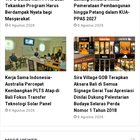
Tekankan Program Harus
Pemerataan Pembangunan
Berdampak Nyata bagi
hingga Petang dalam KUA-
Masyarakat
PPAS 2027
6 Agustus 2026
6 Agustus 2026
Kerja Sama Indonesia-
Sira Village GOB Terapkan
Australia Percepat
Aksara Bali di Semua
Kembangkan PLTS Atap di
Signage Gerai Tuai Apresiasi
Bali Fokus Transfer
Dinilai Dukung Pelestarian
Teknologi Solar Panel
Budaya Selaras Perda
Nomor 1 Tahun 2018
6 Agustus 2026
6 Agustus 2026