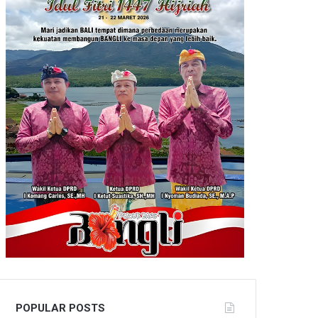
POPULAR POSTS