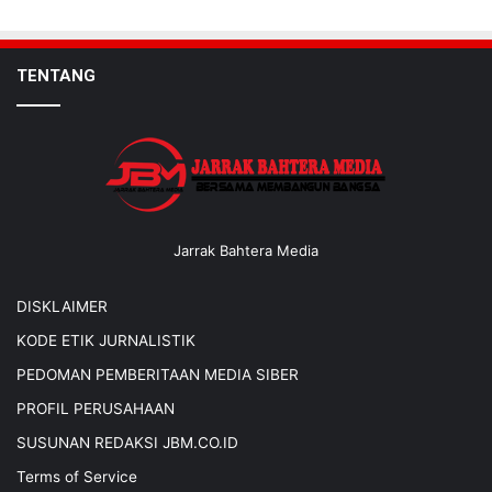
TENTANG
Jarrak Bahtera Media
DISKLAIMER
KODE ETIK JURNALISTIK
PEDOMAN PEMBERITAAN MEDIA SIBER
PROFIL PERUSAHAAN
SUSUNAN REDAKSI JBM.CO.ID
Terms of Service