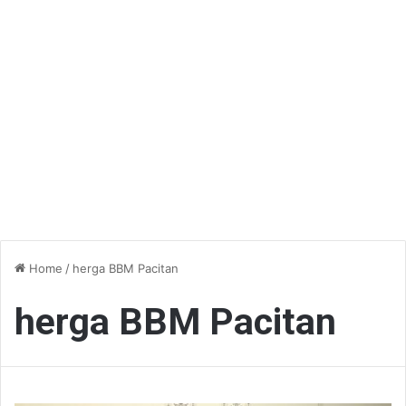
Home
/
herga BBM Pacitan
herga BBM Pacitan