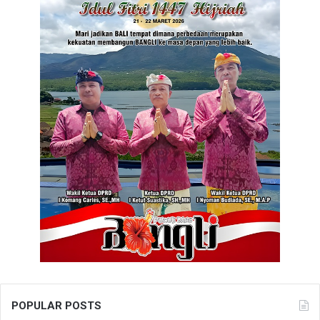
POPULAR POSTS