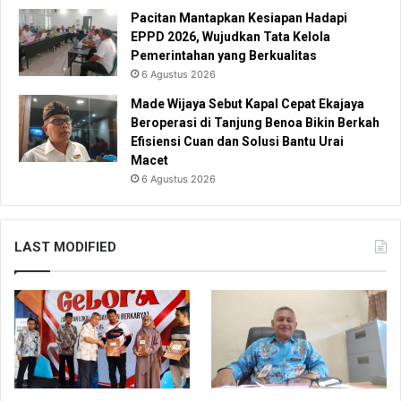
Pacitan Mantapkan Kesiapan Hadapi
EPPD 2026, Wujudkan Tata Kelola
Pemerintahan yang Berkualitas
6 Agustus 2026
Made Wijaya Sebut Kapal Cepat Ekajaya
Beroperasi di Tanjung Benoa Bikin Berkah
Efisiensi Cuan dan Solusi Bantu Urai
Macet
6 Agustus 2026
LAST MODIFIED