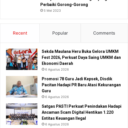
Perbaiki Gorong-Gorong
5 Mei 2023
Recent
Popular
Comments
Sekda Maulana Heru Buka Gelora UMKM
Fest 2026, Perkuat Daya Saing UMKM dan
Ekonomi Daerah
6 Agustus 2026
Promosi 78 Guru Jadi Kepsek, Disdik
Pacitan Hadapi PR Baru Atasi Kekurangan
Guru
6 Agustus 2026
Satgas PASTI Perkuat Penindakan Hadapi
Ancaman Scam Digital Hentikan 1.220
Entitas Keuangan Ilegal
6 Agustus 2026