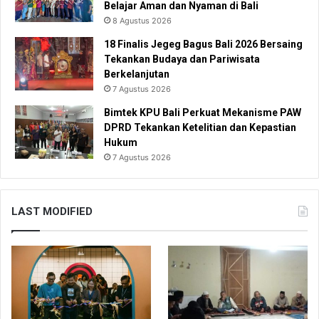
Belajar Aman dan Nyaman di Bali
8 Agustus 2026
18 Finalis Jegeg Bagus Bali 2026 Bersaing
Tekankan Budaya dan Pariwisata
Berkelanjutan
7 Agustus 2026
Bimtek KPU Bali Perkuat Mekanisme PAW
DPRD Tekankan Ketelitian dan Kepastian
Hukum
7 Agustus 2026
LAST MODIFIED