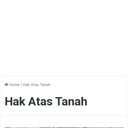
Home
/
Hak Atas Tanah
Hak Atas Tanah