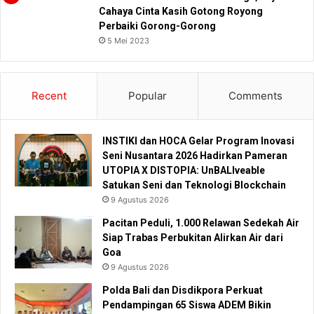
Cahaya Cinta Kasih Gotong Royong
Perbaiki Gorong-Gorong
5 Mei 2023
Recent
Popular
Comments
INSTIKI dan HOCA Gelar Program Inovasi
Seni Nusantara 2026 Hadirkan Pameran
UTOPIA X DISTOPIA: UnBALIveable
Satukan Seni dan Teknologi Blockchain
9 Agustus 2026
Pacitan Peduli, 1.000 Relawan Sedekah Air
Siap Trabas Perbukitan Alirkan Air dari
Goa
9 Agustus 2026
Polda Bali dan Disdikpora Perkuat
Pendampingan 65 Siswa ADEM Bikin