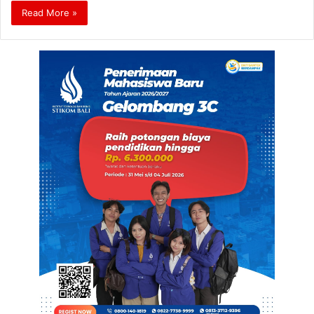
Read More »