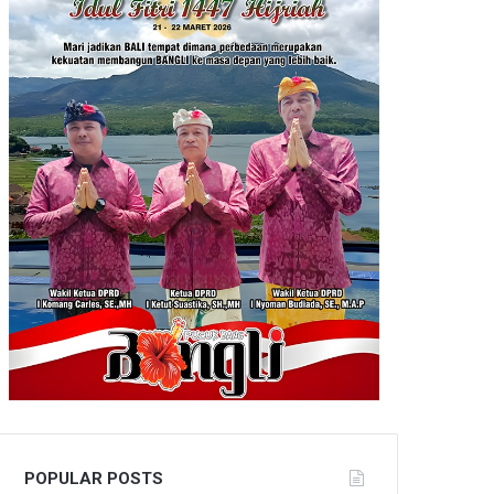
POPULAR POSTS