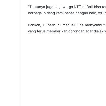
“Tentunya juga bagi warga NTT di Bali bisa t
berbagai bidang kami bahas dengan baik, teru
Bahkan, Gubernur Emanuel juga menyambut 
yang terus memberikan dorongan agar diajak wa