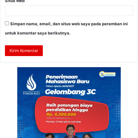
Situs Web
Simpan nama, email, dan situs web saya pada peramban ini
untuk komentar saya berikutnya.