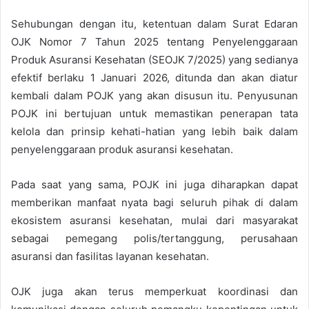
Sehubungan dengan itu, ketentuan dalam Surat Edaran
OJK Nomor 7 Tahun 2025 tentang Penyelenggaraan
Produk Asuransi Kesehatan (SEOJK 7/2025) yang sedianya
efektif berlaku 1 Januari 2026, ditunda dan akan diatur
kembali dalam POJK yang akan disusun itu. Penyusunan
POJK ini bertujuan untuk memastikan penerapan tata
kelola dan prinsip kehati-hatian yang lebih baik dalam
penyelenggaraan produk asuransi kesehatan.
Pada saat yang sama, POJK ini juga diharapkan dapat
memberikan manfaat nyata bagi seluruh pihak di dalam
ekosistem asuransi kesehatan, mulai dari masyarakat
sebagai pemegang polis/tertanggung, perusahaan
asuransi dan fasilitas layanan kesehatan.
OJK juga akan terus memperkuat koordinasi dan