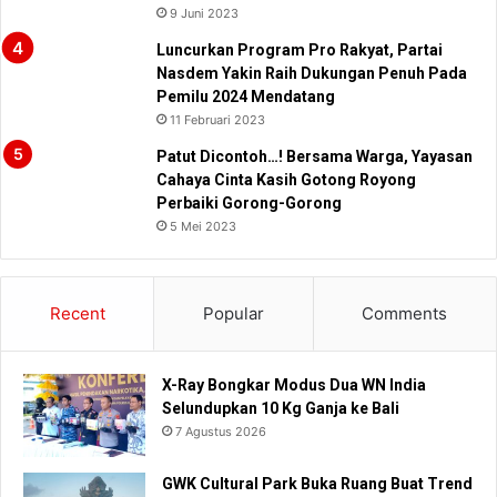
9 Juni 2023
Luncurkan Program Pro Rakyat, Partai
Nasdem Yakin Raih Dukungan Penuh Pada
Pemilu 2024 Mendatang
11 Februari 2023
Patut Dicontoh…! Bersama Warga, Yayasan
Cahaya Cinta Kasih Gotong Royong
Perbaiki Gorong-Gorong
5 Mei 2023
Recent
Popular
Comments
X-Ray Bongkar Modus Dua WN India
Selundupkan 10 Kg Ganja ke Bali
7 Agustus 2026
GWK Cultural Park Buka Ruang Buat Trend