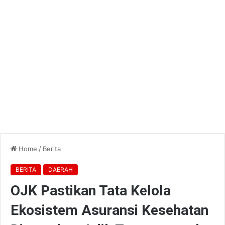
Home
/
Berita
BERITA
DAERAH
OJK Pastikan Tata Kelola
Ekosistem Asuransi Kesehatan