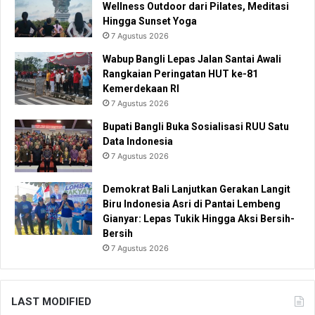
Wellness Outdoor dari Pilates, Meditasi
Hingga Sunset Yoga
7 Agustus 2026
Wabup Bangli Lepas Jalan Santai Awali
Rangkaian Peringatan HUT ke-81
Kemerdekaan RI
7 Agustus 2026
Bupati Bangli Buka Sosialisasi RUU Satu
Data Indonesia
7 Agustus 2026
Demokrat Bali Lanjutkan Gerakan Langit
Biru Indonesia Asri di Pantai Lembeng
Gianyar: Lepas Tukik Hingga Aksi Bersih-
Bersih
7 Agustus 2026
LAST MODIFIED