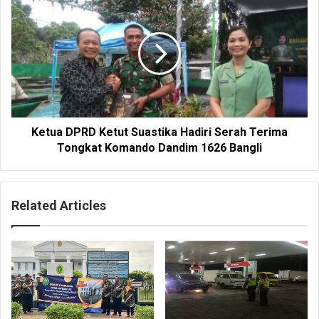
Ketua DPRD Ketut Suastika Hadiri Serah Terima
Tongkat Komando Dandim 1626 Bangli
Related Articles