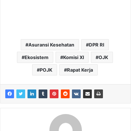
Asuransi Kesehatan
DPR RI
Ekosistem
Komisi XI
OJK
POJK
Rapat Kerja