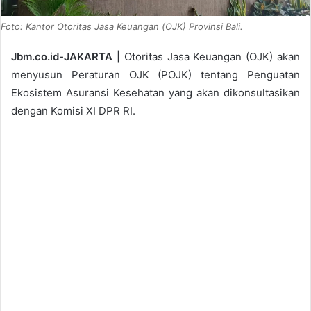
Foto: Kantor Otoritas Jasa Keuangan (OJK) Provinsi Bali.
Jbm.co.id-JAKARTA |
Otoritas Jasa Keuangan (OJK) akan
menyusun Peraturan OJK (POJK) tentang Penguatan
Ekosistem Asuransi Kesehatan yang akan dikonsultasikan
dengan Komisi XI DPR RI.