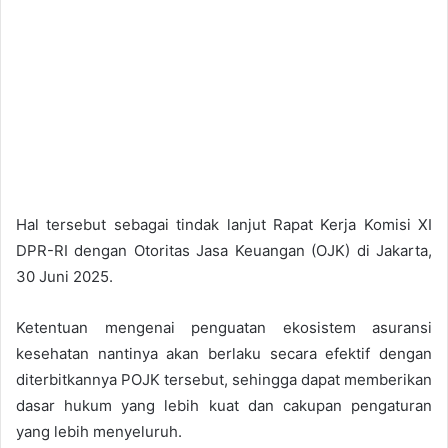
Hal tersebut sebagai tindak lanjut Rapat Kerja Komisi XI
DPR-RI dengan Otoritas Jasa Keuangan (OJK) di Jakarta,
30 Juni 2025.
Ketentuan mengenai penguatan ekosistem asuransi
kesehatan nantinya akan berlaku secara efektif dengan
diterbitkannya POJK tersebut, sehingga dapat memberikan
dasar hukum yang lebih kuat dan cakupan pengaturan
yang lebih menyeluruh.