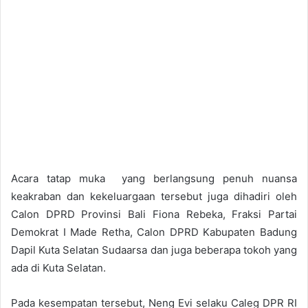
Acara tatap muka yang berlangsung penuh nuansa
keakraban dan kekeluargaan tersebut juga dihadiri oleh
Calon DPRD Provinsi Bali Fiona Rebeka, Fraksi Partai
Demokrat I Made Retha, Calon DPRD Kabupaten Badung
Dapil Kuta Selatan Sudaarsa dan juga beberapa tokoh yang
ada di Kuta Selatan.
Pada kesempatan tersebut, Neng Evi selaku Caleg DPR RI