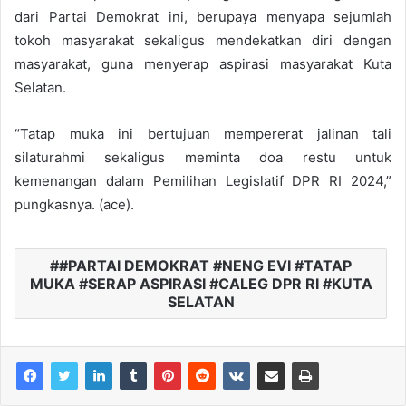
dari Partai Demokrat ini, berupaya menyapa sejumlah
tokoh masyarakat sekaligus mendekatkan diri dengan
masyarakat, guna menyerap aspirasi masyarakat Kuta
Selatan.
“Tatap muka ini bertujuan mempererat jalinan tali
silaturahmi sekaligus meminta doa restu untuk
kemenangan dalam Pemilihan Legislatif DPR RI 2024,”
pungkasnya. (ace).
#PARTAI DEMOKRAT #NENG EVI #TATAP
MUKA #SERAP ASPIRASI #CALEG DPR RI #KUTA
SELATAN