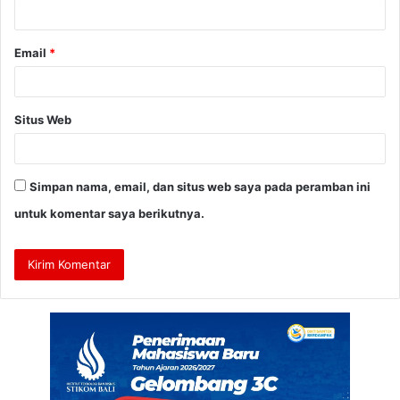
*
Email
*
Situs Web
Simpan nama, email, dan situs web saya pada peramban ini
untuk komentar saya berikutnya.