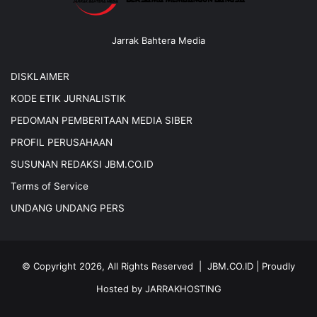
Jarrak Bahtera Media
DISKLAIMER
KODE ETIK JURNALISTIK
PEDOMAN PEMBERITAAN MEDIA SIBER
PROFIL PERUSAHAAN
SUSUNAN REDAKSI JBM.CO.ID
Terms of Service
UNDANG UNDANG PERS
© Copyright 2026, All Rights Reserved |
JBM.CO.ID
| Proudly
Hosted by
JARRAKHOSTING