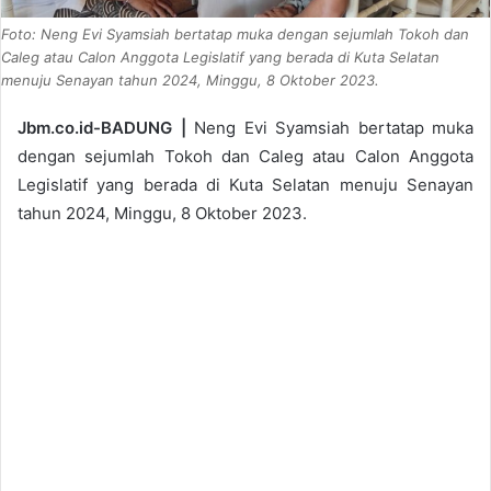
Foto: Neng Evi Syamsiah bertatap muka dengan sejumlah Tokoh dan
Caleg atau Calon Anggota Legislatif yang berada di Kuta Selatan
menuju Senayan tahun 2024, Minggu, 8 Oktober 2023.
Jbm.co.id-BADUNG |
Neng Evi Syamsiah bertatap muka
dengan sejumlah Tokoh dan Caleg atau Calon Anggota
Legislatif yang berada di Kuta Selatan menuju Senayan
tahun 2024, Minggu, 8 Oktober 2023.