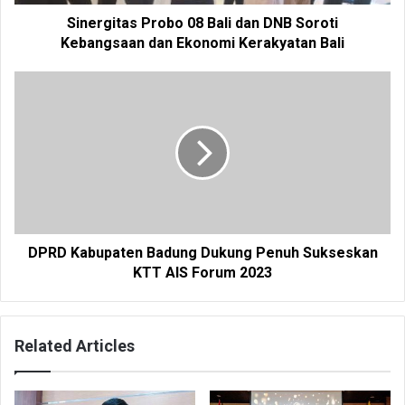
Sinergitas Probo 08 Bali dan DNB Soroti
Kebangsaan dan Ekonomi Kerakyatan Bali
DPRD Kabupaten Badung Dukung Penuh Sukseskan
KTT AIS Forum 2023
Related Articles