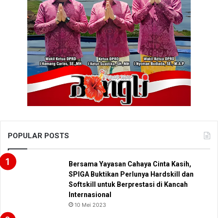
POPULAR POSTS
Bersama Yayasan Cahaya Cinta Kasih,
SPIGA Buktikan Perlunya Hardskill dan
Softskill untuk Berprestasi di Kancah
Internasional
10 Mei 2023