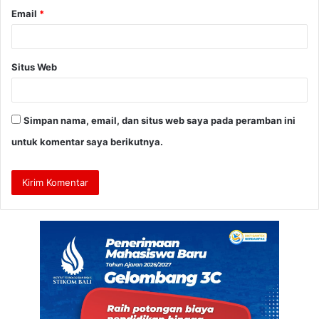
Email
*
Situs Web
Simpan nama, email, dan situs web saya pada peramban ini
untuk komentar saya berikutnya.