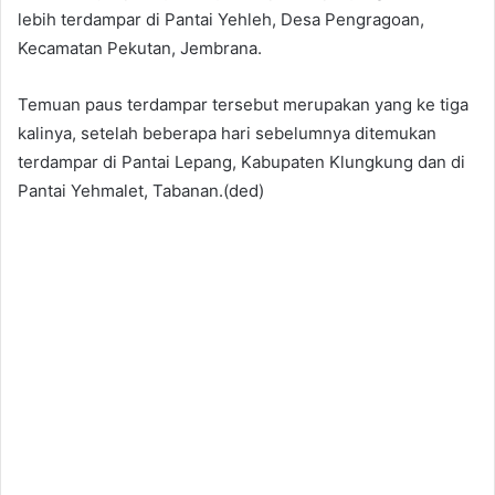
lebih terdampar di Pantai Yehleh, Desa Pengragoan,
Kecamatan Pekutan, Jembrana.
Temuan paus terdampar tersebut merupakan yang ke tiga
kalinya, setelah beberapa hari sebelumnya ditemukan
terdampar di Pantai Lepang, Kabupaten Klungkung dan di
Pantai Yehmalet, Tabanan.(ded)