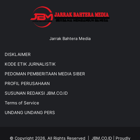
Jarrak Bahtera Media
DISKLAIMER
KODE ETIK JURNALISTIK
PEDOMAN PEMBERITAAN MEDIA SIBER
PROFIL PERUSAHAAN
SUSUNAN REDAKSI JBM.CO.ID
Terms of Service
UNDANG UNDANG PERS
© Copyright 2026, All Rights Reserved |
JBM.CO.ID
| Proudly