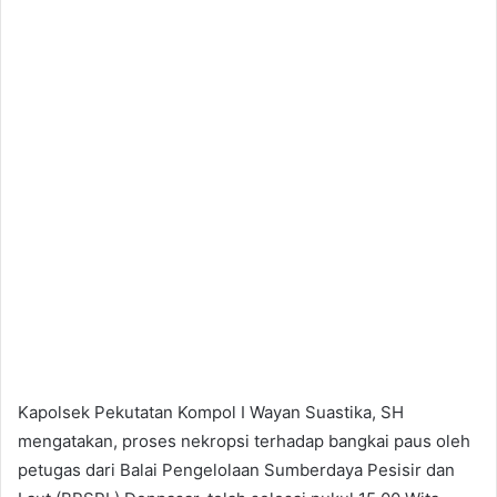
Kapolsek Pekutatan Kompol I Wayan Suastika, SH
mengatakan, proses nekropsi terhadap bangkai paus oleh
petugas dari Balai Pengelolaan Sumberdaya Pesisir dan