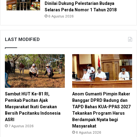
Dinilai Dukung Pelestarian Budaya
Selaras Perda Nomor 1 Tahun 2018
6 Agustus 2026
LAST MODIFIED
Sambut HUT Ke-81 RI,
Anom Gumanti Pimpin Raker
Pemkab Pacitan Ajak
Banggar DPRD Badung dan
Masyarakat Ikuti Gerakan
TAPD Bahas KUA-PPAS 2027
Bersih Pacitanku Indonesia
Tekankan Program Harus
ASRI
Berdampak Nyata bagi
Masyarakat
7 Agustus 2026
6 Agustus 2026