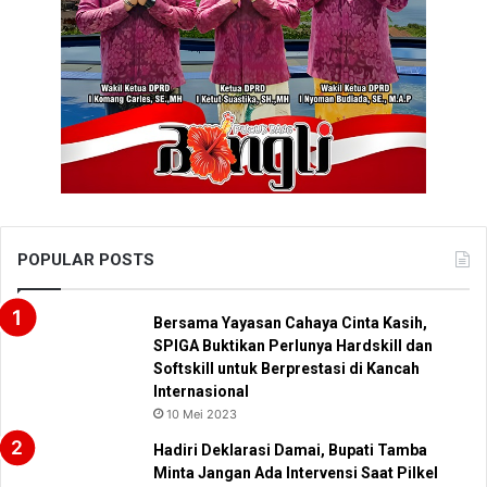
POPULAR POSTS
Bersama Yayasan Cahaya Cinta Kasih,
SPIGA Buktikan Perlunya Hardskill dan
Softskill untuk Berprestasi di Kancah
Internasional
10 Mei 2023
Hadiri Deklarasi Damai, Bupati Tamba
Minta Jangan Ada Intervensi Saat Pilkel