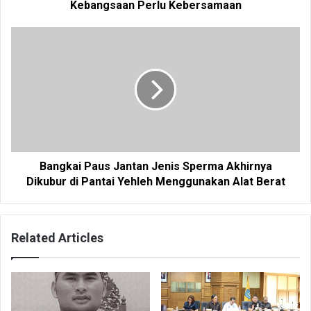
Kebangsaan Perlu Kebersamaan
Bangkai Paus Jantan Jenis Sperma Akhirnya
Dikubur di Pantai Yehleh Menggunakan Alat Berat
Related Articles