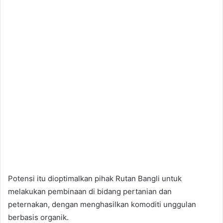
Potensi itu dioptimalkan pihak Rutan Bangli untuk
melakukan pembinaan di bidang pertanian dan
peternakan, dengan menghasilkan komoditi unggulan
berbasis organik.