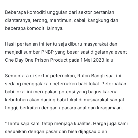
Beberapa komoditi unggulan dari sektor pertanian
diantaranya, terong, mentimun, cabai, kangkung dan
beberapa komoditi lainnya.
Hasil pertanian ini tentu saja diburu masyarakat dan
menjadi sumber PNBP yang besar saat digelarnya event
One Day One Prison Product pada 1 Mei 2023 lalu.
Sementara di sektor peternakan, Rutan Bangli saat ini
sedang menggalakan peternakan babi lokal. Peternakan
babi lokal ini merupakan potensi yang bagus karena
kebutuhan akan daging babi lokal di masyarakat sangat
tinggi, berkaitan dengan upacara adat dan keagamaan.
“Tentu saja kami tetap menjaga kualitas. Harga juga kami
sesuaikan dengan pasar dan bisa dijagkau oleh