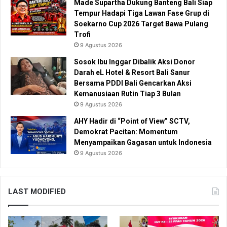
Made Supartha Dukung Banteng Bali Siap
Tempur Hadapi Tiga Lawan Fase Grup di
Soekarno Cup 2026 Target Bawa Pulang
Trofi
9 Agustus 2026
Sosok Ibu Inggar Dibalik Aksi Donor
Darah eL Hotel & Resort Bali Sanur
Bersama PDDI Bali Gencarkan Aksi
Kemanusiaan Rutin Tiap 3 Bulan
9 Agustus 2026
AHY Hadir di “Point of View” SCTV,
Demokrat Pacitan: Momentum
Menyampaikan Gagasan untuk Indonesia
9 Agustus 2026
LAST MODIFIED