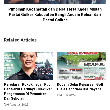
Pimpinan Kecamatan dan Desa serta Kader Militan
Partai Golkar Kabupaten Bangli Ancam Keluar dari
Partai Golkar
Related Articles
Peredaran Rokok Ilegal, Rudi
Kodam Gelar Kejuaraan Golf
Han Sebut Perlunya Dilakukan
Piala Pangdam IX/Udayana
Pengawasan Di Pesantren
4 Juli 2024
Dan Sekolah
6 Agustus 2025