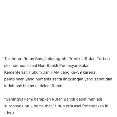
Tak heran Rutan Bangli dianugrahi Predikat Rutan Terbaik
se-Indonesia saat Hari Bhakti Pemasyarakatan
Kementerian Hukum dan HAM yang Ke-59 karena
pembinaan yang humanis serta lingkungan yang sehat dan
Indah bak bukan di dalam Rutan.
“Sehingga kami harapkan Rutan Bangli dapat menjadi
surganya untuk bertaubat,” tutup pria asal Petandakan ini.
(ded)