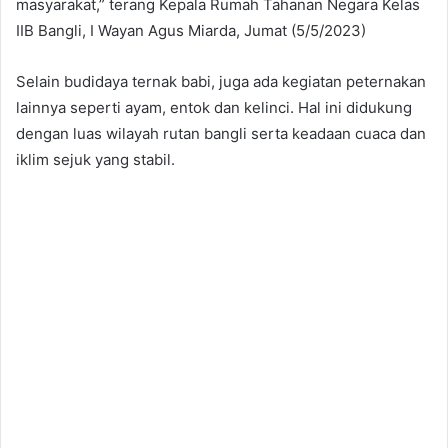
masyarakat,” terang Kepala Rumah Tahanan Negara Kelas
IIB Bangli, I Wayan Agus Miarda, Jumat (5/5/2023)
Selain budidaya ternak babi, juga ada kegiatan peternakan
lainnya seperti ayam, entok dan kelinci. Hal ini didukung
dengan luas wilayah rutan bangli serta keadaan cuaca dan
iklim sejuk yang stabil.