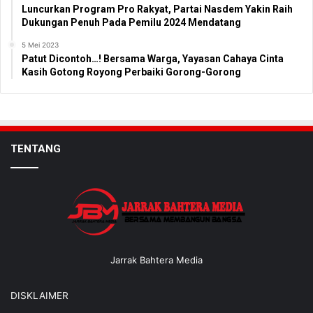
Luncurkan Program Pro Rakyat, Partai Nasdem Yakin Raih
Dukungan Penuh Pada Pemilu 2024 Mendatang
5 Mei 2023
Patut Dicontoh…! Bersama Warga, Yayasan Cahaya Cinta
Kasih Gotong Royong Perbaiki Gorong-Gorong
TENTANG
Jarrak Bahtera Media
DISKLAIMER