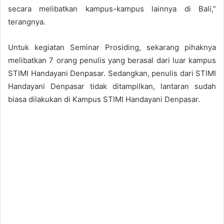
secara melibatkan kampus-kampus lainnya di Bali,”
terangnya.
Untuk kegiatan Seminar Prosiding, sekarang pihaknya
melibatkan 7 orang penulis yang berasal dari luar kampus
STIMI Handayani Denpasar. Sedangkan, penulis dari STIMI
Handayani Denpasar tidak ditampilkan, lantaran sudah
biasa dilakukan di Kampus STIMI Handayani Denpasar.