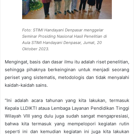
Foto: STIMI Handayani Denpasar menggelar
Seminar Prosiding Nasional Hasil Penelitian di
Aula STIMI Handayani Denpasar, Jumat, 20
Oktober 2023.
Mengingat, basis dan dasar ilmu itu adalah riset penelitian,
sehingga pihaknya berkeinginan untuk menjadi seorang
periset yang sistematis, metodologis dan tidak menyalahi
kaidah-kaidah sains.
“Ini adalah acara tahunan yang kita lakukan, termasuk
Kepala LLDIKTI ataua Lembaga Layanan Pendidikan Tinggi
Wilayah VIII yang dulu juga sudah sangat mengapresiasi,
bahwa kita termasuk yang mempelopori kegiatan rutin
seperti ini dan kemudian kegiatan ini juga kita lakukan