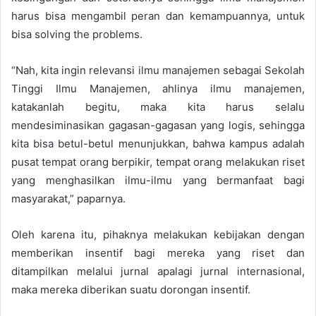
harus bisa mengambil peran dan kemampuannya, untuk
bisa solving the problems.
“Nah, kita ingin relevansi ilmu manajemen sebagai Sekolah
Tinggi Ilmu Manajemen, ahlinya ilmu manajemen,
katakanlah begitu, maka kita harus selalu
mendesiminasikan gagasan-gagasan yang logis, sehingga
kita bisa betul-betul menunjukkan, bahwa kampus adalah
pusat tempat orang berpikir, tempat orang melakukan riset
yang menghasilkan ilmu-ilmu yang bermanfaat bagi
masyarakat,” paparnya.
Oleh karena itu, pihaknya melakukan kebijakan dengan
memberikan insentif bagi mereka yang riset dan
ditampilkan melalui jurnal apalagi jurnal internasional,
maka mereka diberikan suatu dorongan insentif.