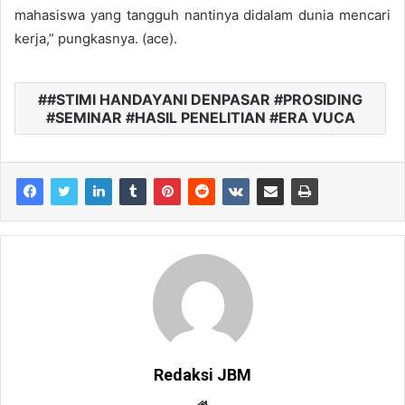
mahasiswa yang tangguh nantinya didalam dunia mencari
kerja,” pungkasnya. (ace).
#STIMI HANDAYANI DENPASAR #PROSIDING
#SEMINAR #HASIL PENELITIAN #ERA VUCA
Redaksi JBM