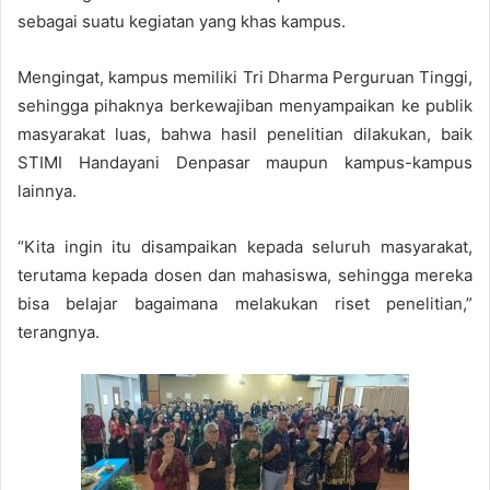
sebagai suatu kegiatan yang khas kampus.
Mengingat, kampus memiliki Tri Dharma Perguruan Tinggi,
sehingga pihaknya berkewajiban menyampaikan ke publik
masyarakat luas, bahwa hasil penelitian dilakukan, baik
STIMI Handayani Denpasar maupun kampus-kampus
lainnya.
“Kita ingin itu disampaikan kepada seluruh masyarakat,
terutama kepada dosen dan mahasiswa, sehingga mereka
bisa belajar bagaimana melakukan riset penelitian,”
terangnya.