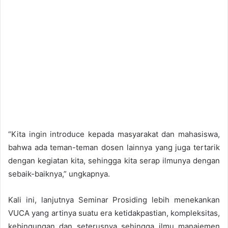
“Kita ingin introduce kepada masyarakat dan mahasiswa,
bahwa ada teman-teman dosen lainnya yang juga tertarik
dengan kegiatan kita, sehingga kita serap ilmunya dengan
sebaik-baiknya,” ungkapnya.
Kali ini, lanjutnya Seminar Prosiding lebih menekankan
VUCA yang artinya suatu era ketidakpastian, kompleksitas,
kebingungan dan seterusnya sehingga ilmu manajemen