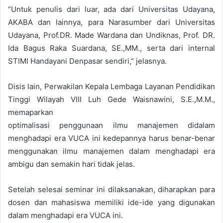
“Untuk penulis dari luar, ada dari Universitas Udayana,
AKABA dan lainnya, para Narasumber dari Universitas
Udayana, Prof.DR. Made Wardana dan Undiknas, Prof. DR.
Ida Bagus Raka Suardana, SE.,MM., serta dari internal
STIMI Handayani Denpasar sendiri,” jelasnya.
Disis lain, Perwakilan Kepala Lembaga Layanan Pendidikan
Tinggi Wilayah VIII Luh Gede Waisnawini, S.E.,M.M.,
memaparkan
optimalisasi penggunaan ilmu manajemen didalam
menghadapi era VUCA ini kedepannya harus benar-benar
menggunakan ilmu manajemen dalam menghadapi era
ambigu dan semakin hari tidak jelas.
Setelah selesai seminar ini dilaksanakan, diharapkan para
dosen dan mahasiswa memiliki ide-ide yang digunakan
dalam menghadapi era VUCA ini.