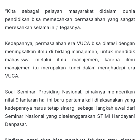
“Kita sebagai pelayan masyarakat didalam dunia
pendidikan bisa memecahkan permasalahan yang sangat
meresahkan selama ini,” tegasnya.
Kedepannya, permasalahan era VUCA bisa diatasi dengan
meningkatkan ilmu di bidang manajemen, untuk mendidik
mahasiswa melalui ilmu manajemen, karena ilmu
manajemen itu merupakan kunci dalam menghadapi era
VUCA.
Soal Seminar Prosiding Nasional, pihaknya memberikan
nilai 9 lantaran hal ini baru pertama kali dilaksanakan yang
kedepannya harus tetap sinergi sebagai langkah awal dari
Seminar Nasional yang diselenggarakan STIMI Handayani
Denpasar.