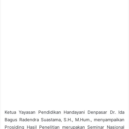
Ketua Yayasan Pendidikan Handayani Denpasar Dr. Ida
Bagus Radendra Suastama, S.H., M.Hum., menyampaikan
Prosiding Hasil Penelitian merupakan Seminar Nasional