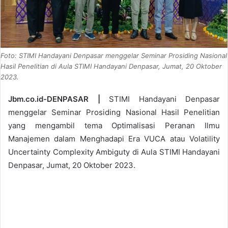
Foto: STIMI Handayani Denpasar menggelar Seminar Prosiding Nasional
Hasil Penelitian di Aula STIMI Handayani Denpasar, Jumat, 20 Oktober
2023.
Jbm.co.id-DENPASAR |
STIMI Handayani Denpasar
menggelar Seminar Prosiding Nasional Hasil Penelitian
yang mengambil tema Optimalisasi Peranan Ilmu
Manajemen dalam Menghadapi Era VUCA atau Volatility
Uncertainty Complexity Ambiguty di Aula STIMI Handayani
Denpasar, Jumat, 20 Oktober 2023.