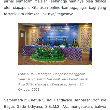
jurnal semacam majalah, sehingga nantinya bisa dibaca
oleh siapapun. Kita akan online-kan juga, agar bagi yang
tertarik kita kirimkan link-nya,” tegasnya.
Foto: STIMI Handayani Denpasar menggelar
Seminar Prosiding Nasional Hasil Penelitian di
Aula STIMI Handayani Denpasar, Jumat, 20
Oktober 2023.
Sementara itu, Ketua STIMI Handayani Denpasar Prof. Ida
Bagus Gede Udiyana, S.E.,M.Si.,Ak., mengatakan, bahwa