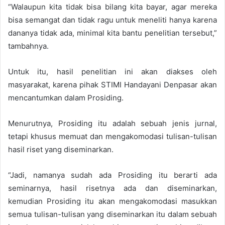
“Walaupun kita tidak bisa bilang kita bayar, agar mereka
bisa semangat dan tidak ragu untuk meneliti hanya karena
dananya tidak ada, minimal kita bantu penelitian tersebut,”
tambahnya.
Untuk itu, hasil penelitian ini akan diakses oleh
masyarakat, karena pihak STIMI Handayani Denpasar akan
mencantumkan dalam Prosiding.
Menurutnya, Prosiding itu adalah sebuah jenis jurnal,
tetapi khusus memuat dan mengakomodasi tulisan-tulisan
hasil riset yang diseminarkan.
“Jadi, namanya sudah ada Prosiding itu berarti ada
seminarnya, hasil risetnya ada dan diseminarkan,
kemudian Prosiding itu akan mengakomodasi masukkan
semua tulisan-tulisan yang diseminarkan itu dalam sebuah