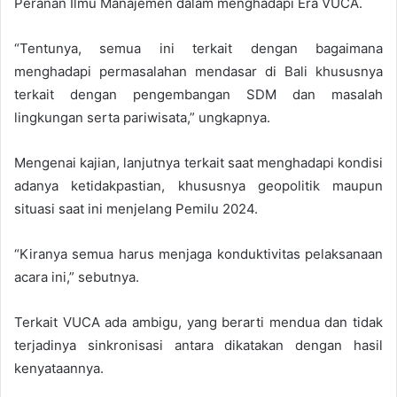
Peranan Ilmu Manajemen dalam menghadapi Era VUCA.
“Tentunya, semua ini terkait dengan bagaimana
menghadapi permasalahan mendasar di Bali khususnya
terkait dengan pengembangan SDM dan masalah
lingkungan serta pariwisata,” ungkapnya.
Mengenai kajian, lanjutnya terkait saat menghadapi kondisi
adanya ketidakpastian, khususnya geopolitik maupun
situasi saat ini menjelang Pemilu 2024.
“Kiranya semua harus menjaga konduktivitas pelaksanaan
acara ini,” sebutnya.
Terkait VUCA ada ambigu, yang berarti mendua dan tidak
terjadinya sinkronisasi antara dikatakan dengan hasil
kenyataannya.