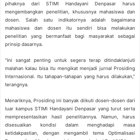
pihaknya dari STIMI Handayani Denpasar harus
mengembangkan penelitian, khususnya mahasiswa dan
dosen. Salah satu indikatornya adalah bagaimana
mahasiswa dan dosen itu sendiri bisa melakukan
penelitian yang bermanfaat bagi masyarakat sebagai
prinsip dasarnya.
“Ini sangat penting untuk segera terap ditindaklanjuti
malahan kalau bisa itu mengikat menjadi jurnal Prosiding
Internasional. Itu tahapan-tahapan yang harus dilakukan,”
terangnya.
Menariknya, Prosiding ini banyak diikuti dosen-dosen dari
luar kampus STIMI Handayani Denpasar yang turut serta
mempresentasikan hasil penelitiannya. Namun, harus
disesuaikan kondisi dalam menghadapi masa
ketidakpastian, dengan mengambil tema Optimalisasi