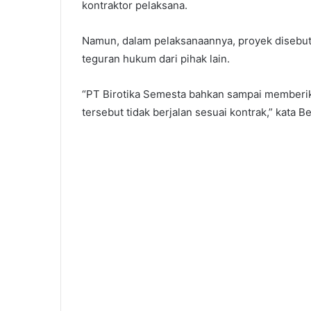
kontraktor pelaksana.
Namun, dalam pelaksanaannya, proyek disebu
teguran hukum dari pihak lain.
“PT Birotika Semesta bahkan sampai memberi
tersebut tidak berjalan sesuai kontrak,” kata 