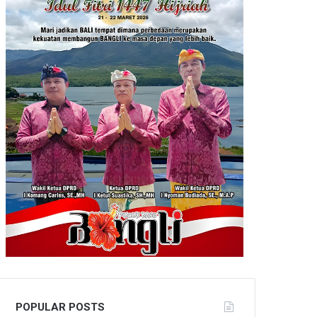
POPULAR POSTS