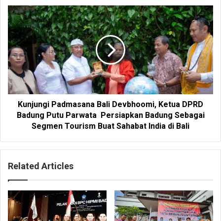
Kunjungi Padmasana Bali Devbhoomi, Ketua DPRD
Badung Putu Parwata Persiapkan Badung Sebagai
Segmen Tourism Buat Sahabat India di Bali
Related Articles