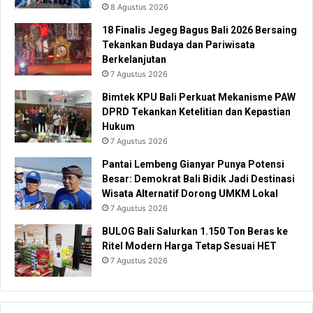
8 Agustus 2026
18 Finalis Jegeg Bagus Bali 2026 Bersaing
Tekankan Budaya dan Pariwisata
Berkelanjutan
7 Agustus 2026
Bimtek KPU Bali Perkuat Mekanisme PAW
DPRD Tekankan Ketelitian dan Kepastian
Hukum
7 Agustus 2026
Pantai Lembeng Gianyar Punya Potensi
Besar: Demokrat Bali Bidik Jadi Destinasi
Wisata Alternatif Dorong UMKM Lokal
7 Agustus 2026
BULOG Bali Salurkan 1.150 Ton Beras ke
Ritel Modern Harga Tetap Sesuai HET
7 Agustus 2026