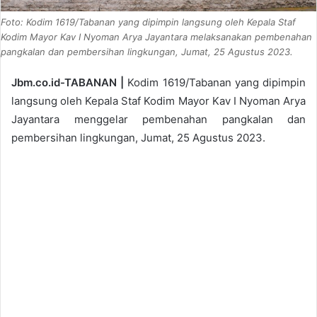
Foto: Kodim 1619/Tabanan yang dipimpin langsung oleh Kepala Staf
Kodim Mayor Kav I Nyoman Arya Jayantara melaksanakan pembenahan
pangkalan dan pembersihan lingkungan, Jumat, 25 Agustus 2023.
Jbm.co.id-TABANAN |
Kodim 1619/Tabanan yang dipimpin
langsung oleh Kepala Staf Kodim Mayor Kav I Nyoman Arya
Jayantara menggelar pembenahan pangkalan dan
pembersihan lingkungan, Jumat, 25 Agustus 2023.