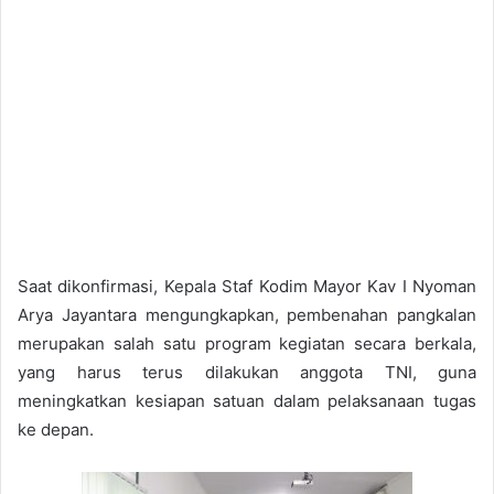
Saat dikonfirmasi, Kepala Staf Kodim Mayor Kav I Nyoman
Arya Jayantara mengungkapkan, pembenahan pangkalan
merupakan salah satu program kegiatan secara berkala,
yang harus terus dilakukan anggota TNI, guna
meningkatkan kesiapan satuan dalam pelaksanaan tugas
ke depan.