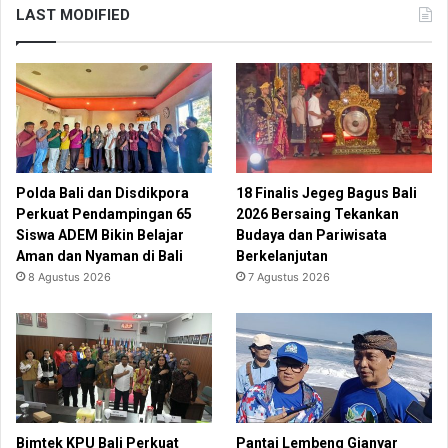
LAST MODIFIED
Polda Bali dan Disdikpora
18 Finalis Jegeg Bagus Bali
Perkuat Pendampingan 65
2026 Bersaing Tekankan
Siswa ADEM Bikin Belajar
Budaya dan Pariwisata
Aman dan Nyaman di Bali
Berkelanjutan
8 Agustus 2026
7 Agustus 2026
Bimtek KPU Bali Perkuat
Pantai Lembeng Gianyar