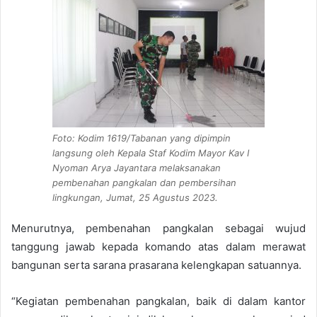
Foto: Kodim 1619/Tabanan yang dipimpin
langsung oleh Kepala Staf Kodim Mayor Kav I
Nyoman Arya Jayantara melaksanakan
pembenahan pangkalan dan pembersihan
lingkungan, Jumat, 25 Agustus 2023.
Menurutnya, pembenahan pangkalan sebagai wujud
tanggung jawab kepada komando atas dalam merawat
bangunan serta sarana prasarana kelengkapan satuannya.
“Kegiatan pembenahan pangkalan, baik di dalam kantor