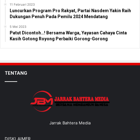
11 Februari 2023
Luncurkan Program Pro Rakyat, Partai Nasdem Yakin Raih
Dukungan Penuh Pada Pemilu 2024 Mendatang
5 Mei 2023
Patut Dicontoh…! Bersama Warga, Yayasan Cahaya Cinta
Kasih Gotong Royong Perbaiki Gorong-Gorong
TENTANG
Jarrak Bahtera Media
DISKLAIMER