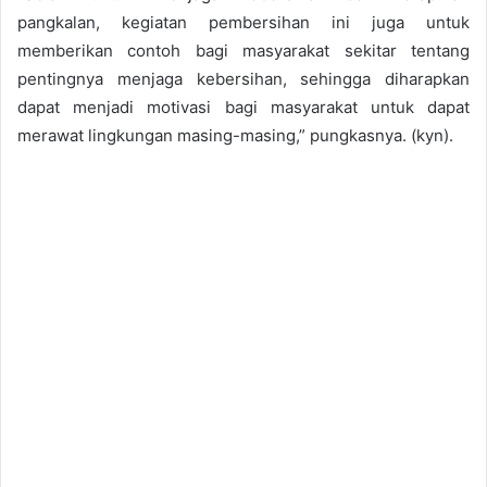
pangkalan, kegiatan pembersihan ini juga untuk
memberikan contoh bagi masyarakat sekitar tentang
pentingnya menjaga kebersihan, sehingga diharapkan
dapat menjadi motivasi bagi masyarakat untuk dapat
merawat lingkungan masing-masing,” pungkasnya. (kyn).