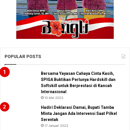
POPULAR POSTS
Bersama Yayasan Cahaya Cinta Kasih,
SPIGA Buktikan Perlunya Hardskill dan
Softskill untuk Berprestasi di Kancah
Internasional
10 Mei 2023
Hadiri Deklarasi Damai, Bupati Tamba
Minta Jangan Ada Intervensi Saat Pilkel
Serentak
17 Januari 2023