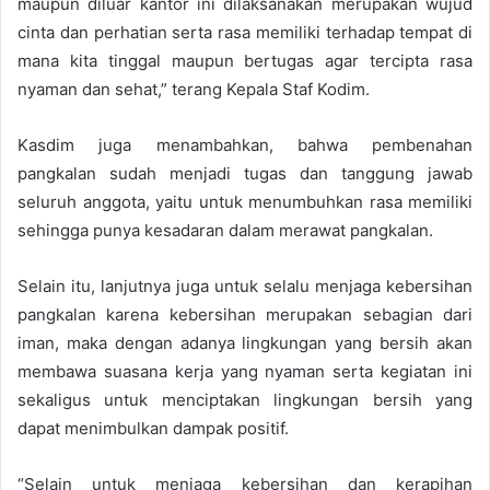
maupun diluar kantor ini dilaksanakan merupakan wujud
cinta dan perhatian serta rasa memiliki terhadap tempat di
mana kita tinggal maupun bertugas agar tercipta rasa
nyaman dan sehat,” terang Kepala Staf Kodim.
Kasdim juga menambahkan, bahwa pembenahan
pangkalan sudah menjadi tugas dan tanggung jawab
seluruh anggota, yaitu untuk menumbuhkan rasa memiliki
sehingga punya kesadaran dalam merawat pangkalan.
Selain itu, lanjutnya juga untuk selalu menjaga kebersihan
pangkalan karena kebersihan merupakan sebagian dari
iman, maka dengan adanya lingkungan yang bersih akan
membawa suasana kerja yang nyaman serta kegiatan ini
sekaligus untuk menciptakan lingkungan bersih yang
dapat menimbulkan dampak positif.
“Selain untuk menjaga kebersihan dan kerapihan