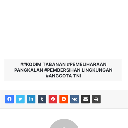
#KODIM TABANAN #PEMELIHARAAN
PANGKALAN #PEMBERSIHAN LINGKUNGAN
#ANGGOTA TNI