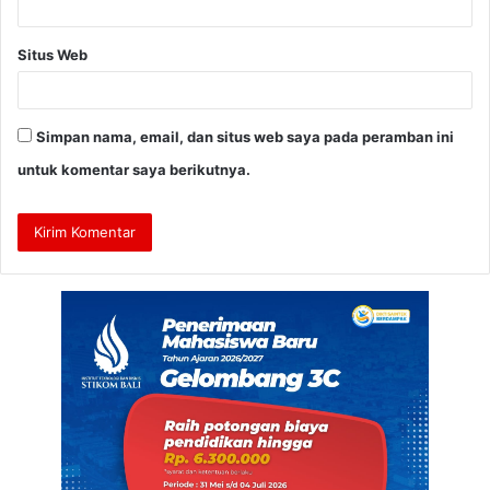
Situs Web
Simpan nama, email, dan situs web saya pada peramban ini
untuk komentar saya berikutnya.