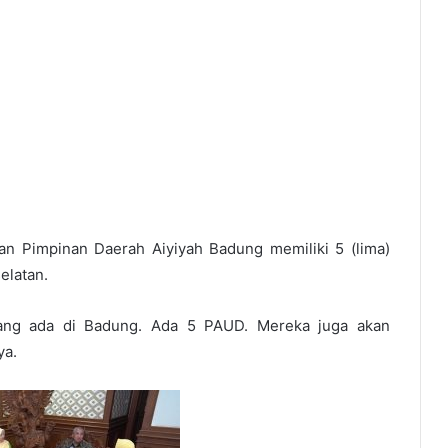
 Pimpinan Daerah Aiyiyah Badung memiliki 5 (lima)
elatan.
yang ada di Badung. Ada 5 PAUD. Mereka juga akan
ya.