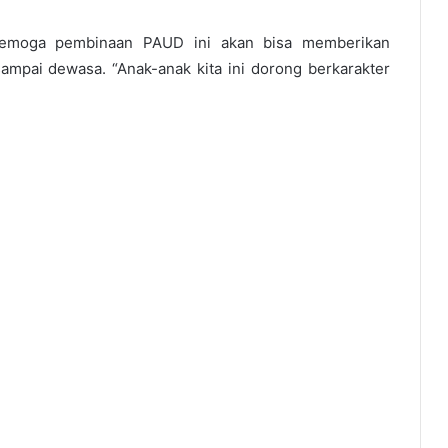
 semoga pembinaan PAUD ini akan bisa memberikan
ampai dewasa. “Anak-anak kita ini dorong berkarakter