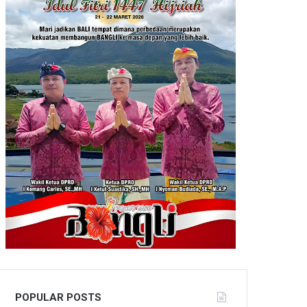
POPULAR POSTS