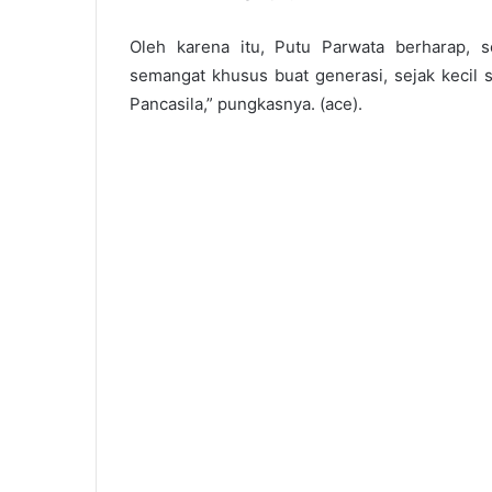
Oleh karena itu, Putu Parwata berharap,
semangat khusus buat generasi, sejak kecil s
Pancasila,” pungkasnya. (ace).