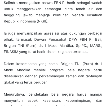
Salindra menegaskan bahwa FBN RI hadir sebagai wadah
untuk menggerakkan semangat cinta tanah air dan
tanggung jawab menjaga keutuhan Negara Kesatuan
Republik Indonesia (NKRI).
Ia juga menyampaikan apresiasi atas dukungan berbagai
pihak, termasuk Dewan Penasehat DPW FBN RI Bali,
Brigjen TNI (Purn) dr. I Made Mardika, Sp.PD., MARS.,
FINASIM yang turut hadir dalam kegiatan tersebut.
Dalam kesempatan yang sama, Brigjen TNI (Purn) dr. I
Made Mardika menilai program bela negara perlu
disesuaikan dengan perkembangan zaman dan tantangan
global yang terus berubah.
Menurutnya, pendekatan bela negara harus mampu
menyentuh aspek kesehatan, kepemimpinan, dan