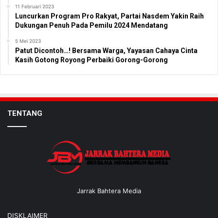
11 Februari 2023
Luncurkan Program Pro Rakyat, Partai Nasdem Yakin Raih
Dukungan Penuh Pada Pemilu 2024 Mendatang
5 Mei 2023
Patut Dicontoh…! Bersama Warga, Yayasan Cahaya Cinta
Kasih Gotong Royong Perbaiki Gorong-Gorong
TENTANG
Jarrak Bahtera Media
DISKLAIMER