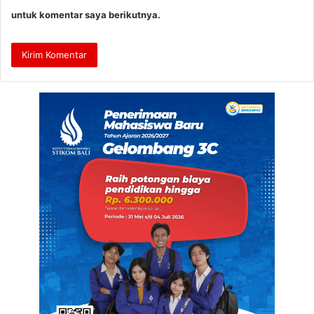
untuk komentar saya berikutnya.