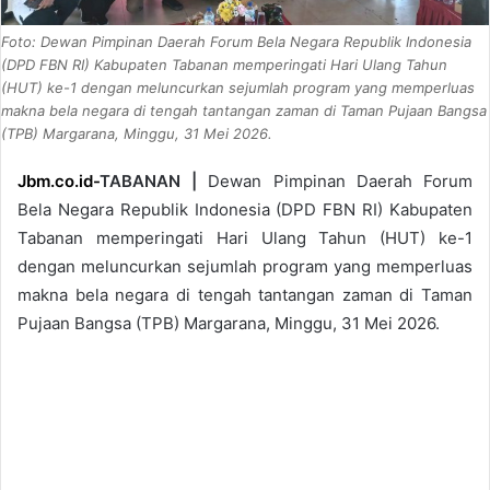
Foto: Dewan Pimpinan Daerah Forum Bela Negara Republik Indonesia
(DPD FBN RI) Kabupaten Tabanan memperingati Hari Ulang Tahun
(HUT) ke-1 dengan meluncurkan sejumlah program yang memperluas
makna bela negara di tengah tantangan zaman di Taman Pujaan Bangsa
(TPB) Margarana, Minggu, 31 Mei 2026.
Jbm.co.id-
TABANAN |
Dewan Pimpinan Daerah Forum
Bela Negara Republik Indonesia (DPD FBN RI) Kabupaten
Tabanan memperingati Hari Ulang Tahun (HUT) ke-1
dengan meluncurkan sejumlah program yang memperluas
makna bela negara di tengah tantangan zaman di Taman
Pujaan Bangsa (TPB) Margarana, Minggu, 31 Mei 2026.