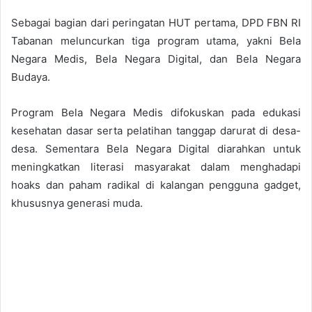
Sebagai bagian dari peringatan HUT pertama, DPD FBN RI
Tabanan meluncurkan tiga program utama, yakni Bela
Negara Medis, Bela Negara Digital, dan Bela Negara
Budaya.
Program Bela Negara Medis difokuskan pada edukasi
kesehatan dasar serta pelatihan tanggap darurat di desa-
desa. Sementara Bela Negara Digital diarahkan untuk
meningkatkan literasi masyarakat dalam menghadapi
hoaks dan paham radikal di kalangan pengguna gadget,
khususnya generasi muda.