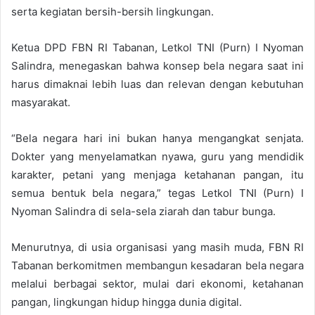
serta kegiatan bersih-bersih lingkungan.
Ketua DPD FBN RI Tabanan, Letkol TNI (Purn) I Nyoman
Salindra, menegaskan bahwa konsep bela negara saat ini
harus dimaknai lebih luas dan relevan dengan kebutuhan
masyarakat.
“Bela negara hari ini bukan hanya mengangkat senjata.
Dokter yang menyelamatkan nyawa, guru yang mendidik
karakter, petani yang menjaga ketahanan pangan, itu
semua bentuk bela negara,” tegas Letkol TNI (Purn) I
Nyoman Salindra di sela-sela ziarah dan tabur bunga.
Menurutnya, di usia organisasi yang masih muda, FBN RI
Tabanan berkomitmen membangun kesadaran bela negara
melalui berbagai sektor, mulai dari ekonomi, ketahanan
pangan, lingkungan hidup hingga dunia digital.