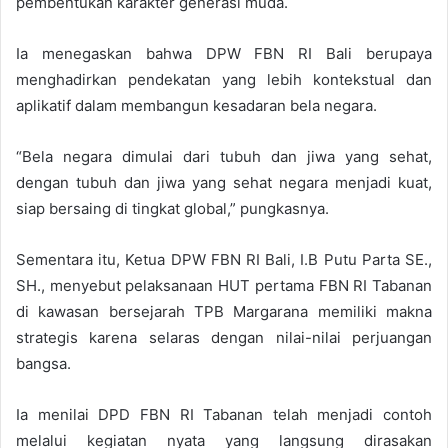
pembentukan karakter generasi muda.
Ia menegaskan bahwa DPW FBN RI Bali berupaya
menghadirkan pendekatan yang lebih kontekstual dan
aplikatif dalam membangun kesadaran bela negara.
“Bela negara dimulai dari tubuh dan jiwa yang sehat,
dengan tubuh dan jiwa yang sehat negara menjadi kuat,
siap bersaing di tingkat global,” pungkasnya.
Sementara itu, Ketua DPW FBN RI Bali, I.B Putu Parta SE.,
SH., menyebut pelaksanaan HUT pertama FBN RI Tabanan
di kawasan bersejarah TPB Margarana memiliki makna
strategis karena selaras dengan nilai-nilai perjuangan
bangsa.
Ia menilai DPD FBN RI Tabanan telah menjadi contoh
melalui kegiatan nyata yang langsung dirasakan