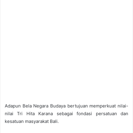
Adapun Bela Negara Budaya bertujuan memperkuat nilai-
nilai Tri Hita Karana sebagai fondasi persatuan dan
kesatuan masyarakat Bali.