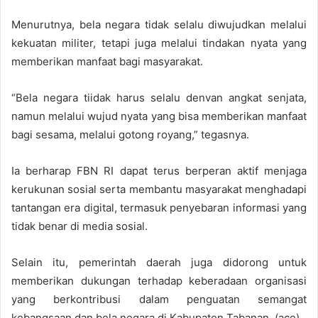
Menurutnya, bela negara tidak selalu diwujudkan melalui
kekuatan militer, tetapi juga melalui tindakan nyata yang
memberikan manfaat bagi masyarakat.
“Bela negara tiidak harus selalu denvan angkat senjata,
namun melalui wujud nyata yang bisa memberikan manfaat
bagi sesama, melalui gotong royang,” tegasnya.
Ia berharap FBN RI dapat terus berperan aktif menjaga
kerukunan sosial serta membantu masyarakat menghadapi
tantangan era digital, termasuk penyebaran informasi yang
tidak benar di media sosial.
Selain itu, pemerintah daerah juga didorong untuk
memberikan dukungan terhadap keberadaan organisasi
yang berkontribusi dalam penguatan semangat
kebangsaan dan bela negara di Kabupaten Tabanan. (ace).