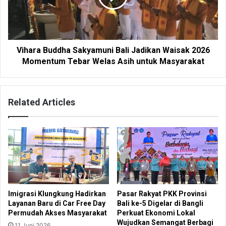
Vihara Buddha Sakyamuni Bali Jadikan Waisak 2026
Momentum Tebar Welas Asih untuk Masyarakat
Related Articles
Imigrasi Klungkung Hadirkan
Pasar Rakyat PKK Provinsi
Layanan Baru di Car Free Day
Bali ke-5 Digelar di Bangli
Permudah Akses Masyarakat
Perkuat Ekonomi Lokal
Wujudkan Semangat Berbagi
11 Juni 2026