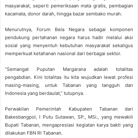
masyarakat, seperti pemeriksaan mata gratis, pembagian
kacamata, donor darah, hingga bazar sembako murah.
Menurutnya, Forum Bela Negara sebagai komponen
pendukung pertahanan negara harus hadir melalui aksi
sosial yang menyentuh kebutuhan masyarakat sekaligus
memperkuat ketahanan nasional dari berbagai sektor.
“Semangat Puputan Margarana adalah totalitas
pengabdian. Kini totalitas itu kita wujudkan lewat profesi
masing-masing, untuk Tabanan yang tangguh dan
Indonesia yang berdaulat,” tutupnya.
Perwakilan Pemerintah Kabupaten Tabanan dari
Bakesbangpol, I Putu Sutawan, SP., MSi., yang mewakili
Bupati Tabanan, mengapresiasi kegiatan karya bakti yang
dilakukan FBN RI Tabanan.