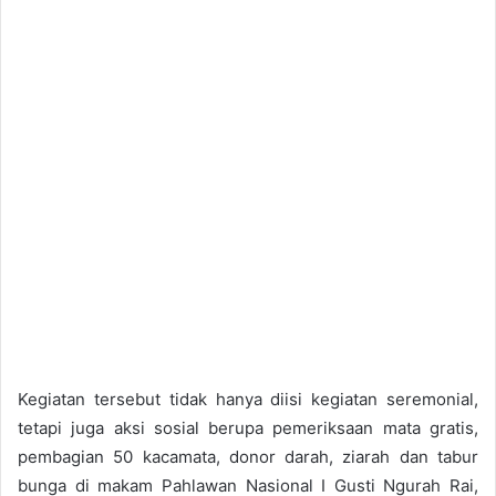
Kegiatan tersebut tidak hanya diisi kegiatan seremonial,
tetapi juga aksi sosial berupa pemeriksaan mata gratis,
pembagian 50 kacamata, donor darah, ziarah dan tabur
bunga di makam Pahlawan Nasional I Gusti Ngurah Rai,