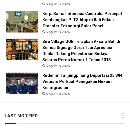
6 Agustus 2026
Kerja Sama Indonesia-Australia Percepat
Kembangkan PLTS Atap di Bali Fokus
Transfer Teknologi Solar Panel
6 Agustus 2026
Sira Village GOB Terapkan Aksara Bali di
Semua Signage Gerai Tuai Apresiasi
Dinilai Dukung Pelestarian Budaya
Selaras Perda Nomor 1 Tahun 2018
6 Agustus 2026
Rudenim Tanjungpinang Deportasi 25 WN
Vietnam Perkuat Penegakan Hukum
Keimigrasian
6 Agustus 2026
LAST MODIFIED