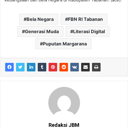
Bela Negara
FBN RI Tabanan
Generasi Muda
Literasi Digital
Puputan Margarana
Redaksi JBM