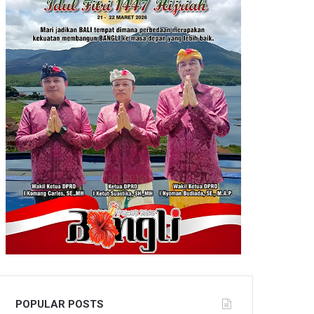
POPULAR POSTS