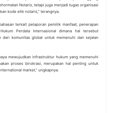
hormatan Notaris, tetapi juga menjadi tugas organisasi
kan kode etik notaris,” terangnya.
ahasan terkait pelaporan pemilik manfaat, penerapan
 Hukum Perdata Internasional dimana hal tersebut
 dari komunitas global untuk memenuhi dan sejalan
paya mewujudkan infrastruktur hukum yang memenuhi
nakan proses birokrasi, merupakan hal penting untuk
nternational market,” ungkapnya.