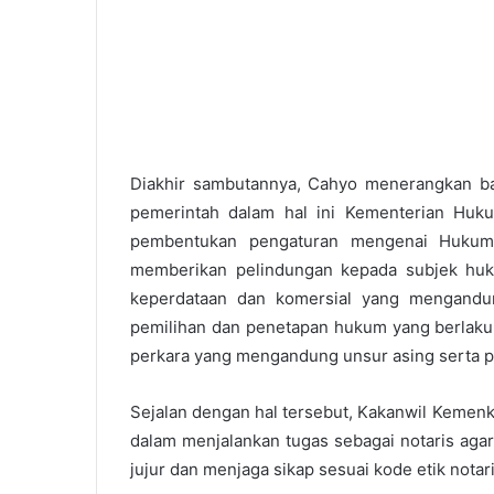
Diakhir sambutannya, Cahyo menerangkan ba
pemerintah dalam hal ini Kementerian Hu
pembentukan pengaturan mengenai Hukum P
memberikan pelindungan kepada subjek hu
keperdataan dan komersial yang mengandu
pemilihan dan penetapan hukum yang berlaku
perkara yang mengandung unsur asing serta p
Sejalan dengan hal tersebut, Kakanwil Kemen
dalam menjalankan tugas sebagai notaris agar
jujur dan menjaga sikap sesuai kode etik notari